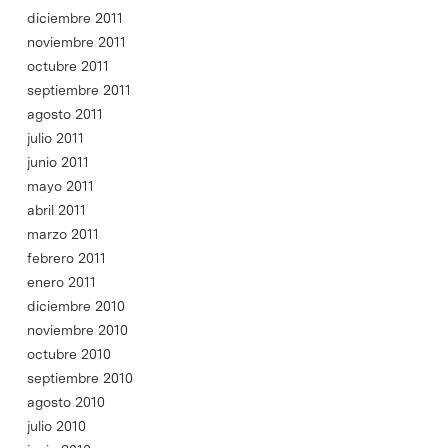
diciembre 2011
noviembre 2011
octubre 2011
septiembre 2011
agosto 2011
julio 2011
junio 2011
mayo 2011
abril 2011
marzo 2011
febrero 2011
enero 2011
diciembre 2010
noviembre 2010
octubre 2010
septiembre 2010
agosto 2010
julio 2010