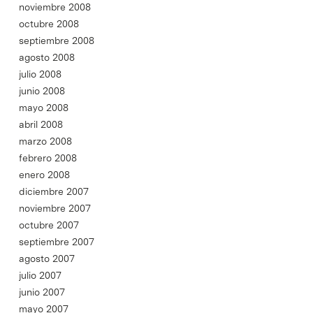
noviembre 2008
octubre 2008
septiembre 2008
agosto 2008
julio 2008
junio 2008
mayo 2008
abril 2008
marzo 2008
febrero 2008
enero 2008
diciembre 2007
noviembre 2007
octubre 2007
septiembre 2007
agosto 2007
julio 2007
junio 2007
mayo 2007