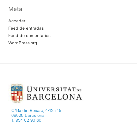
Meta
Acceder
Feed de entradas
Feed de comentarios
WordPress.org
C/Baldiri Reixac, 4-12 i 15
08028 Barcelona
T. 934 02 90 60