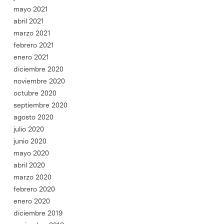
mayo 2021
abril 2021
marzo 2021
febrero 2021
enero 2021
diciembre 2020
noviembre 2020
octubre 2020
septiembre 2020
agosto 2020
julio 2020
junio 2020
mayo 2020
abril 2020
marzo 2020
febrero 2020
enero 2020
diciembre 2019