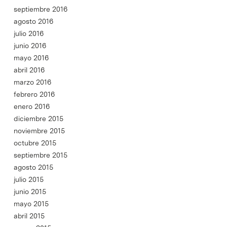
septiembre 2016
agosto 2016
julio 2016
junio 2016
mayo 2016
abril 2016
marzo 2016
febrero 2016
enero 2016
diciembre 2015
noviembre 2015
octubre 2015
septiembre 2015
agosto 2015
julio 2015
junio 2015
mayo 2015
abril 2015