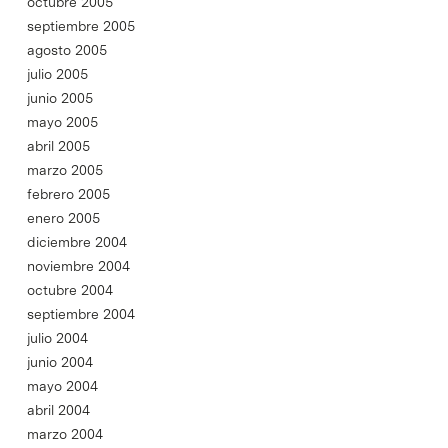
octubre 2005
septiembre 2005
agosto 2005
julio 2005
junio 2005
mayo 2005
abril 2005
marzo 2005
febrero 2005
enero 2005
diciembre 2004
noviembre 2004
octubre 2004
septiembre 2004
julio 2004
junio 2004
mayo 2004
abril 2004
marzo 2004