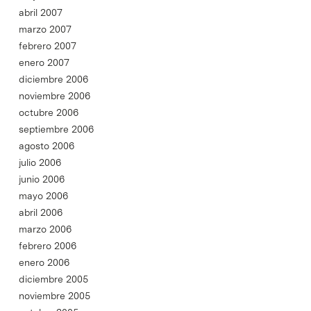
abril 2007
marzo 2007
febrero 2007
enero 2007
diciembre 2006
noviembre 2006
octubre 2006
septiembre 2006
agosto 2006
julio 2006
junio 2006
mayo 2006
abril 2006
marzo 2006
febrero 2006
enero 2006
diciembre 2005
noviembre 2005