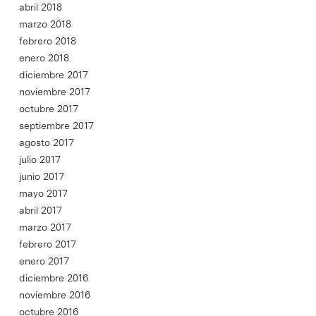
abril 2018
marzo 2018
febrero 2018
enero 2018
diciembre 2017
noviembre 2017
octubre 2017
septiembre 2017
agosto 2017
julio 2017
junio 2017
mayo 2017
abril 2017
marzo 2017
febrero 2017
enero 2017
diciembre 2016
noviembre 2016
octubre 2016