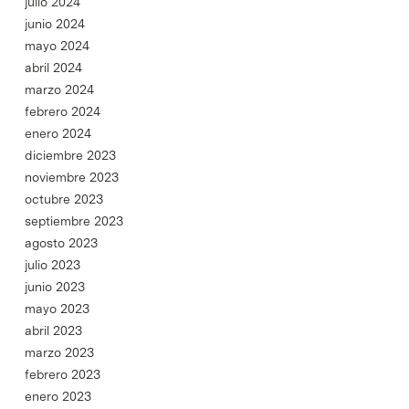
julio 2024
junio 2024
mayo 2024
abril 2024
marzo 2024
febrero 2024
enero 2024
diciembre 2023
noviembre 2023
octubre 2023
septiembre 2023
agosto 2023
julio 2023
junio 2023
mayo 2023
abril 2023
marzo 2023
febrero 2023
enero 2023