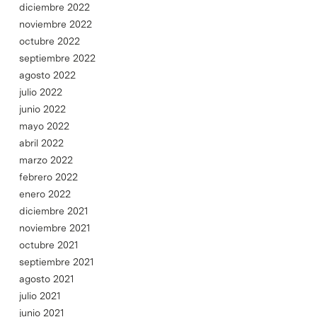
diciembre 2022
noviembre 2022
octubre 2022
septiembre 2022
agosto 2022
julio 2022
junio 2022
mayo 2022
abril 2022
marzo 2022
febrero 2022
enero 2022
diciembre 2021
noviembre 2021
octubre 2021
septiembre 2021
agosto 2021
julio 2021
junio 2021