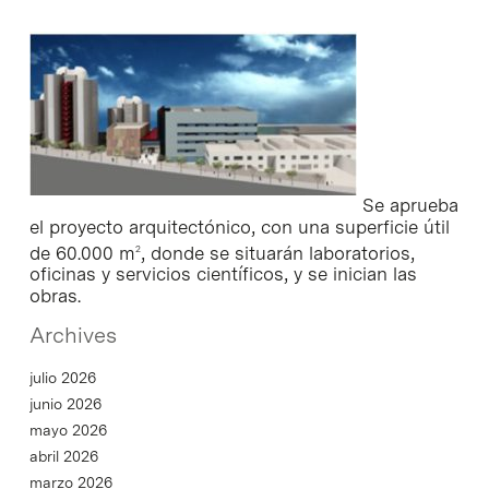
Se aprueba
el proyecto arquitectónico, con una superficie útil
de 60.000 m
, donde se situarán laboratorios,
2
oficinas y servicios científicos, y se inician las
obras.
Archives
julio 2026
junio 2026
mayo 2026
abril 2026
marzo 2026