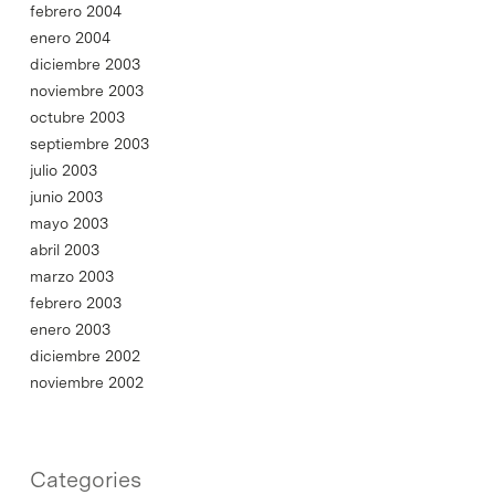
febrero 2004
enero 2004
diciembre 2003
noviembre 2003
octubre 2003
septiembre 2003
julio 2003
junio 2003
mayo 2003
abril 2003
marzo 2003
febrero 2003
enero 2003
diciembre 2002
noviembre 2002
Categories