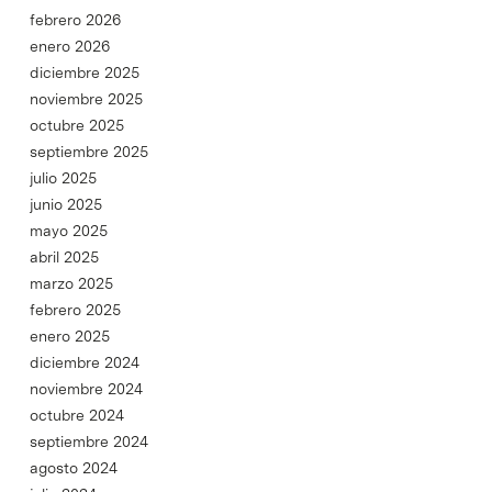
febrero 2026
enero 2026
diciembre 2025
noviembre 2025
octubre 2025
septiembre 2025
julio 2025
junio 2025
mayo 2025
abril 2025
marzo 2025
febrero 2025
enero 2025
diciembre 2024
noviembre 2024
octubre 2024
septiembre 2024
agosto 2024