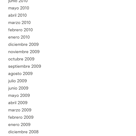
junio 2010
mayo 2010
abril 2010
marzo 2010
febrero 2010
enero 2010
diciembre 2009
noviembre 2009
octubre 2009
septiembre 2009
agosto 2009
julio 2009
junio 2009
mayo 2009
abril 2009
marzo 2009
febrero 2009
enero 2009
diciembre 2008