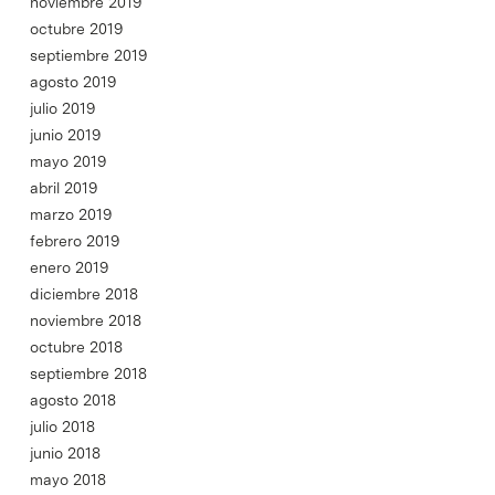
noviembre 2019
octubre 2019
septiembre 2019
agosto 2019
julio 2019
junio 2019
mayo 2019
abril 2019
marzo 2019
febrero 2019
enero 2019
diciembre 2018
noviembre 2018
octubre 2018
septiembre 2018
agosto 2018
julio 2018
junio 2018
mayo 2018