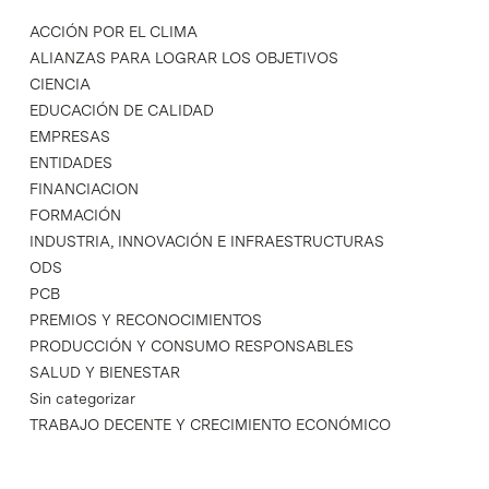
ACCIÓN POR EL CLIMA
ALIANZAS PARA LOGRAR LOS OBJETIVOS
CIENCIA
EDUCACIÓN DE CALIDAD
EMPRESAS
ENTIDADES
FINANCIACION
FORMACIÓN
INDUSTRIA, INNOVACIÓN E INFRAESTRUCTURAS
ODS
PCB
PREMIOS Y RECONOCIMIENTOS
PRODUCCIÓN Y CONSUMO RESPONSABLES
SALUD Y BIENESTAR
Sin categorizar
TRABAJO DECENTE Y CRECIMIENTO ECONÓMICO