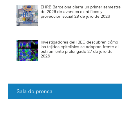
El IRB Barcelona cierra un primer semestre
de 2026 de avances científicos y
proyección social
29 de julio de 2026
Investigadores del IBEC descubren cómo
los tejidos epiteliales se adaptan frente al
estiramiento prolongado
27 de julio de
2026
Sala de prensa