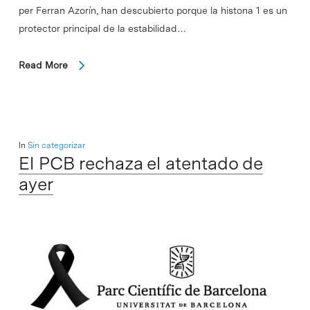
per Ferran Azorín, han descubierto porque la histona 1 es un
protector principal de la estabilidad…
Read More
In
Sin categorizar
El PCB rechaza el atentado de
ayer