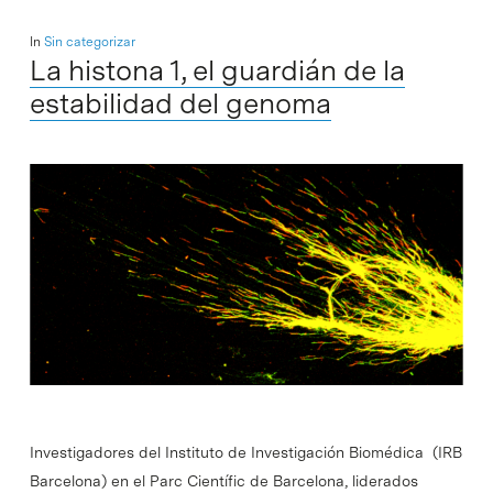
In
Sin categorizar
La histona 1, el guardián de la
estabilidad del genoma
Investigadores del Instituto de Investigación Biomédica (IRB
Barcelona) en el Parc Científic de Barcelona, liderados