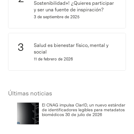
Sostenibilidad»! ¿Quieres participar
y ser una fuente de inspiración?
3 de septiembre de 2025
Salud es bienestar físico, mental y
social
11 de febrero de 2026
Últimas noticias
El CNAG impulsa ClarID, un nuevo estándar
de identificadores legibles para metadatos
biomédicos
30 de julio de 2026