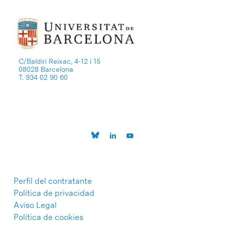
C/Baldiri Reixac, 4-12 i 15
08028 Barcelona
T. 934 02 90 60
Perfil del contratante
Política de privacidad
Aviso Legal
Política de cookies