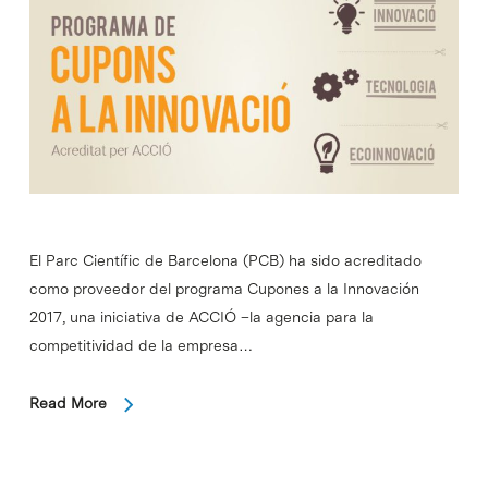
El Parc Científic de Barcelona (PCB) ha sido acreditado
como proveedor del programa Cupones a la Innovación
2017, una iniciativa de ACCIÓ –la agencia para la
competitividad de la empresa…
Read More