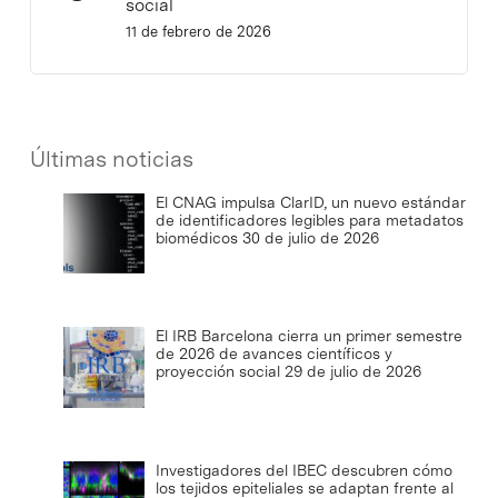
social
11 de febrero de 2026
Últimas noticias
El CNAG impulsa ClarID, un nuevo estándar
de identificadores legibles para metadatos
biomédicos
30 de julio de 2026
El IRB Barcelona cierra un primer semestre
de 2026 de avances científicos y
proyección social
29 de julio de 2026
Investigadores del IBEC descubren cómo
los tejidos epiteliales se adaptan frente al