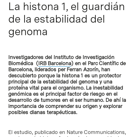
La histona 1, el guardián
de la estabilidad del
genoma
Investigadores del Instituto de Investigación
Biomédica (
IRB Barcelona
) en el Parc Científic de
Barcelona, liderados per Ferran Azorín, han
descubierto porque la histona 1 es un protector
principal de la estabilidad del genoma y una
proteína vital para el organismo. La inestabilidad
genómica es el principal factor de riesgo en el
desarrollo de tumores en el ser humano. De ahí la
importancia de comprender su origen y explorar
posibles dianas terapéuticas.
El estudio, publicado en Nature Communications,