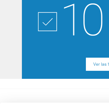
Ver las