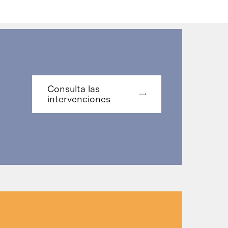
Consulta las
intervenciones