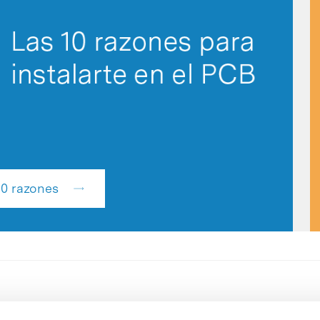
 10 razones