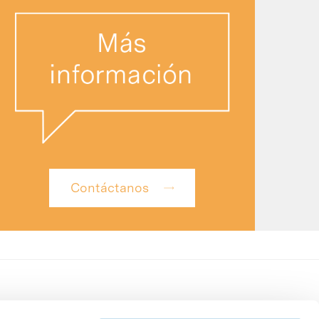
Contáctanos
Perfil del contratante