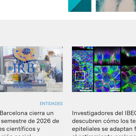
ENTIDADES
 Barcelona cierra un
Investigadores del IBE
 semestre de 2026 de
descubren cómo los te
s científicos y
epiteliales se adaptan 