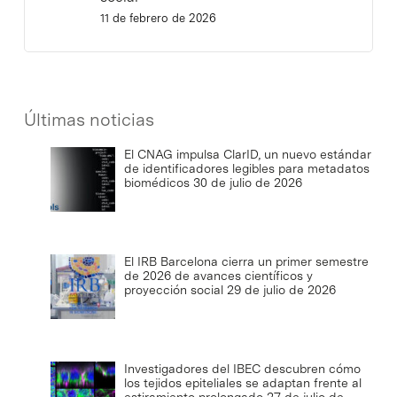
11 de febrero de 2026
Últimas noticias
El CNAG impulsa ClarID, un nuevo estándar
de identificadores legibles para metadatos
biomédicos
30 de julio de 2026
El IRB Barcelona cierra un primer semestre
de 2026 de avances científicos y
proyección social
29 de julio de 2026
Investigadores del IBEC descubren cómo
los tejidos epiteliales se adaptan frente al
estiramiento prolongado
27 de julio de