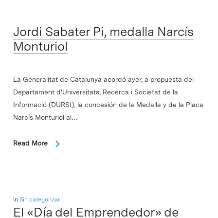
Jordi Sabater Pi, medalla Narcís
Monturiol
La Generalitat de Catalunya acordó ayer, a propuesta del
Departament d'Universitats, Recerca i Societat de la
Informació (DURSI), la concesión de la Medalla y de la Placa
Narcís Monturiol al…
Read More
In
Sin categorizar
El «Día del Emprendedor» de