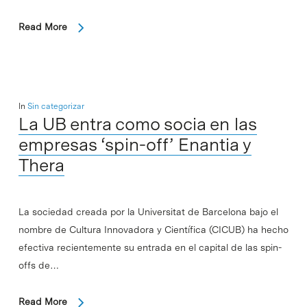
Read More
In
Sin categorizar
La UB entra como socia en las
empresas ‘spin-off’ Enantia y
Thera
La sociedad creada por la Universitat de Barcelona bajo el
nombre de Cultura Innovadora y Científica (CICUB) ha hecho
efectiva recientemente su entrada en el capital de las spin-
offs de…
Read More