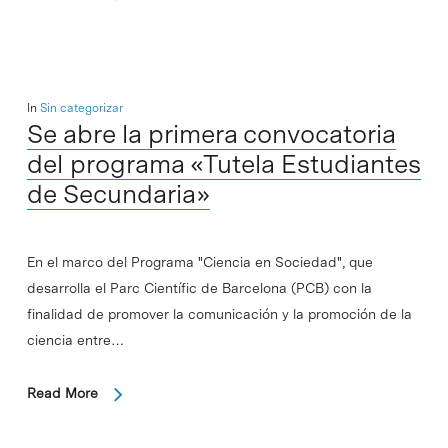
In
Sin categorizar
Se abre la primera convocatoria
del programa «Tutela Estudiantes
de Secundaria»
En el marco del Programa "Ciencia en Sociedad", que
desarrolla el Parc Científic de Barcelona (PCB) con la
finalidad de promover la comunicación y la promoción de la
ciencia entre…
Read More