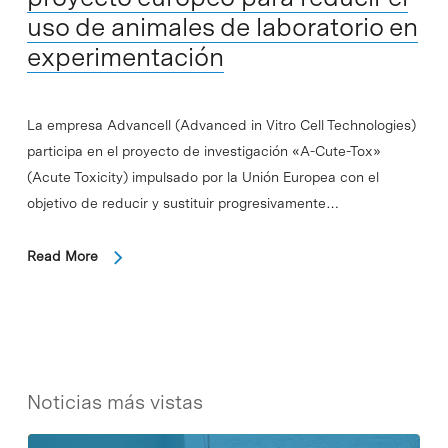
uso de animales de laboratorio en
experimentación
La empresa Advancell (Advanced in Vitro Cell Technologies)
participa en el proyecto de investigación «A-Cute-Tox»
(Acute Toxicity) impulsado por la Unión Europea con el
objetivo de reducir y sustituir progresivamente…
Read More
Noticias más vistas