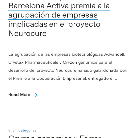
Barcelona Activa premia a la
agrupación de empresas
implicadas en el proyecto
Neurocure
La agrupación de las empresas biotecnológicas Advancell,
Crystax Pharmaceuticals y Oryzon genomics para el
desarrollo del proyecto Neurocure ha sido galardonada con
el Premio a la Cooperación Empresarial, entregado el…
Read More
In
Sin categorizar