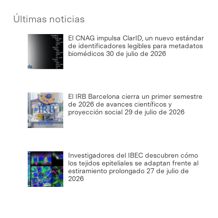
Últimas noticias
El CNAG impulsa ClarID, un nuevo estándar
de identificadores legibles para metadatos
biomédicos
30 de julio de 2026
El IRB Barcelona cierra un primer semestre
de 2026 de avances científicos y
proyección social
29 de julio de 2026
Investigadores del IBEC descubren cómo
los tejidos epiteliales se adaptan frente al
estiramiento prolongado
27 de julio de
2026