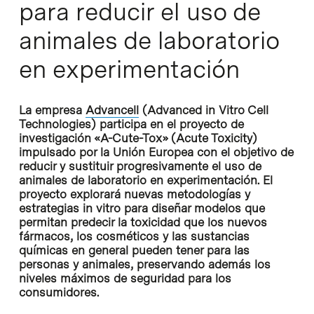
para reducir el uso de
animales de laboratorio
en experimentación
La empresa
Advancell
(Advanced in Vitro Cell
Technologies) participa en el proyecto de
investigación «A-Cute-Tox» (Acute Toxicity)
impulsado por la Unión Europea con el objetivo de
reducir y sustituir progresivamente el uso de
animales de laboratorio en experimentación. El
proyecto explorará nuevas metodologías y
estrategias in vitro para diseñar modelos que
permitan predecir la toxicidad que los nuevos
fármacos, los cosméticos y las sustancias
químicas en general pueden tener para las
personas y animales, preservando además los
niveles máximos de seguridad para los
consumidores.