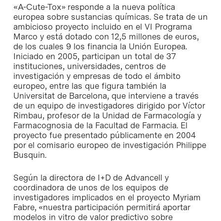
«A-Cute-Tox» responde a la nueva política
europea sobre sustancias químicas. Se trata de un
ambicioso proyecto incluido en el VI Programa
Marco y está dotado con 12,5 millones de euros,
de los cuales 9 los financia la Unión Europea.
Iniciado en 2005, participan un total de 37
instituciones, universidades, centros de
investigación y empresas de todo el ámbito
europeo, entre las que figura también la
Universitat de Barcelona, que interviene a través
de un equipo de investigadores dirigido por Víctor
Rimbau, profesor de la Unidad de Farmacología y
Farmacognosia de la Facultad de Farmacia. El
proyecto fue presentado públicamente en 2004
por el comisario europeo de investigación Philippe
Busquin.
Según la directora de I+D de Advancell y
coordinadora de unos de los equipos de
investigadores implicados en el proyecto Myriam
Fabre, «nuestra participación permitirá aportar
modelos in vitro de valor predictivo sobre