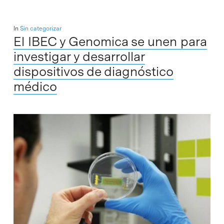
In
Sin categorizar
El IBEC y Genomica se unen para
investigar y desarrollar
dispositivos de diagnóstico
médico