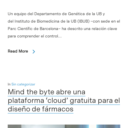
Un equipo del Departamento de Genética de la UB y
del Instituto de Biomedicina de la UB (IBUB) –con sede en el
Parc Científic de Barcelona– ha descrito una relación clave
para comprender el control…
Read More
In
Sin categorizar
Mind the byte abre una
plataforma ‘cloud’ gratuita para el
diseño de fármacos