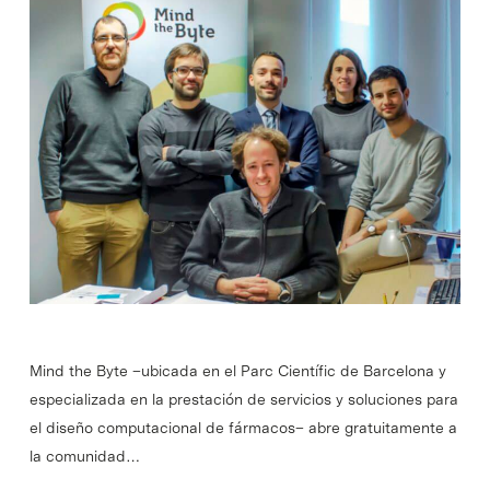
Mind the Byte –ubicada en el Parc Científic de Barcelona y
especializada en la prestación de servicios y soluciones para
el diseño computacional de fármacos– abre gratuitamente a
la comunidad…