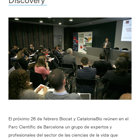
Discovery’
El próximo 26 de febrero Biocat y CataloniaBio reúnen en el
Parc Científic de Barcelona un grupo de expertos y
profesionales del sector de las ciencias de la vida que