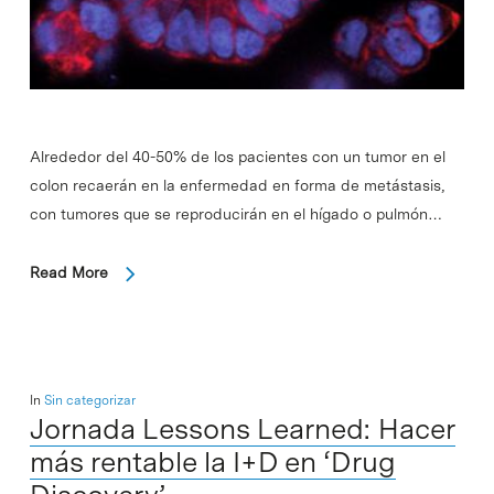
Alrededor del 40-50% de los pacientes con un tumor en el
colon recaerán en la enfermedad en forma de metástasis,
con tumores que se reproducirán en el hígado o pulmón…
Read More
In
Sin categorizar
Jornada Lessons Learned: Hacer
más rentable la I+D en ‘Drug