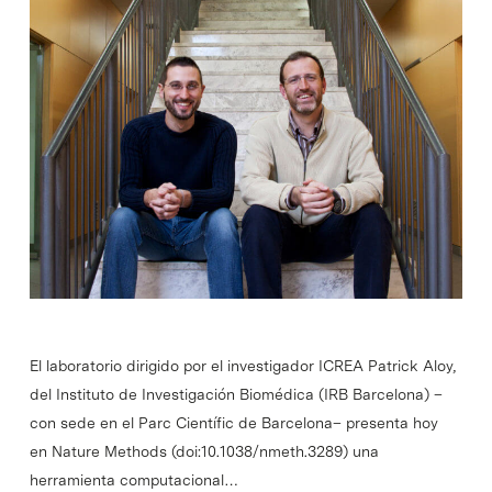
El laboratorio dirigido por el investigador ICREA Patrick Aloy,
del Instituto de Investigación Biomédica (IRB Barcelona) –
con sede en el Parc Científic de Barcelona– presenta hoy
en Nature Methods (doi:10.1038/nmeth.3289) una
herramienta computacional…