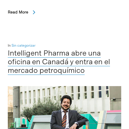
Read More
In
Sin categorizar
Intelligent Pharma abre una
oficina en Canadá y entra en el
mercado petroquímico