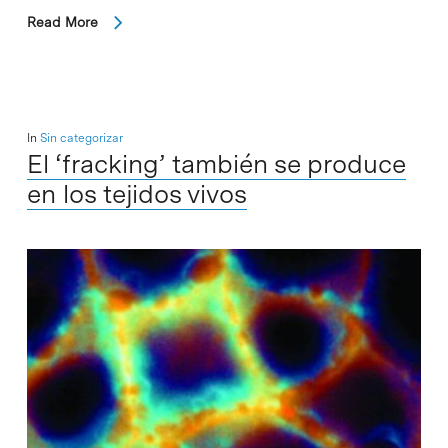
Read More
In
Sin categorizar
El ‘fracking’ también se produce
en los tejidos vivos