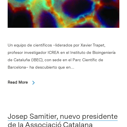
Un equipo de científicos –liderados por Xavier Trapet,
profesor investigador ICREA en el Instituto de Bioingeniería
de Cataluña (IBEC), con sede en el Parc Científic de
Barcelona– ha descubierto que en…
Read More
Josep Samitier, nuevo presidente
de la Associació Catalana