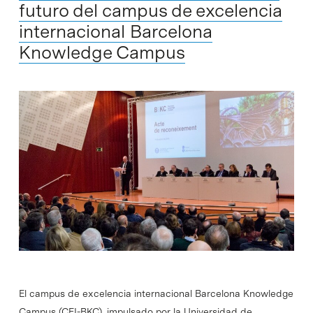
futuro del campus de excelencia
internacional Barcelona
Knowledge Campus
El campus de excelencia internacional Barcelona Knowledge
Campus (CEI-BKC), impulsado por la Universidad de