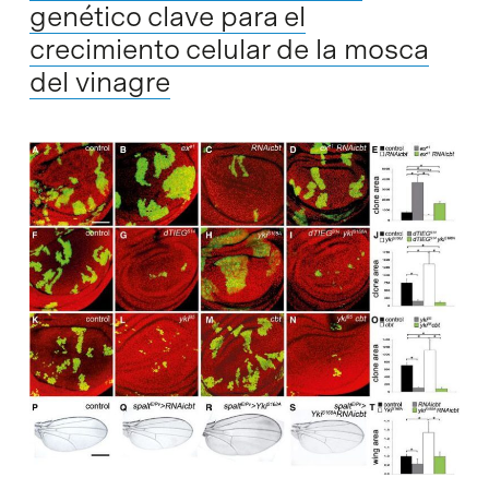
genético clave para el
crecimiento celular de la mosca
del vinagre