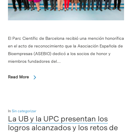
El Parc Científic de Barcelona recibió una mención honorífica
en el acto de reconocimiento que la Asociación Española de
Bioempresas (ASEBIO) dedicó a los socios de honor y
miembros fundadores del…
Read More
In
Sin categorizar
La UB y la UPC presentan los
logros alcanzados y los retos de