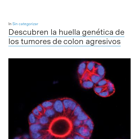
In
Sin categorizar
Descubren la huella genética de
los tumores de colon agresivos