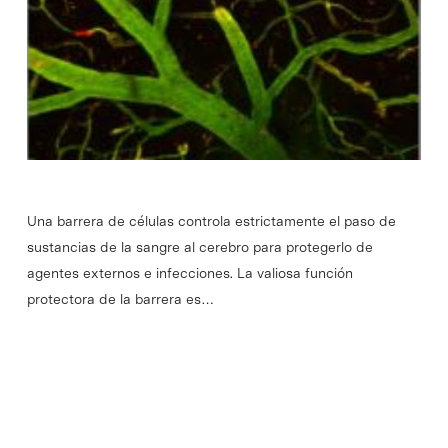
Una barrera de células controla estrictamente el paso de
sustancias de la sangre al cerebro para protegerlo de
agentes externos e infecciones. La valiosa función
protectora de la barrera es…
Read More