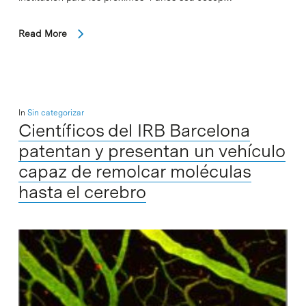
Read More
In
Sin categorizar
Científicos del IRB Barcelona
patentan y presentan un vehículo
capaz de remolcar moléculas
hasta el cerebro