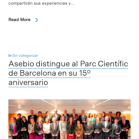
compartirán sus experiencias y…
Read More
In
Sin categorizar
Asebio distingue al Parc Científic
de Barcelona en su 15º
aniversario