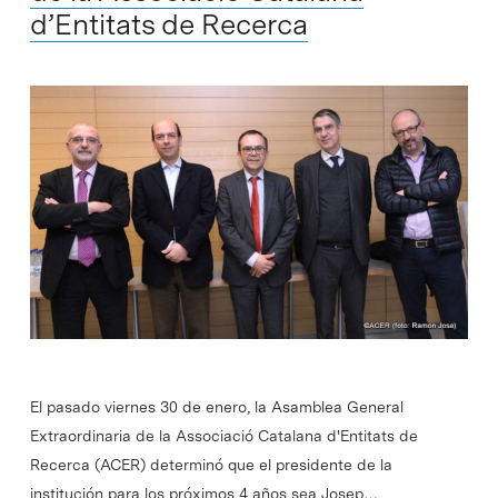
d’Entitats de Recerca
El pasado viernes 30 de enero, la Asamblea General
Extraordinaria de la Associació Catalana d'Entitats de
Recerca (ACER) determinó que el presidente de la
institución para los próximos 4 años sea Josep…