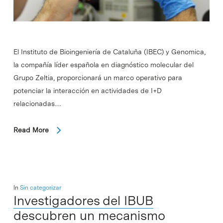
El Instituto de Bioingeniería de Cataluña (IBEC) y Genomica,
la compañía líder española en diagnóstico molecular del
Grupo Zeltia, proporcionará un marco operativo para
potenciar la interacción en actividades de I+D
relacionadas…
Read More
In
Sin categorizar
Investigadores del IBUB
descubren un mecanismo