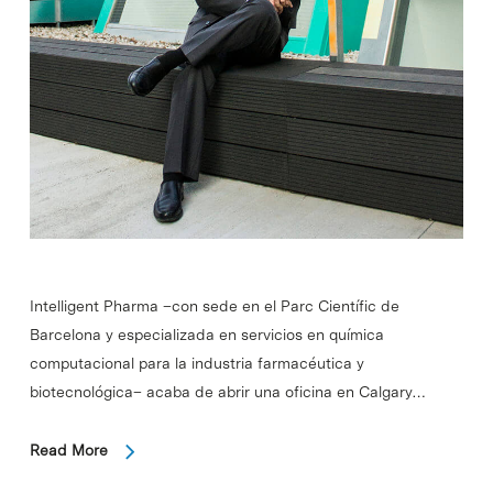
Intelligent Pharma –con sede en el Parc Científic de
Barcelona y especializada en servicios en química
computacional para la industria farmacéutica y
biotecnológica– acaba de abrir una oficina en Calgary…
Read More