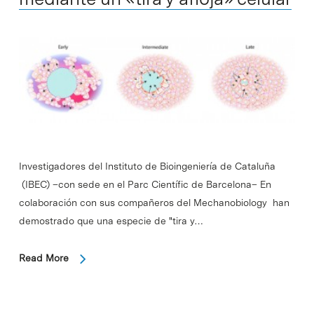
Investigadores del Instituto de Bioingeniería de Cataluña
(IBEC) –con sede en el Parc Científic de Barcelona– En
colaboración con sus compañeros del Mechanobiology han
demostrado que una especie de "tira y…
Read More