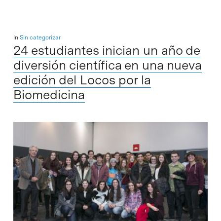
In
Sin categorizar
24 estudiantes inician un año de
diversión científica en una nueva
edición del Locos por la
Biomedicina