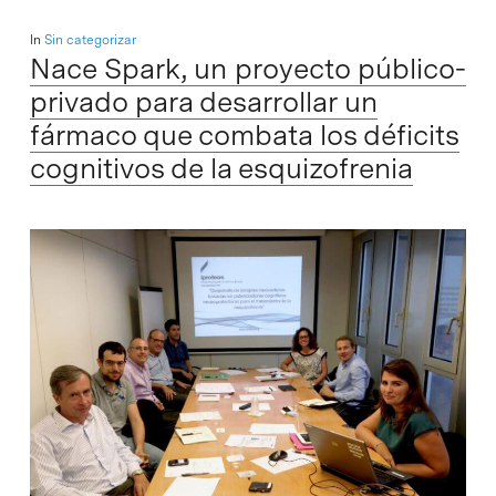
In
Sin categorizar
Nace Spark, un proyecto público-
privado para desarrollar un
fármaco que combata los déficits
cognitivos de la esquizofrenia