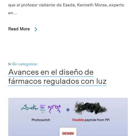
que el profesor visitante de Esade, Kenneth Morse, experto
en…
Read More
In
Sin categorizar
Avances en el diseño de
fármacos regulados con luz