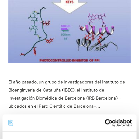
El año pasado, un grupo de investigadores del Instituto de
Bioenginyeria de Cataluña (IBEC), el Instituto de
Investigación Biomédica de Barcelona (IRB Barcelona) –
ubicados en el Parc Científic de Barcelona–…
Read More