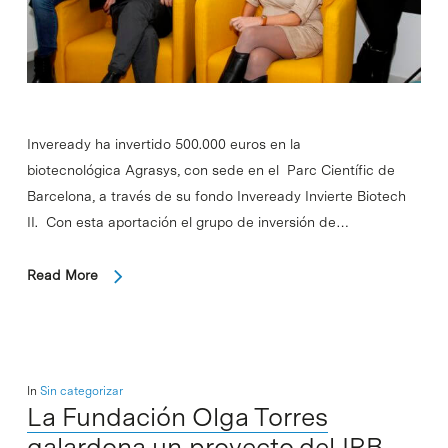
Inveready ha invertido 500.000 euros en la
biotecnológica Agrasys, con sede en el Parc Científic de
Barcelona, a través de su fondo Inveready Invierte Biotech
II. Con esta aportación el grupo de inversión de…
Read More
In
Sin categorizar
La Fundación Olga Torres
galardona un proyecto del IRB