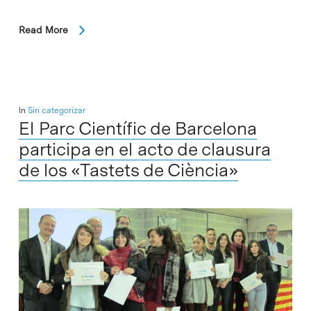
Read More
In
Sin categorizar
El Parc Científic de Barcelona
participa en el acto de clausura
de los «Tastets de Ciència»