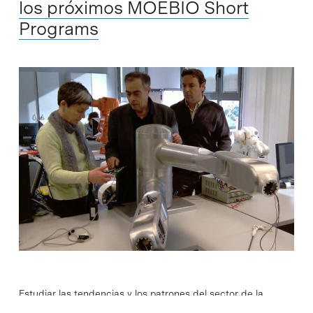
los próximos MOEBIO Short
Programs
Estudiar las tendencias y los patrones del sector de la
asistencia sanitaria y las industrias relacionadas,