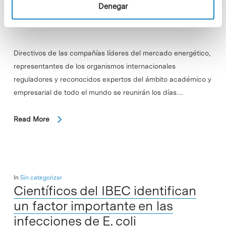
Denegar
Directivos de las compañías líderes del mercado energético,
representantes de los organismos internacionales
reguladores y reconocidos expertos del ámbito académico y
empresarial de todo el mundo se reunirán los días…
Read More
In
Sin categorizar
Científicos del IBEC identifican
un factor importante en las
infecciones de E. coli