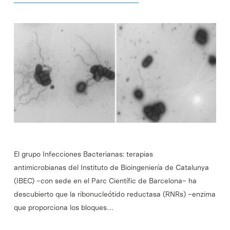
El grupo Infecciones Bacterianas: terapias
antimicrobianas del Instituto de Bioingeniería de Catalunya
(IBEC) –con sede en el Parc Científic de Barcelona– ha
descubierto que la ribonucleótido reductasa (RNRs) –enzima
que proporciona los bloques…