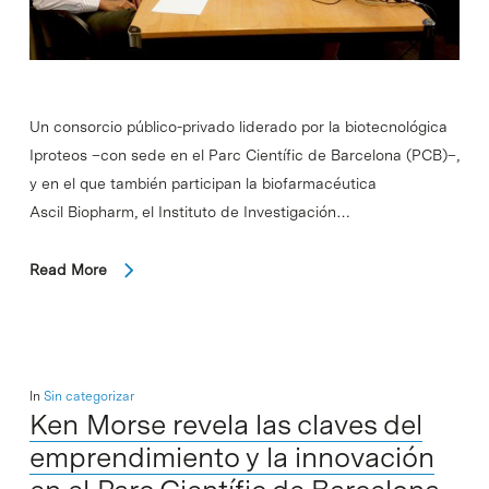
Un consorcio público-privado liderado por la biotecnológica
Iproteos –con sede en el Parc Científic de Barcelona (PCB)–,
y en el que también participan la biofarmacéutica
Ascil Biopharm, el Instituto de Investigación…
Read More
In
Sin categorizar
Ken Morse revela las claves del
emprendimiento y la innovación