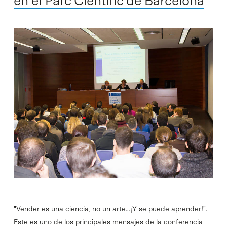
en el Parc Científic de Barcelona
"Vender es una ciencia, no un arte...¡Y se puede aprender!".
Este es uno de los principales mensajes de la conferencia