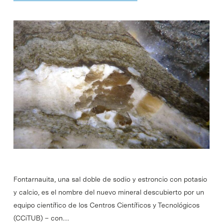
Fontarnauita, una sal doble de sodio y estroncio con potasio
y calcio, es el nombre del nuevo mineral descubierto por un
equipo científico de los Centros Científicos y Tecnológicos
(CCiTUB) – con…