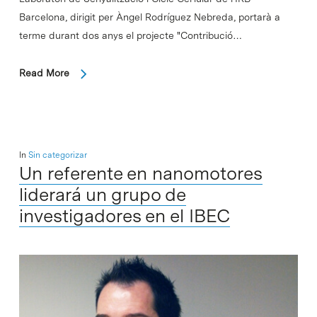
Barcelona, dirigit per Àngel Rodríguez Nebreda, portarà a
terme durant dos anys el projecte "Contribució…
Read More
In
Sin categorizar
Un referente en nanomotores
liderará un grupo de
investigadores en el IBEC