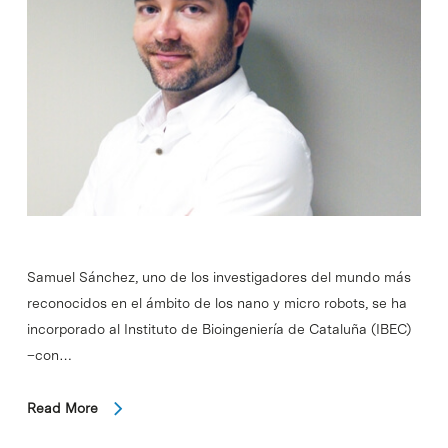
Samuel Sánchez, uno de los investigadores del mundo más
reconocidos en el ámbito de los nano y micro robots, se ha
incorporado al Instituto de Bioingeniería de Cataluña (IBEC)
–con…
Read More