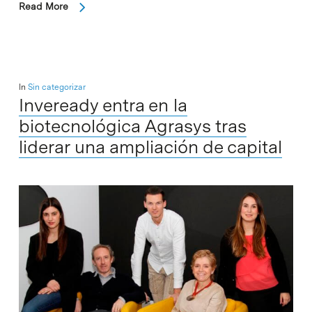
Read More
In
Sin categorizar
Inveready entra en la
biotecnológica Agrasys tras
liderar una ampliación de capital