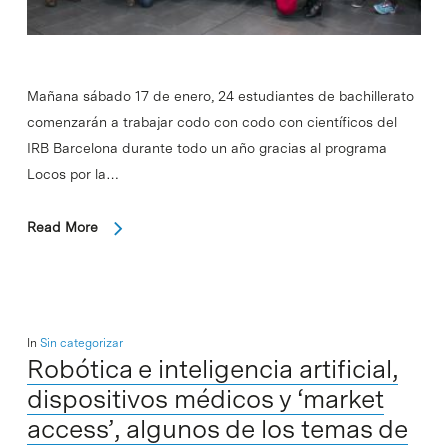
Mañana sábado 17 de enero, 24 estudiantes de bachillerato
comenzarán a trabajar codo con codo con científicos del
IRB Barcelona durante todo un año gracias al programa
Locos por la…
Read More
In
Sin categorizar
Robótica e inteligencia artificial,
dispositivos médicos y ‘market
access’, algunos de los temas de