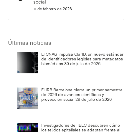
social
11 de febrero de 2026
Últimas noticias
El CNAG impulsa ClarID, un nuevo estándar
de identificadores legibles para metadatos
biomédicos
30 de julio de 2026
El IRB Barcelona cierra un primer semestre
de 2026 de avances científicos y
proyección social
29 de julio de 2026
Investigadores del IBEC descubren cómo
los tejidos epiteliales se adaptan frente al