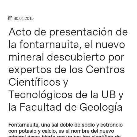
30.01.2015
Acto de presentación de
la fontarnauita, el nuevo
mineral descubierto por
expertos de los Centros
Científicos y
Tecnológicos de la UB y
la Facultad de Geología
Fontarnauita, una sal doble de sodio y estroncio
con potasio y calcio, es el nombre del nuevo