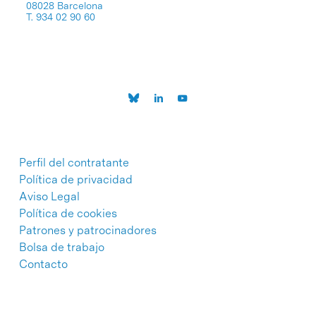
08028 Barcelona
T. 934 02 90 60
Perfil del contratante
Política de privacidad
Aviso Legal
Política de cookies
Patrones y patrocinadores
Bolsa de trabajo
Contacto