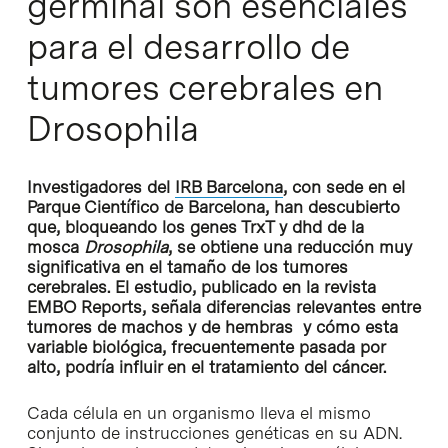
germinal son esenciales
para el desarrollo de
tumores cerebrales en
Drosophila
Investigadores del
IRB Barcelona
, con sede en el
Parque Científico de Barcelona, han descubierto
que, bloqueando los genes TrxT y dhd de la
mosca
Drosophila
, se obtiene una reducción muy
significativa en el tamaño de los tumores
cerebrales. El estudio, publicado en la revista
EMBO Reports, señala diferencias relevantes entre
tumores de machos y de hembras y cómo esta
variable biológica, frecuentemente pasada por
alto, podría influir en el tratamiento del cáncer.
Cada célula en un organismo lleva el mismo
conjunto de instrucciones genéticas en su ADN.