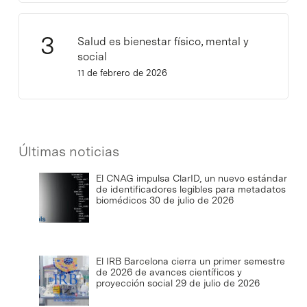
Salud es bienestar físico, mental y
social
11 de febrero de 2026
Últimas noticias
El CNAG impulsa ClarID, un nuevo estándar
de identificadores legibles para metadatos
biomédicos
30 de julio de 2026
El IRB Barcelona cierra un primer semestre
de 2026 de avances científicos y
proyección social
29 de julio de 2026