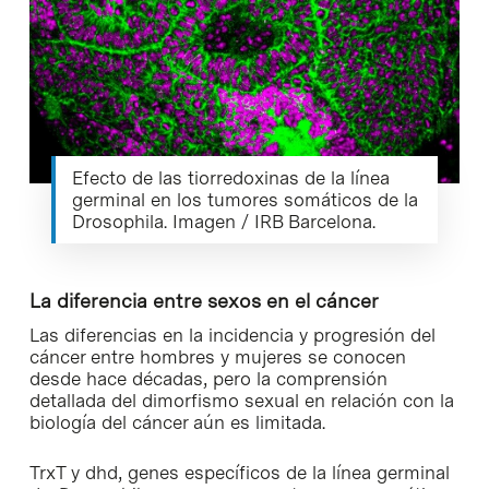
Efecto de las tiorredoxinas de la línea
germinal en los tumores somáticos de la
Drosophila. Imagen / IRB Barcelona.
La diferencia entre sexos en el cáncer
Las diferencias en la incidencia y progresión del
cáncer entre hombres y mujeres se conocen
desde hace décadas, pero la comprensión
detallada del dimorfismo sexual en relación con la
biología del cáncer aún es limitada.
TrxT y dhd, genes específicos de la línea germinal