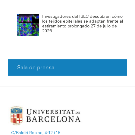
Investigadores del IBEC descubren cómo
los tejidos epiteliales se adaptan frente al
estiramiento prolongado
27 de julio de
2026
Sala de prensa
C/Baldiri Reixac, 4-12 i 15