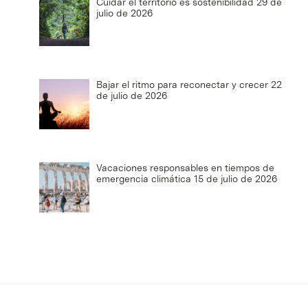
Cuidar el territorio es sostenibilidad
29 de
julio de 2026
Bajar el ritmo para reconectar y crecer
22
de julio de 2026
Vacaciones responsables en tiempos de
emergencia climática
15 de julio de 2026