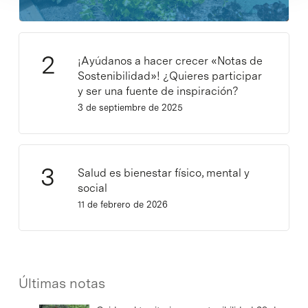
¡Ayúdanos a hacer crecer «Notas de
Sostenibilidad»! ¿Quieres participar
y ser una fuente de inspiración?
3 de septiembre de 2025
Salud es bienestar físico, mental y
social
11 de febrero de 2026
Últimas notas