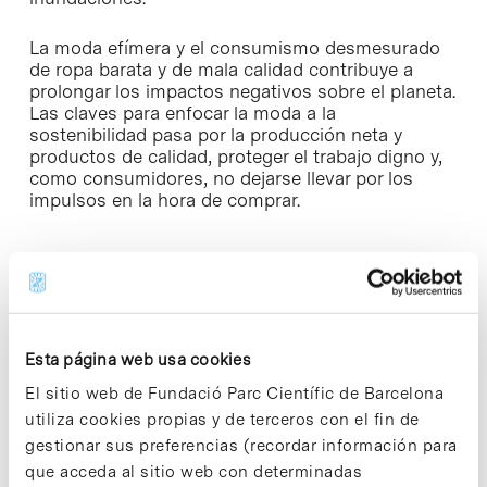
La moda efímera y el consumismo desmesurado
de ropa barata y de mala calidad contribuye a
prolongar los impactos negativos sobre el planeta.
Las claves para enfocar la moda a la
sostenibilidad pasa por la producción neta y
productos de calidad, proteger el trabajo digno y,
como consumidores, no dejarse llevar por los
impulsos en la hora de comprar.
Share
Share
Esta página web usa cookies
El sitio web de Fundació Parc Científic de Barcelona
utiliza cookies propias y de terceros con el fin de
gestionar sus preferencias (recordar información para
Categorías ODS
que acceda al sitio web con determinadas