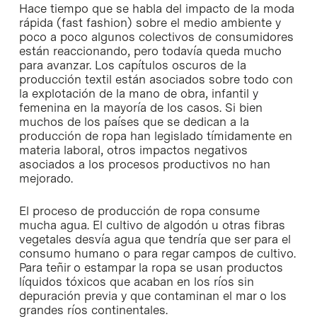
Hace tiempo que se habla del impacto de la moda
rápida (fast fashion) sobre el medio ambiente y
poco a poco algunos colectivos de consumidores
están reaccionando, pero todavía queda mucho
para avanzar. Los capítulos oscuros de la
producción textil están asociados sobre todo con
la explotación de la mano de obra, infantil y
femenina en la mayoría de los casos. Si bien
muchos de los países que se dedican a la
producción de ropa han legislado tímidamente en
materia laboral, otros impactos negativos
asociados a los procesos productivos no han
mejorado.
El proceso de producción de ropa consume
mucha agua. El cultivo de algodón u otras fibras
vegetales desvía agua que tendría que ser para el
consumo humano o para regar campos de cultivo.
Para teñir o estampar la ropa se usan productos
líquidos tóxicos que acaban en los ríos sin
depuración previa y que contaminan el mar o los
grandes ríos continentales.