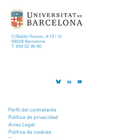
C/Baldiri Reixac, 4-12 i 15
08028 Barcelona
T. 934 02 90 60
Perfil del contratante
Política de privacidad
Aviso Legal
Política de cookies