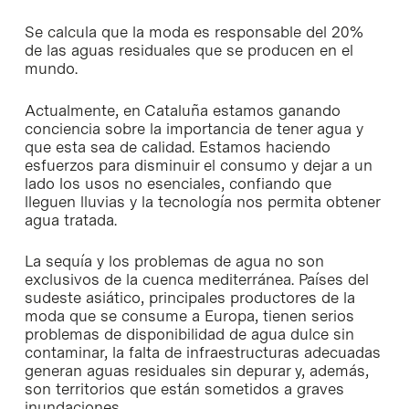
Se calcula que la moda es responsable del 20%
de las aguas residuales que se producen en el
mundo.
Actualmente, en Cataluña estamos ganando
conciencia sobre la importancia de tener agua y
que esta sea de calidad. Estamos haciendo
esfuerzos para disminuir el consumo y dejar a un
lado los usos no esenciales, confiando que
lleguen lluvias y la tecnología nos permita obtener
agua tratada.
La sequía y los problemas de agua no son
exclusivos de la cuenca mediterránea. Países del
sudeste asiático, principales productores de la
moda que se consume a Europa, tienen serios
problemas de disponibilidad de agua dulce sin
contaminar, la falta de infraestructuras adecuadas
generan aguas residuales sin depurar y, además,
son territorios que están sometidos a graves
inundaciones.