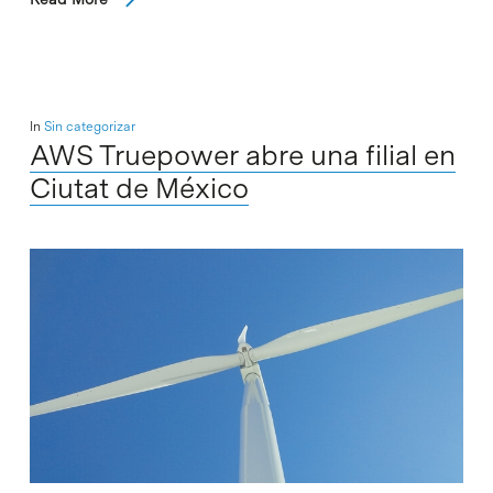
In
Sin categorizar
AWS Truepower abre una filial en
Ciutat de México