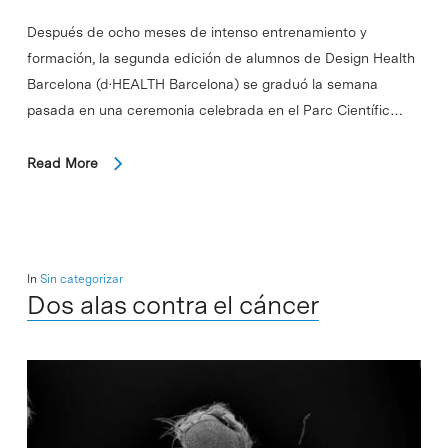
Después de ocho meses de intenso entrenamiento y
formación, la segunda edición de alumnos de Design Health
Barcelona (d·HEALTH Barcelona) se graduó la semana
pasada en una ceremonia celebrada en el Parc Científic…
Read More
In
Sin categorizar
Dos alas contra el cáncer