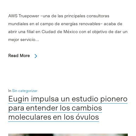
AWS Truepower –una de las principales consultoras
mundiales en el campo de energías renovables– acaba de
abrir una filial en Ciudad de México con el objetivo de dar un
mejor servicio…
Read More
In
Sin categorizar
Eugin impulsa un estudio pionero
para entender los cambios
moleculares en los óvulos