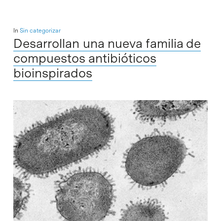
In
Sin categorizar
Desarrollan una nueva familia de
compuestos antibióticos
bioinspirados