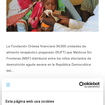
La Fundación Ordesa financiará 34.000 unidades de
alimento terapéutico preparado (RUFT) que Médicos Sin
Fronteras (MSF) distribuirá entre los niños afectados de
desnutrición aguda severa en la República Democrática
del…
Read More
Esta página web usa cookies