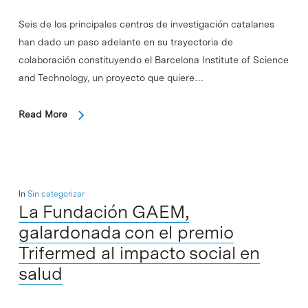
Seis de los principales centros de investigación catalanes
han dado un paso adelante en su trayectoria de
colaboración constituyendo el Barcelona Institute of Science
and Technology, un proyecto que quiere…
Read More
In
Sin categorizar
La Fundación GAEM,
galardonada con el premio
Trifermed al impacto social en
salud