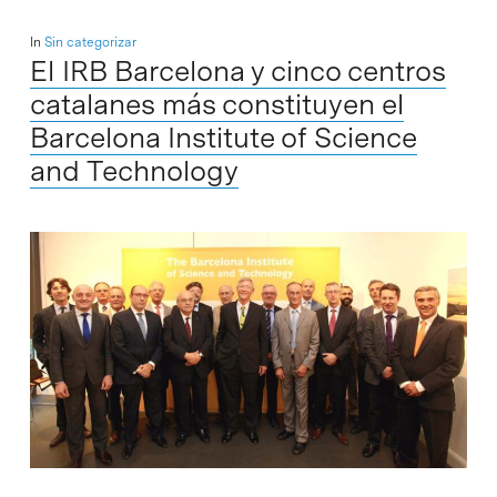
In
Sin categorizar
El IRB Barcelona y cinco centros
catalanes más constituyen el
Barcelona Institute of Science
and Technology