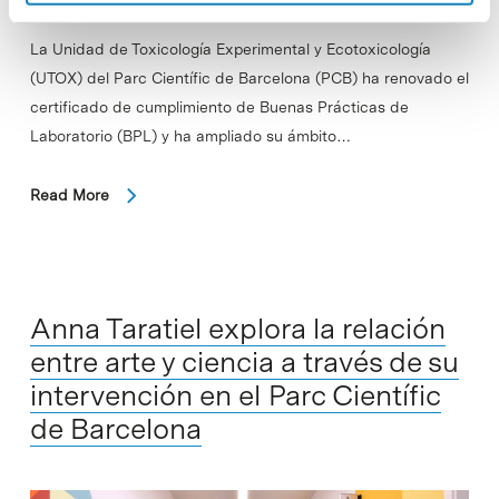
La Unidad de Toxicología Experimental y Ecotoxicología
(UTOX) del Parc Científic de Barcelona (PCB) ha renovado el
certificado de cumplimiento de Buenas Prácticas de
Laboratorio (BPL) y ha ampliado su ámbito…
Read More
Anna Taratiel explora la relación
entre arte y ciencia a través de su
intervención en el Parc Científic
de Barcelona