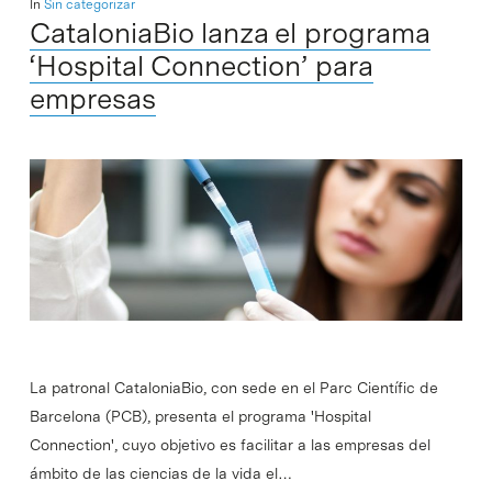
In
Sin categorizar
CataloniaBio lanza el programa
‘Hospital Connection’ para
empresas
La patronal CataloniaBio, con sede en el Parc Científic de
Barcelona (PCB), presenta el programa 'Hospital
Connection', cuyo objetivo es facilitar a las empresas del
ámbito de las ciencias de la vida el…