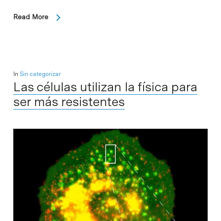
Read More
In
Sin categorizar
Las células utilizan la física para
ser más resistentes