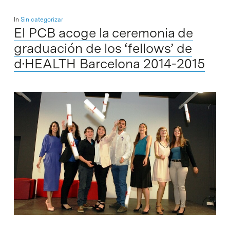
In
Sin categorizar
El PCB acoge la ceremonia de
graduación de los ‘fellows’ de
d·HEALTH Barcelona 2014-2015