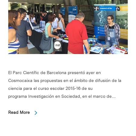
El Parc Científic de Barcelona presentó ayer en
Cosmocaixa las propuestas en el ámbito de difusión de la
ciencia para el curso escolar 2015-16 de su
programa Investigación en Sociedad, en el marco de…
Read More