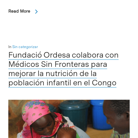
Read More
In
Sin categorizar
Fundació Ordesa colabora con
Médicos Sin Fronteras para
mejorar la nutrición de la
población infantil en el Congo