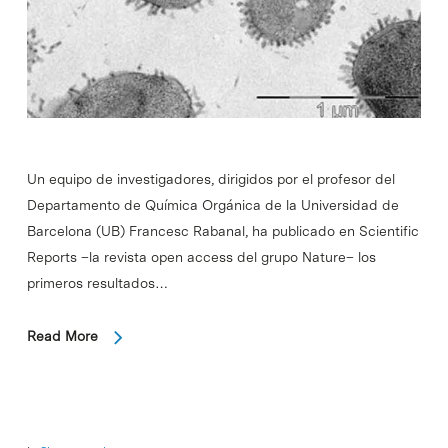
Un equipo de investigadores, dirigidos por el profesor del
Departamento de Química Orgánica de la Universidad de
Barcelona (UB) Francesc Rabanal, ha publicado en Scientific
Reports –la revista open access del grupo Nature– los
primeros resultados…
Read More