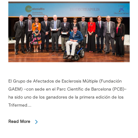
El Grupo de Afectados de Esclerosis Múltiple (Fundación
GAEM) –con sede en el Parc Científic de Barcelona (PCB)–
ha sido uno de los ganadores de la primera edición de los
Trifermed…
Read More