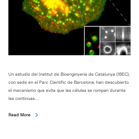
Un estudio del Institut de Bioenginyeria de Catalunya (IBEC),
con sede en el Parc Científic de Barcelona, han descubierto
el mecanismo que evita que las células se rompan durante
las continuas…
Read More