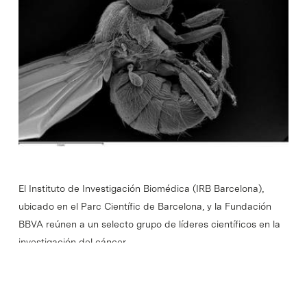
El Instituto de Investigación Biomédica (IRB Barcelona),
ubicado en el Parc Científic de Barcelona, y la Fundación
BBVA reúnen a un selecto grupo de líderes científicos en la
investigación del cáncer…
Read More