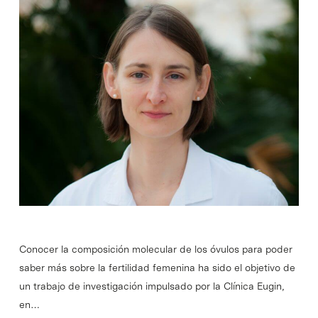
Conocer la composición molecular de los óvulos para poder
saber más sobre la fertilidad femenina ha sido el objetivo de
un trabajo de investigación impulsado por la Clínica Eugin,
en…