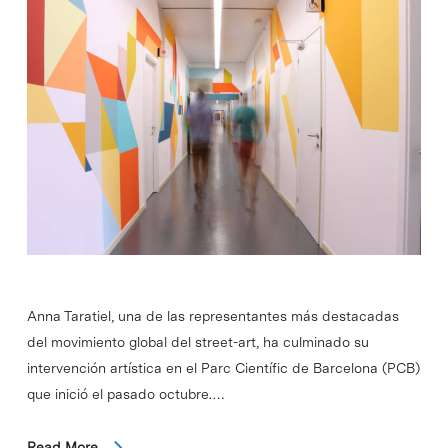
Anna Taratiel, una de las representantes más destacadas
del movimiento global del street-art, ha culminado su
intervención artística en el Parc Científic de Barcelona (PCB)
que inició el pasado octubre.…
Read More