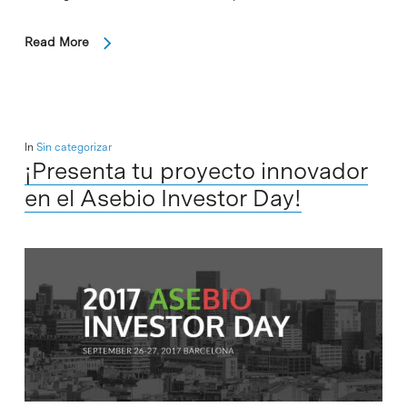
Read More
In
Sin categorizar
¡Presenta tu proyecto innovador
en el Asebio Investor Day!