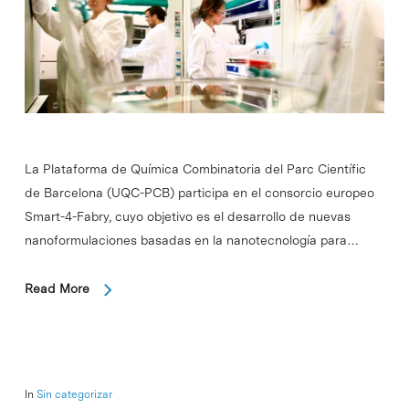
La Plataforma de Química Combinatoria del Parc Científic
de Barcelona (UQC-PCB) participa en el consorcio europeo
Smart-4-Fabry, cuyo objetivo es el desarrollo de nuevas
nanoformulaciones basadas en la nanotecnología para…
Read More
In
Sin categorizar