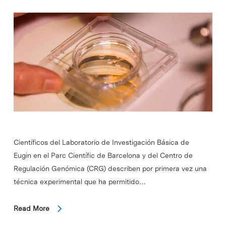
Científicos del Laboratorio de Investigación Básica de
Eugin en el Parc Científic de Barcelona y del Centro de
Regulación Genómica (CRG) describen por primera vez una
técnica experimental que ha permitido…
Read More