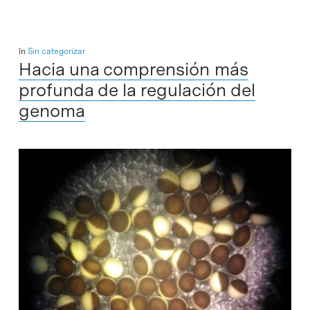
In
Sin categorizar
Hacia una comprensión más
profunda de la regulación del
genoma