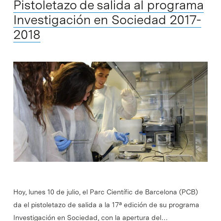
Pistoletazo de salida al programa
Investigación en Sociedad 2017-
2018
Hoy, lunes 10 de julio, el Parc Científic de Barcelona (PCB)
da el pistoletazo de salida a la 17ª edición de su programa
Investigación en Sociedad, con la apertura del…