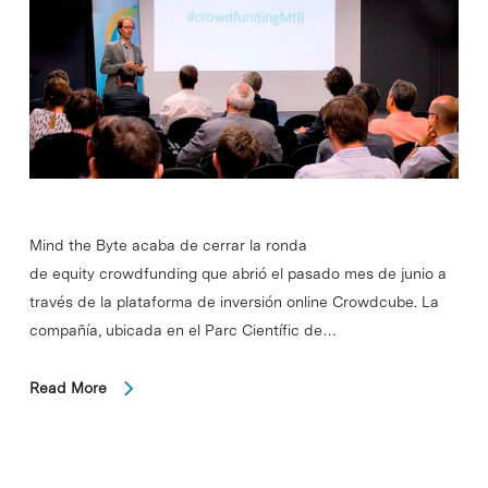
Mind the Byte acaba de cerrar la ronda
de equity crowdfunding que abrió el pasado mes de junio a
través de la plataforma de inversión online Crowdcube. La
compañía, ubicada en el Parc Científic de…
Read More