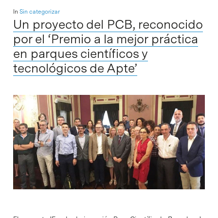
In
Sin categorizar
Un proyecto del PCB, reconocido
por el ‘Premio a la mejor práctica
en parques científicos y
tecnológicos de Apte’