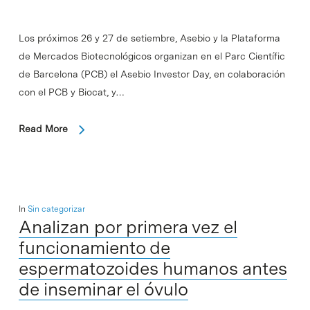
Los próximos 26 y 27 de setiembre, Asebio y la Plataforma
de Mercados Biotecnológicos organizan en el Parc Científic
de Barcelona (PCB) el Asebio Investor Day, en colaboración
con el PCB y Biocat, y…
Read More
In
Sin categorizar
Analizan por primera vez el
funcionamiento de
espermatozoides humanos antes
de inseminar el óvulo