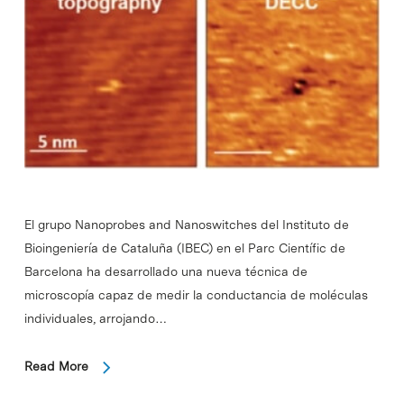
El grupo Nanoprobes and Nanoswitches del Instituto de
Bioingeniería de Cataluña (IBEC) en el Parc Científic de
Barcelona ha desarrollado una nueva técnica de
microscopía capaz de medir la conductancia de moléculas
individuales, arrojando…
Read More