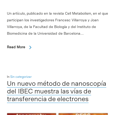
Un artículo, publicado en la revista Cell Metabolism, en el que
participan los investigadores Francesc Villarroya y Joan
Villarroya, de la Facultad de Biología y del Instituto de
Biomedicina de la Universidad de Barcelona…
Read More
In
Sin categorizar
Un nuevo método de nanoscopía
del IBEC muestra las vías de
transferencia de electrones