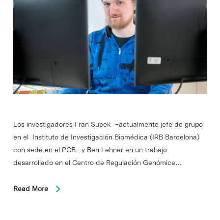
Los investigadores Fran Supek –actualmente jefe de grupo
en el Instituto de Investigación Biomédica (IRB Barcelona)
con sede en el PCB– y Ben Lehner en un trabajo
desarrollado en el Centro de Regulación Genómica…
Read More