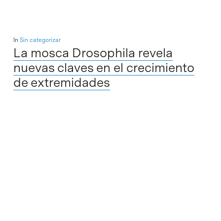
In
Sin categorizar
La mosca Drosophila revela
nuevas claves en el crecimiento
de extremidades