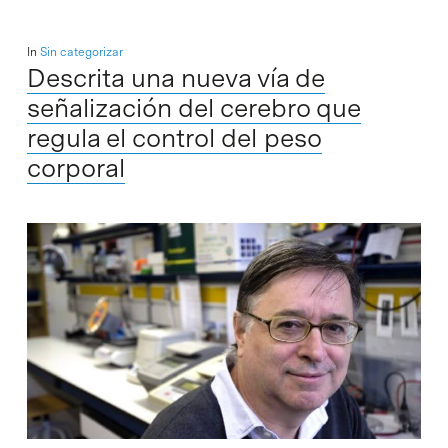
In
Sin categorizar
Descrita una nueva vía de
señalización del cerebro que
regula el control del peso
corporal