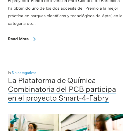
El proyecto 'Fondo de inversión Parc Científic de Barcelona'
ha obtenido uno de los dos accésits del 'Premio a la mejor
práctica en parques científicos y tecnológicos de Apte´, en la
categoría de…
Read More
In
Sin categorizar
La Plataforma de Química
Combinatoria del PCB participa
en el proyecto Smart-4-Fabry