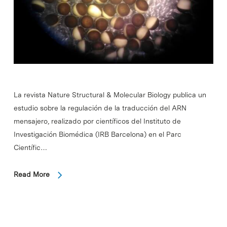
La revista Nature Structural & Molecular Biology publica un
estudio sobre la regulación de la traducción del ARN
mensajero, realizado por científicos del Instituto de
Investigación Biomédica (IRB Barcelona) en el Parc
Científic…
Read More