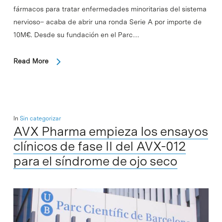
fármacos para tratar enfermedades minoritarias del sistema
nervioso– acaba de abrir una ronda Serie A por importe de
10M€. Desde su fundación en el Parc…
Read More
In
Sin categorizar
AVX Pharma empieza los ensayos
clínicos de fase II del AVX-012
para el síndrome de ojo seco