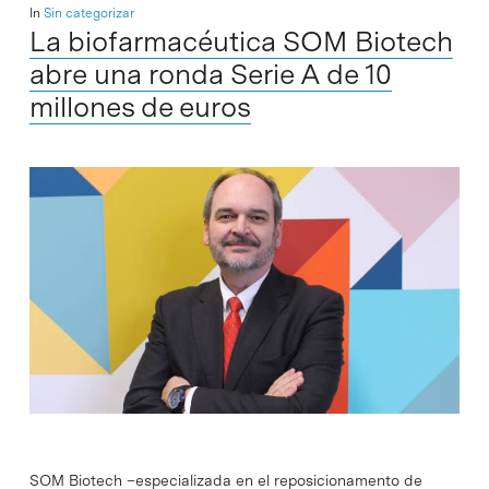
In
Sin categorizar
La biofarmacéutica SOM Biotech
abre una ronda Serie A de 10
millones de euros
SOM Biotech –especializada en el reposicionamento de