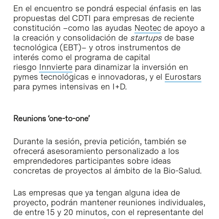
En el encuentro se pondrá especial énfasis en las
propuestas del CDTI para empresas de reciente
constitución –como las ayudas
Neotec
de apoyo a
la creación y consolidación de
startups
de base
tecnológica (EBT)– y otros instrumentos de
interés como el programa de capital
riesgo
Innvierte
para dinamizar la inversión en
pymes tecnológicas e innovadoras, y el
Eurostars
para pymes intensivas en I+D.
Reunions ‘one-to-one’
Durante la sesión, previa petición, también se
ofrecerá asesoramiento personalizado a los
emprendedores participantes sobre ideas
concretas de proyectos al ámbito de la Bio-Salud.
Las empresas que ya tengan alguna idea de
proyecto, podrán mantener reuniones individuales,
de entre 15 y 20 minutos, con el representante del