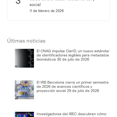
social
11 de febrero de 2026
Últimas noticias
El CNAG impulsa ClarID, un nuevo estándar
de identificadores legibles para metadatos
biomédicos
30 de julio de 2026
El IRB Barcelona cierra un primer semestre
de 2026 de avances científicos y
proyección social
29 de julio de 2026
Investigadores del IBEC descubren cómo