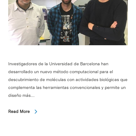
Investigadores de la Universidad de Barcelona han
desarrollado un nuevo método computacional para el
descubrimiento de moléculas con actividades biológicas que
complementa las herramientas convencionales y permite un
diseño más…
Read More