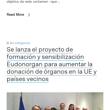
objetivo de este certamen –que…
Read More
In
Sin categorizar
Se lanza el proyecto de
formación y sensibilización
Eudonorgan para aumentar la
donación de órganos en la UE y
países vecinos