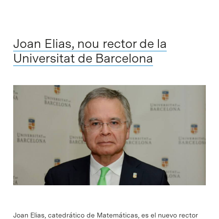
Joan Elias, nou rector de la
Universitat de Barcelona
Joan Elias, catedrático de Matemáticas, es el nuevo rector