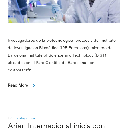
Investigadores de la biotecnológica Iproteos y del Instituto
de Investigación Biomédica (IRB Barcelona), miembro del
Barcelona Institute of Science and Technology (BIST) –
ubicados en el Parc Científic de Barcelona– en
colaboración…
Read More
In
Sin categorizar
Arian Internacional inicia con