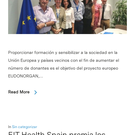
Proporcionar formación y sensibilizar a la sociedad en la
Unión Europea y países vecinos con el fin de aumentar el
número de donantes es el objetivo del proyecto europeo
EUDONORGAN,…
Read More
In
Sin categorizar
EIT Health Spain premia los