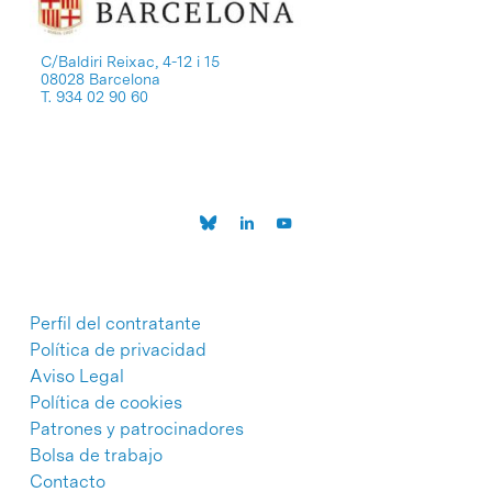
C/Baldiri Reixac, 4-12 i 15
08028 Barcelona
T. 934 02 90 60
Perfil del contratante
Política de privacidad
Aviso Legal
Política de cookies
Patrones y patrocinadores
Bolsa de trabajo
Contacto