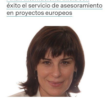
éxito el servicio de asesoramiento
en proyectos europeos