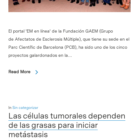
El portal 'EM en línea' de la Fundación GAEM (Grupo
de Afectatos de Esclerosis Múltiple), que tiene su sede en el
Parc Científic de Barcelona (PCB), ha sido uno de los cinco
proyectos galardonados en la…
Read More
In
Sin categorizar
Las células tumorales dependen
de las grasas para iniciar
metástasis