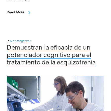
Read More
In
Sin categorizar
Demuestran la eficacia de un
potenciador cognitivo para el
tratamiento de la esquizofrenia