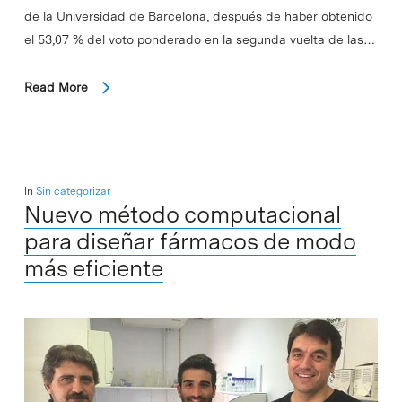
de la Universidad de Barcelona, después de haber obtenido
el 53,07 % del voto ponderado en la segunda vuelta de las…
Read More
In
Sin categorizar
Nuevo método computacional
para diseñar fármacos de modo
más eficiente