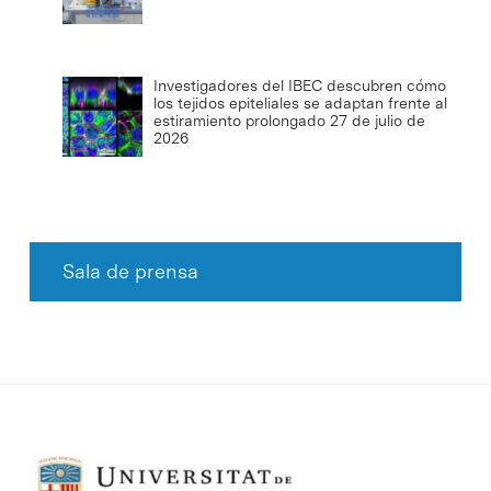
Investigadores del IBEC descubren cómo
los tejidos epiteliales se adaptan frente al
estiramiento prolongado
27 de julio de
2026
Sala de prensa