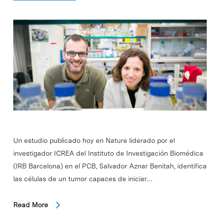
Un estudio publicado hoy en Nature liderado por el
investigador ICREA del Instituto de Investigación Biomédica
(IRB Barcelona) en el PCB, Salvador Aznar Benitah, identifica
las células de un tumor capaces de iniciar…
Read More