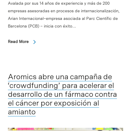
Avalada por sus 14 años de experiencia y más de 200
empresas asesoradas en procesos de internacionalización,
Arian Internacional–empresa asociada al Parc Científic de
Barcelona (PCB) – inicia con éxito…
Read More
Aromics abre una campaña de
‘crowdfunding’ para acelerar el
desarrollo de un fármaco contra
el cáncer por exposición al
amianto