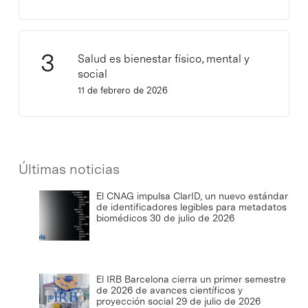
Salud es bienestar físico, mental y
social
11 de febrero de 2026
Últimas noticias
El CNAG impulsa ClarID, un nuevo estándar
de identificadores legibles para metadatos
biomédicos
30 de julio de 2026
El IRB Barcelona cierra un primer semestre
de 2026 de avances científicos y
proyección social
29 de julio de 2026