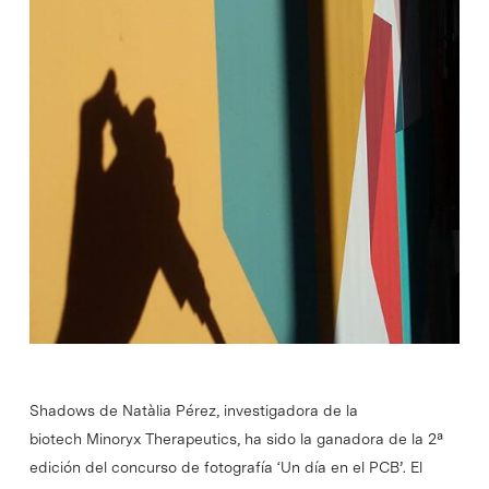
Shadows de Natàlia Pérez, investigadora de la
biotech Minoryx Therapeutics, ha sido la ganadora de la 2ª
edición del concurso de fotografía ‘Un día en el PCB’. El