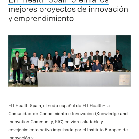
mejores proyectos de innovación
y emprendimiento
EIT Health Spain, el nodo español de EIT Health– la
Comunidad de Conocimiento e Innovación (Knowledge and
Innovation Community, KIC) en vida saludable y
envejecimiento activo impulsada por el Instituto Europeo de
Innovación y…