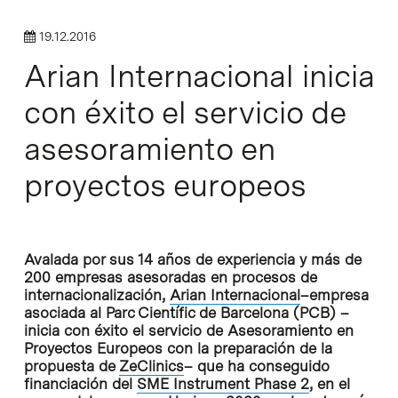
19.12.2016
Arian Internacional inicia
con éxito el servicio de
asesoramiento en
proyectos europeos
Avalada por sus 14 años de experiencia y más de
200 empresas asesoradas en procesos de
internacionalización,
Arian Internacional
–empresa
asociada al Parc Científic de Barcelona (PCB) –
inicia con éxito el servicio de Asesoramiento en
Proyectos Europeos con la preparación de la
propuesta de
ZeClinics
– que ha conseguido
financiación del
SME Instrument Phase 2
, en el