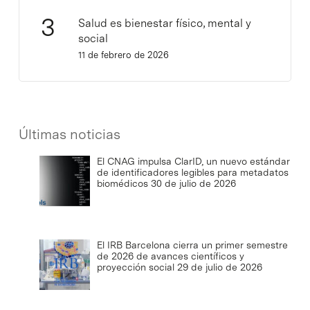
Salud es bienestar físico, mental y
social
11 de febrero de 2026
Últimas noticias
El CNAG impulsa ClarID, un nuevo estándar
de identificadores legibles para metadatos
biomédicos
30 de julio de 2026
El IRB Barcelona cierra un primer semestre
de 2026 de avances científicos y
proyección social
29 de julio de 2026