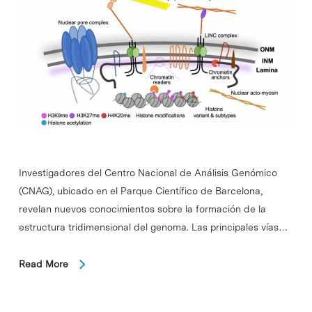
Investigadores del Centro Nacional de Análisis Genómico
(CNAG), ubicado en el Parque Científico de Barcelona, ​​
revelan nuevos conocimientos sobre la formación de la
estructura tridimensional del genoma. Las principales vías…
Read More