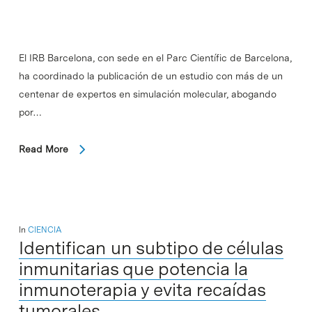
El IRB Barcelona, ​​con sede en el Parc Científic de Barcelona,
​​ha coordinado la publicación de un estudio con más de un
centenar de expertos en simulación molecular, abogando
por…
Read More
In
CIENCIA
Identifican un subtipo de células
inmunitarias que potencia la
inmunoterapia y evita recaídas
tumorales