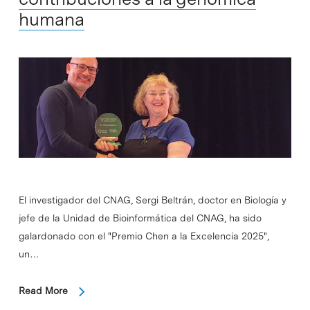
humana
El investigador del CNAG, Sergi Beltrán, doctor en Biología y
jefe de la Unidad de Bioinformática del CNAG, ha sido
galardonado con el "Premio Chen a la Excelencia 2025",
un…
Read More