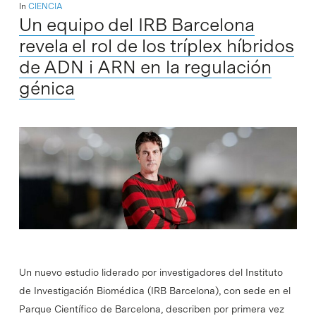
In
CIENCIA
Un equipo del IRB Barcelona
revela el rol de los tríplex híbridos
de ADN i ARN en la regulación
génica
Un nuevo estudio liderado por investigadores del Instituto
de Investigación Biomédica (IRB Barcelona), con sede en el
Parque Científico de Barcelona, describen por primera vez