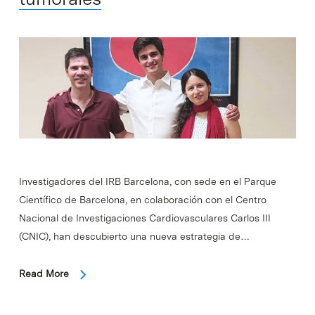
Investigadores del IRB Barcelona, con sede en el Parque
Científico de Barcelona, en colaboración con el Centro
Nacional de Investigaciones Cardiovasculares Carlos III
(CNIC), han descubierto una nueva estrategia de…
Read More