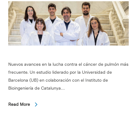
Nuevos avances en la lucha contra el cáncer de pulmón más
frecuente. Un estudio liderado por la Universidad de
Barcelona (UB) en colaboración con el Instituto de
Bioingeniería de Catalunya…
Read More