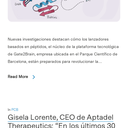
Nuevas investigaciones destacan cómo los lanzadores
basados en péptidos, el núcleo de la plataforma tecnológica
de Gate2Brain, empresa ubicada en el Parque Científico de
Barcelona, están preparados para revolucionar la…
Read More
In
PCB
Gisela Lorente, CEO de Aptadel
Therapeutics: “En los últimos 30