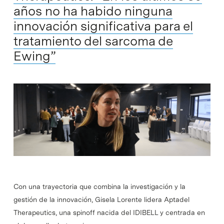
años no ha habido ninguna
innovación significativa para el
tratamiento del sarcoma de
Ewing”
Con una trayectoria que combina la investigación y la
gestión de la innovación, Gisela Lorente lidera Aptadel
Therapeutics, una spinoff nacida del IDIBELL y centrada en