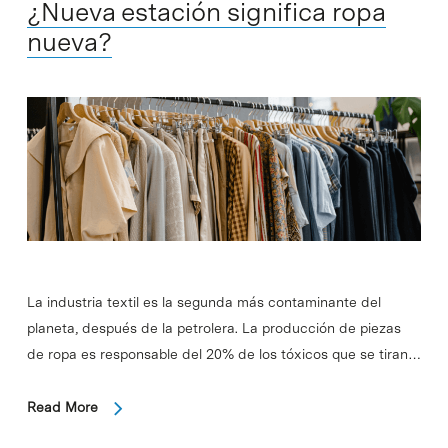
¿Nueva estación significa ropa
nueva?
La industria textil es la segunda más contaminante del
planeta, después de la petrolera. La producción de piezas
de ropa es responsable del 20% de los tóxicos que se tiran…
Read More