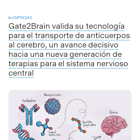
In
EMPRESAS
Gate2Brain valida su tecnología
para el transporte de anticuerpos
al cerebro, un avance decisivo
hacia una nueva generación de
terapias para el sistema nervioso
central