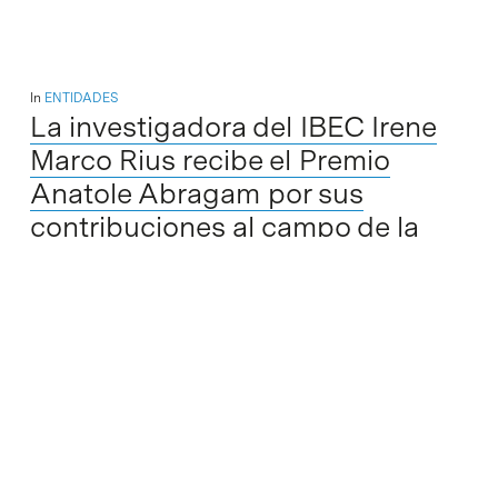
In
ENTIDADES
La investigadora del IBEC Irene
Marco Rius recibe el Premio
Anatole Abragam por sus
contribuciones al campo de la
resonancia magnética