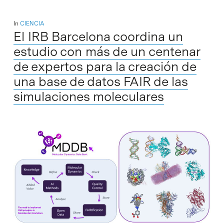
In
CIENCIA
El IRB Barcelona coordina un
estudio con más de un centenar
de expertos para la creación de
una base de datos FAIR de las
simulaciones moleculares