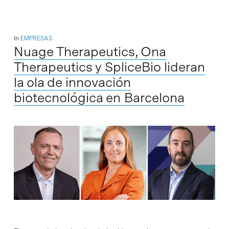
In
EMPRESAS
Nuage Therapeutics, Ona
Therapeutics y SpliceBio lideran
la ola de innovación
biotecnológica en Barcelona