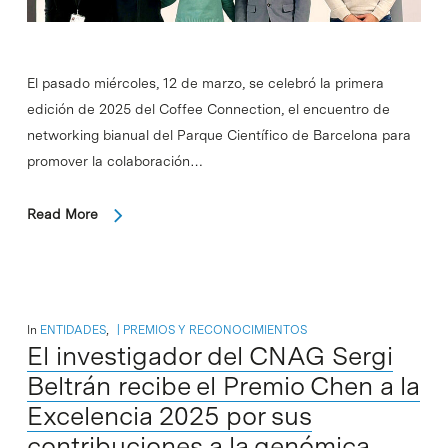
El pasado miércoles, 12 de marzo, se celebró la primera
edición de 2025 del Coffee Connection, el encuentro de
networking bianual del Parque Científico de Barcelona para
promover la colaboración…
Read More
In
ENTIDADES
,
PREMIOS Y RECONOCIMIENTOS
El investigador del CNAG Sergi
Beltrán recibe el Premio Chen a la
Excelencia 2025 por sus
contribuciones a la genómica