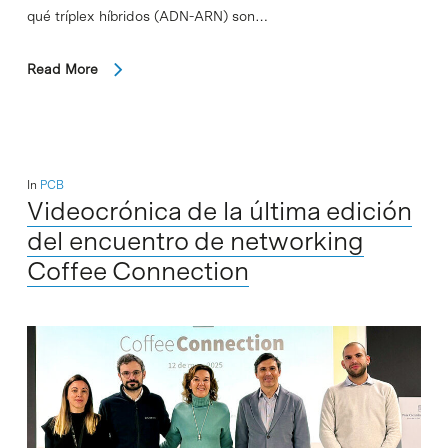
qué tríplex híbridos (ADN-ARN) son…
Read More
In
PCB
Videocrónica de la última edición
del encuentro de networking
Coffee Connection