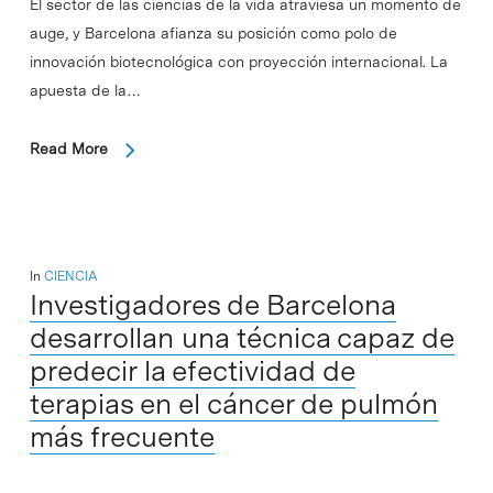
El sector de las ciencias de la vida atraviesa un momento de
auge, y Barcelona afianza su posición como polo de
innovación biotecnológica con proyección internacional. La
apuesta de la…
Read More
In
CIENCIA
Investigadores de Barcelona
desarrollan una técnica capaz de
predecir la efectividad de
terapias en el cáncer de pulmón
más frecuente