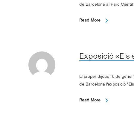
de Barcelona al Parc Cientí
Read More
Exposició «Els 
El proper dijous 16 de gener 
de Barcelona l'exposició "El
Read More