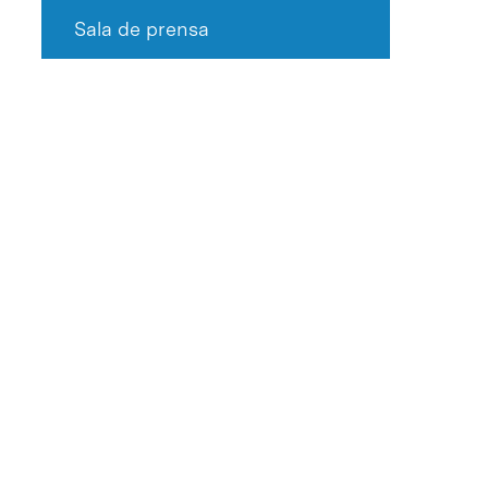
Sala de prensa