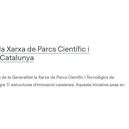
a Xarxa de Parcs Científic i
 Catalunya
 de la Generalitat la Xarxa de Parcs Científic i Tecnològics de
ra 11 estructures d’innovació catalanes. Aquesta iniciativa posa en