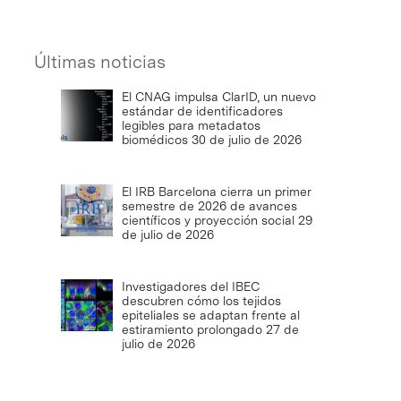
Últimas noticias
El CNAG impulsa ClarID, un nuevo
estándar de identificadores
legibles para metadatos
biomédicos
30 de julio de 2026
El IRB Barcelona cierra un primer
semestre de 2026 de avances
científicos y proyección social
29
de julio de 2026
Investigadores del IBEC
descubren cómo los tejidos
epiteliales se adaptan frente al
estiramiento prolongado
27 de
julio de 2026