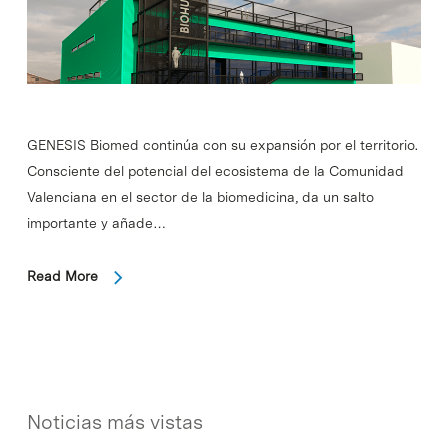
GENESIS Biomed continúa con su expansión por el territorio.
Consciente del potencial del ecosistema de la Comunidad
Valenciana en el sector de la biomedicina, da un salto
importante y añade…
Read More
Noticias más vistas