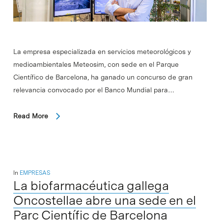
La empresa especializada en servicios meteorológicos y
medioambientales Meteosim, con sede en el Parque
Científico de Barcelona, ha ganado un concurso de gran
relevancia convocado por el Banco Mundial para…
Read More
In
EMPRESAS
La biofarmacéutica gallega
Oncostellae abre una sede en el
Parc Científic de Barcelona