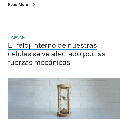
Read More
In
CIENCIA
El reloj interno de nuestras
células se ve afectado por las
fuerzas mecánicas