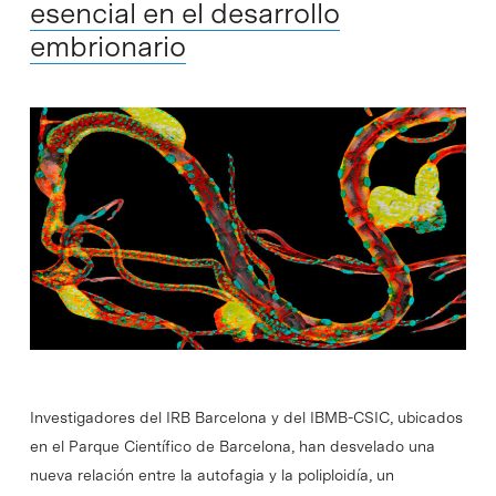
esencial en el desarrollo
embrionario
Investigadores del IRB Barcelona y del IBMB-CSIC, ubicados
en el Parque Científico de Barcelona, han desvelado una
nueva relación entre la autofagia y la poliploidía, un