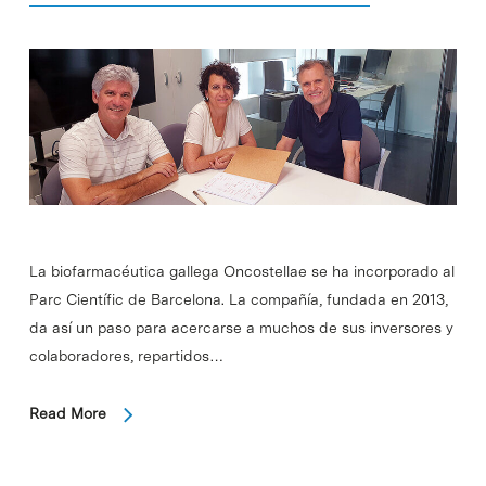
La biofarmacéutica gallega Oncostellae se ha incorporado al
Parc Científic de Barcelona. La compañía, fundada en 2013,
da así un paso para acercarse a muchos de sus inversores y
colaboradores, repartidos…
Read More