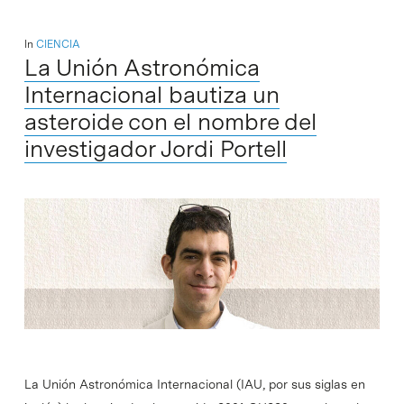
In
CIENCIA
La Unión Astronómica
Internacional bautiza un
asteroide con el nombre del
investigador Jordi Portell
La Unión Astronómica Internacional (IAU, por sus siglas en