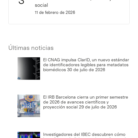
social
11 de febrero de 2026
Últimas noticias
El CNAG impulsa ClarID, un nuevo estándar
de identificadores legibles para metadatos
biomédicos
30 de julio de 2026
El IRB Barcelona cierra un primer semestre
de 2026 de avances científicos y
proyección social
29 de julio de 2026
Investigadores del IBEC descubren cómo