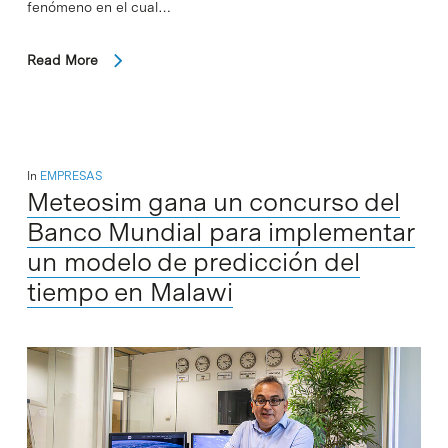
fenómeno en el cual…
Read More
In
EMPRESAS
Meteosim gana un concurso del
Banco Mundial para implementar
un modelo de predicción del
tiempo en Malawi