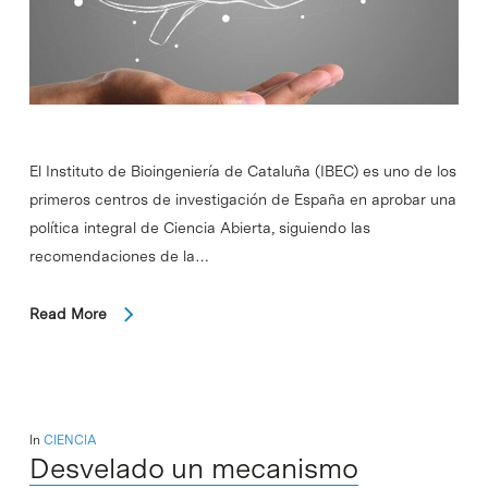
El Instituto de Bioingeniería de Cataluña (IBEC) es uno de los
primeros centros de investigación de España en aprobar una
política integral de Ciencia Abierta, siguiendo las
recomendaciones de la…
Read More
In
CIENCIA
Desvelado un mecanismo