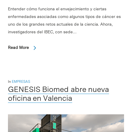
Entender cómo funciona el envejecimiento y ciertas
enfermedades asociadas como algunos tipos de cáncer es
uno de los grandes retos actuales de la ciencia. Ahora,
investigadores del IBEC, con sede…
Read More
In
EMPRESAS
GENESIS Biomed abre nueva
oficina en Valencia