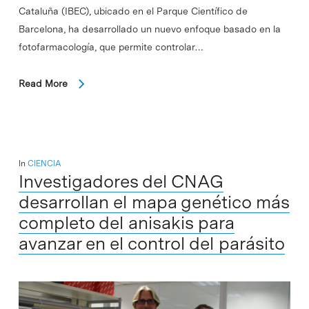
Cataluña (IBEC), ubicado en el Parque Científico de
Barcelona, ha desarrollado un nuevo enfoque basado en la
fotofarmacología, que permite controlar…
Read More
In
CIENCIA
Investigadores del CNAG
desarrollan el mapa genético más
completo del anisakis para
avanzar en el control del parásito