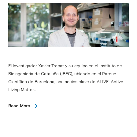
El investigador Xavier Trepat y su equipo en el Instituto de
Bioingeniería de Cataluña (IBEC), ubicado en el Parque
Científico de Barcelona, son socios clave de ALIVE: Active
Living Matter…
Read More