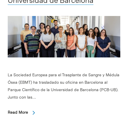
Universidad de Barcelona
La Sociedad Europea para el Trasplante de Sangre y Médula
Ósea (EBMT) ha trasladado su oficina en Barcelona al
Parque Científico de la Universidad de Barcelona (PCB-UB).
Junto con las…
Read More