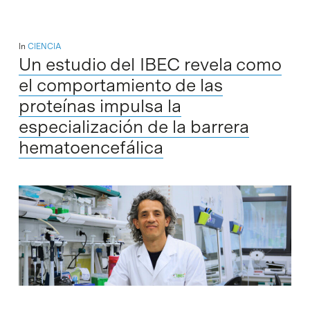
In
CIENCIA
Un estudio del IBEC revela como
el comportamiento de las
proteínas impulsa la
especialización de la barrera
hematoencefálica