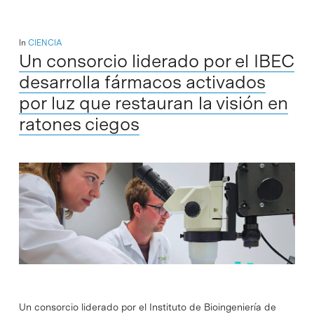
In
CIENCIA
Un consorcio liderado por el IBEC
desarrolla fármacos activados
por luz que restauran la visión en
ratones ciegos
Un consorcio liderado por el Instituto de Bioingeniería de