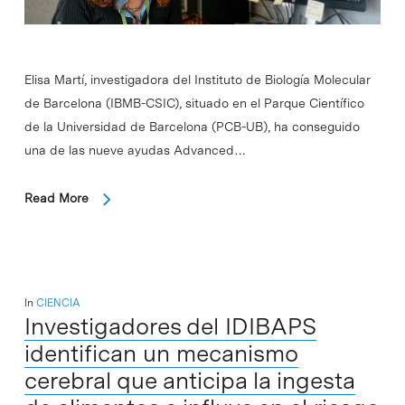
Elisa Martí, investigadora del Instituto de Biología Molecular
de Barcelona (IBMB-CSIC), situado en el Parque Científico
de la Universidad de Barcelona (PCB-UB), ha conseguido
una de las nueve ayudas Advanced…
Read More
In
CIENCIA
Investigadores del IDIBAPS
identifican un mecanismo
cerebral que anticipa la ingesta