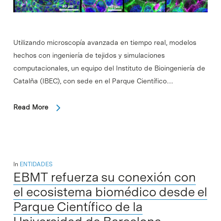
Utilizando microscopía avanzada en tiempo real, modelos
hechos con ingeniería de tejidos y simulaciones
computacionales, un equipo del Instituto de Bioingeniería de
Catalña (IBEC), con sede en el Parque Científico…
Read More
In
ENTIDADES
EBMT refuerza su conexión con
el ecosistema biomédico desde el
Parque Científico de la