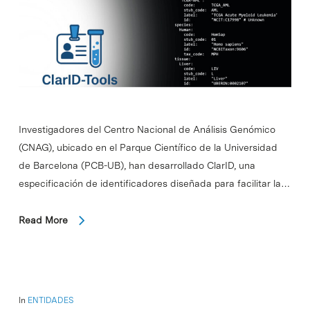
Investigadores del Centro Nacional de Análisis Genómico
(CNAG), ubicado en el Parque Científico de la Universidad
de Barcelona (PCB-UB), han desarrollado ClarID, una
especificación de identificadores diseñada para facilitar la…
Read More
In
ENTIDADES