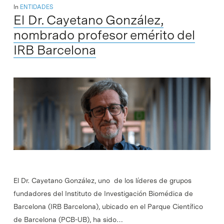
In
ENTIDADES
El Dr. Cayetano González,
nombrado profesor emérito del
IRB Barcelona
El Dr. Cayetano González, uno de los líderes de grupos
fundadores del Instituto de Investigación Biomédica de
Barcelona (IRB Barcelona), ubicado en el Parque Científico
de Barcelona (PCB-UB), ha sido…