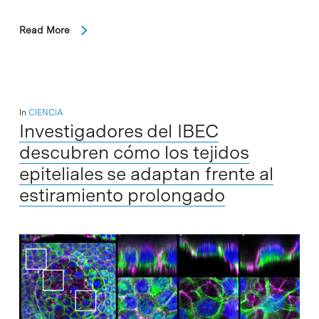
Read More
In
CIENCIA
Investigadores del IBEC
descubren cómo los tejidos
epiteliales se adaptan frente al
estiramiento prolongado