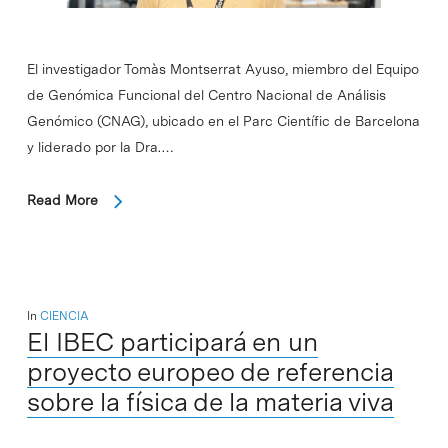
El investigador Tomàs Montserrat Ayuso, miembro del Equipo
de Genómica Funcional del Centro Nacional de Análisis
Genómico (CNAG), ubicado en el Parc Científic de Barcelona
y liderado por la Dra.…
Read More
In
CIENCIA
El IBEC participará en un
proyecto europeo de referencia
sobre la física de la materia viva