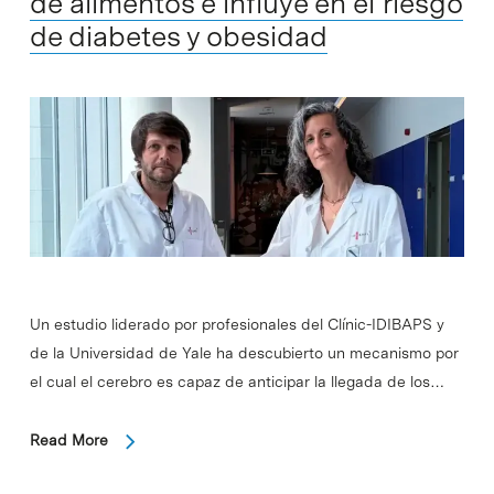
de alimentos e influye en el riesgo
de diabetes y obesidad
Un estudio liderado por profesionales del Clínic-IDIBAPS y
de la Universidad de Yale ha descubierto un mecanismo por
el cual el cerebro es capaz de anticipar la llegada de los…
Read More