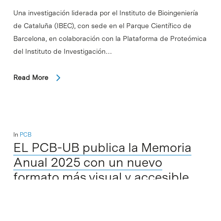
Una investigación liderada por el Instituto de Bioingeniería
de Cataluña (IBEC), con sede en el Parque Científico de
Barcelona, en colaboración con la Plataforma de Proteómica
del Instituto de Investigación…
Read More
In
PCB
EL PCB-UB publica la Memoria
Anual 2025 con un nuevo
formato más visual y accesible