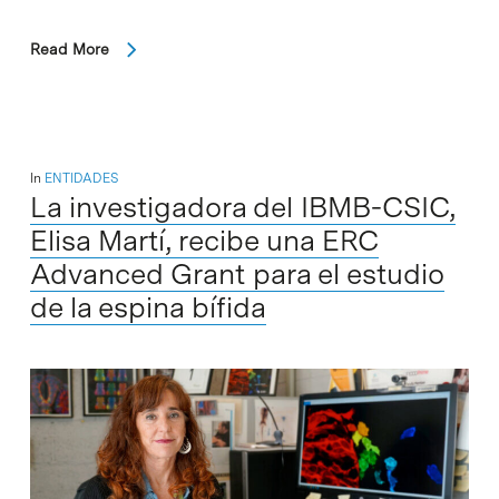
Read More
In
ENTIDADES
La investigadora del IBMB-CSIC,
Elisa Martí, recibe una ERC
Advanced Grant para el estudio
de la espina bífida