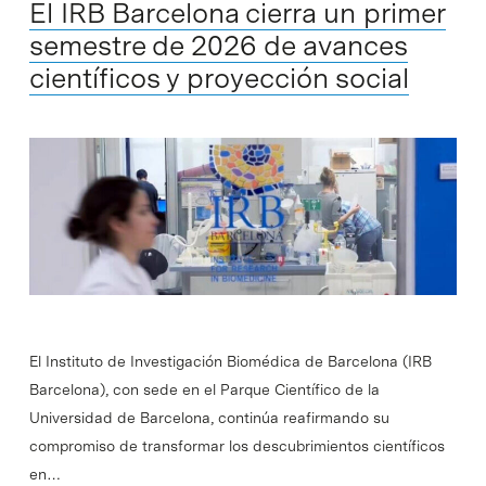
El IRB Barcelona cierra un primer
semestre de 2026 de avances
científicos y proyección social
El Instituto de Investigación Biomédica de Barcelona (IRB
Barcelona), con sede en el Parque Científico de la
Universidad de Barcelona, continúa reafirmando su
compromiso de transformar los descubrimientos científicos
en…