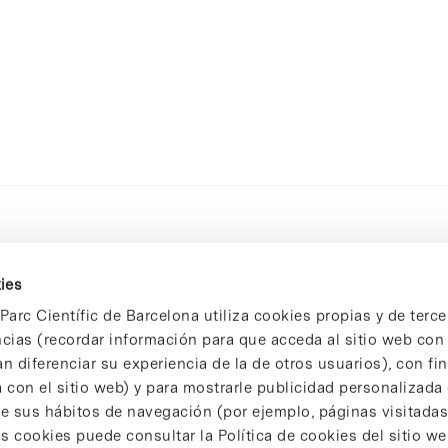
ies
Parc Científic de Barcelona utiliza cookies propias y de terce
ncias (recordar información para que acceda al sitio web co
n diferenciar su experiencia de la de otros usuarios), con fi
 con el sitio web) y para mostrarle publicidad personalizada
 de sus hábitos de navegación (por ejemplo, páginas visitadas
 cookies puede consultar la Política de cookies del sitio we