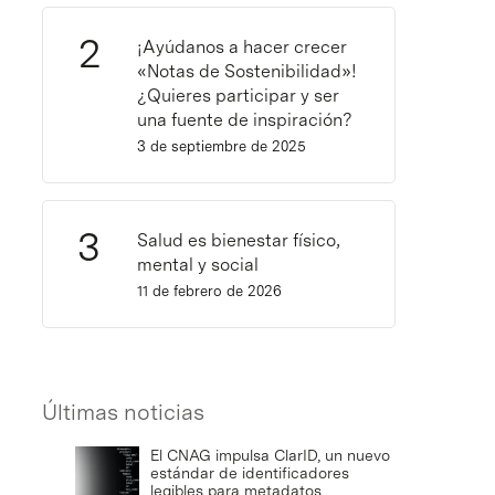
¡Ayúdanos a hacer crecer
«Notas de Sostenibilidad»!
¿Quieres participar y ser
una fuente de inspiración?
3 de septiembre de 2025
Salud es bienestar físico,
mental y social
11 de febrero de 2026
Últimas noticias
El CNAG impulsa ClarID, un nuevo
estándar de identificadores
legibles para metadatos