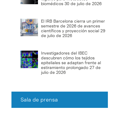
biomédicos
30 de julio de 2026
El IRB Barcelona cierra un primer
semestre de 2026 de avances
científicos y proyección social
29
de julio de 2026
Investigadores del IBEC
descubren cómo los tejidos
epiteliales se adaptan frente al
estiramiento prolongado
27 de
julio de 2026
Sala de prensa