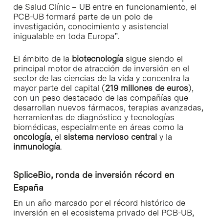
de Salud Clínic – UB entre en funcionamiento, el
PCB-UB formará parte de un polo de
investigación, conocimiento y asistencial
inigualable en toda Europa”.
El ámbito de la
biotecnología
sigue siendo el
principal motor de atracción de inversión en el
sector de las ciencias de la vida y concentra la
mayor parte del capital (
219 millones de euros
),
con un peso destacado de las compañías que
desarrollan nuevos fármacos, terapias avanzadas,
herramientas de diagnóstico y tecnologías
biomédicas, especialmente en áreas como la
oncología
, el
sistema nervioso central
y la
inmunología
.
SpliceBio, ronda de inversión récord en
España
En un año marcado por el récord histórico de
inversión en el ecosistema privado del PCB-UB,