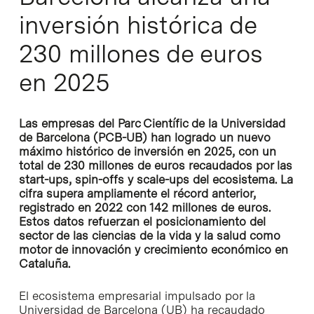
inversión histórica de
230 millones de euros
en 2025
Las empresas del Parc Científic de la Universidad
de Barcelona (PCB-UB) han logrado un nuevo
máximo histórico de inversión en 2025, con un
total de 230 millones de euros recaudados por las
start-ups, spin-offs y scale-ups del ecosistema. La
cifra supera ampliamente el récord anterior,
registrado en 2022 con 142 millones de euros.
Estos datos refuerzan el posicionamiento del
sector de las ciencias de la vida y la salud como
motor de innovación y crecimiento económico en
Cataluña.
El ecosistema empresarial impulsado por la
Universidad de Barcelona (UB) ha recaudado