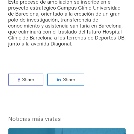
Este proceso de ampliación se inscribe en el
proyecto estratégico Campus Clínic-Universidad
de Barcelona, orientado a la creación de un gran
polo de investigación, transferencia de
conocimiento y asistencia sanitaria en Barcelona,
que culminará con el traslado del futuro Hospital
Clínic de Barcelona a los terrenos de Deportes UB,
junto a la avenida Diagonal.
Share
Share
Noticias más vistas