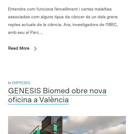
Entendre com funciona l’envelliment i certes malalties
associades com alguns tipus de càncer és un dels grans
reptes actuals de la ciència. Ara, investigadors de l’IBEC,
amb seu al Parc…
Read More
In
EMPRESES
GENESIS Biomed obre nova
oficina a València