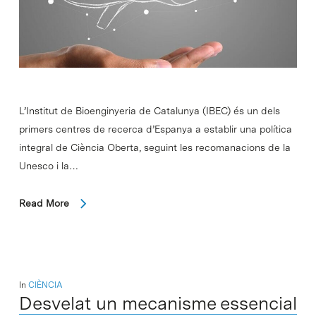
L’Institut de Bioenginyeria de Catalunya (IBEC) és un dels
primers centres de recerca d’Espanya a establir una política
integral de Ciència Oberta, seguint les recomanacions de la
Unesco i la…
Read More
In
CIÈNCIA
Desvelat un mecanisme essencial