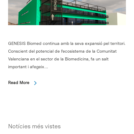
GENESIS Biomed continua amb la seva expansió pel territori.
Conscient del potencial de l'ecosistema de la Comunitat
Valenciana en el sector de la Biomedicina, fa un salt
important i afegeix…
Read More
Notícies més vistes