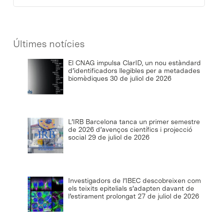
Últimes notícies
El CNAG impulsa ClarID, un nou estàndard
d’identificadors llegibles per a metadades
biomèdiques
30 de juliol de 2026
L’IRB Barcelona tanca un primer semestre
de 2026 d’avenços científics i projecció
social
29 de juliol de 2026
Investigadors de l’IBEC descobreixen com
els teixits epitelials s’adapten davant de
l’estirament prolongat
27 de juliol de 2026