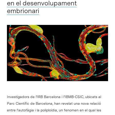
en el desenvolupament
embrionari
Investigadors de l'IRB Barcelona i l'IBMB-CSIC, ubicats al
Parc Científic de Barcelona, han revelat una nova relació
entre l'autofàgia i la poliploïdia, un fenomen en el qual les