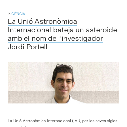
In
CIÈNCIA
La Unió Astronòmica
Internacional bateja un asteroide
amb el nom de l’investigador
Jordi Portell
La Unió Astronòmica Internacional (IAU, per les seves sigles