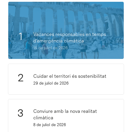
Vacances responsables en temps
d’emergència climàtica
15 de juliol de 2026
Cuidar el territori és sostenibilitat
29 de juliol de 2026
Conviure amb la nova realitat
climàtica
8 de juliol de 2026