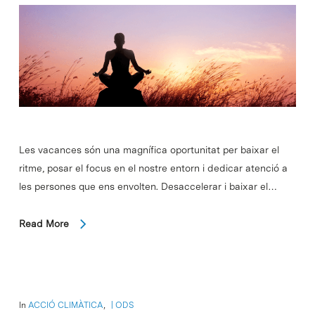
Les vacances són una magnífica oportunitat per baixar el
ritme, posar el focus en el nostre entorn i dedicar atenció a
les persones que ens envolten. Desaccelerar i baixar el…
Read More
In
ACCIÓ CLIMÀTICA
,
ODS