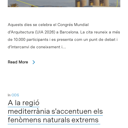
Aquests dies se celebra el Congrés Mundial
d’Arquitectura (UIA 2026) a Barcelona. La cita reuneix a més
de 10.000 participants i es presenta com un punt de debat i
d’intercanvi de coneixement i…
Read More
In
ODS
A la regió
mediterrània s’accentuen els
fenòmens naturals extrems