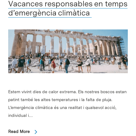
Vacances responsables en temps
d’emergència climàtica
Estem vivint dies de calor extrema. Els nostres boscos estan
patint també les altes temperatures i la falta de pluja.
L’emergència climàtica és una realitat i qualsevol acció,
individual i…
Read More