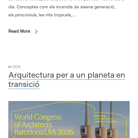
dia. Conceptes com els incendis de sisena generació,
els pirocúmuls, les nits tropicals,…
Read More
In
ODS
Arquitectura per a un planeta en
transició