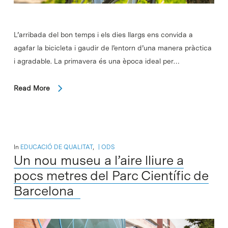
L’arribada del bon temps i els dies llargs ens convida a
agafar la bicicleta i gaudir de l’entorn d’una manera pràctica
i agradable. La primavera és una època ideal per…
Read More
In
EDUCACIÓ DE QUALITAT
,
ODS
Un nou museu a l’aire lliure a
pocs metres del Parc Científic de
Barcelona