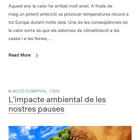
Aquest any la calor ha arribat molt aviat. A finals de
maig un potent anticicló va provocar temperatures rècord a
tot Europa durant molts dies. Una de les conseqüències de
la calor extra és que els sistemes de climatització a les
cases i a les feines,…
Read More
In
ACCIÓ CLIMÀTICA
,
ODS
L’impacte ambiental de les
nostres pauses