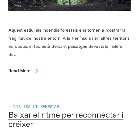
Aquest estiu, els incendis forestals ens tornen a mostrar la
fragilitat del nostre entorn. A la Península i en altres territoris
europeus, el foc està deixant paisatges devastats, milers
de…
Read More
In
ODS
,
SALUT I BENESTAR
Baixar el ritme per reconnectar i
créixer