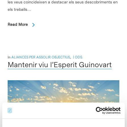
les veus coincideixen a destacar els seus descobriments en
els treballs…
Read More
In
ALIANCES PER ASSOLIR OBJECTIUS
,
ODS
Mantenir viu l’Esperit Guinovart