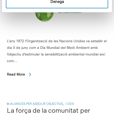
Denega
L’any 1972 l'Organització de les Nacions Unides va establir el
dia 5 de juny com a Dia Mundial del Medi Ambient amb
l’objectiu d’estimular la sensibilització ambiental mundial així
com…
Read More
In
ALIANCES PER ASSOLIR OBJECTIUS
,
ODS
La força de la comunitat per