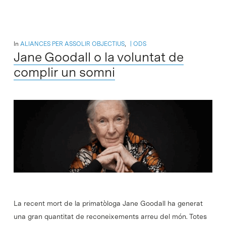
In
ALIANCES PER ASSOLIR OBJECTIUS
,
ODS
Jane Goodall o la voluntat de
complir un somni
La recent mort de la primatòloga Jane Goodall ha generat
una gran quantitat de reconeixements arreu del món. Totes