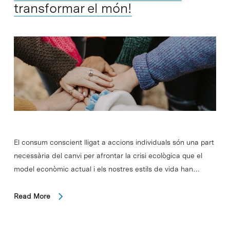
transformar el món!
El consum conscient lligat a accions individuals són una part
necessària del canvi per afrontar la crisi ecològica que el
model econòmic actual i els nostres estils de vida han…
Read More