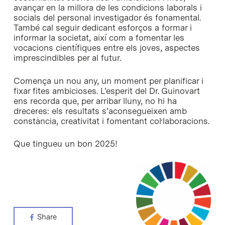
avançar en la millora de les condicions laborals i
socials del personal investigador és fonamental.
També cal seguir dedicant esforços a formar i
informar la societat, així com a fomentar les
vocacions científiques entre els joves, aspectes
imprescindibles per al futur.
Comença un nou any, un moment per planificar i
fixar fites ambicioses. L’esperit del Dr. Guinovart
ens recorda que, per arribar lluny, no hi ha
dreceres: els resultats s’aconsegueixen amb
constància, creativitat i fomentant col·laboracions.
Que tingueu un bon 2025!
Share