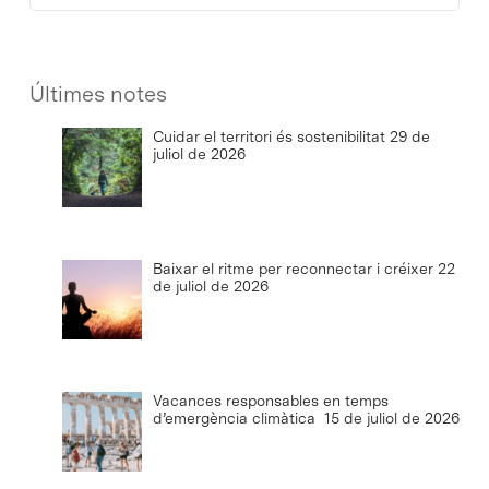
Últimes notes
Cuidar el territori és sostenibilitat
29 de
juliol de 2026
Baixar el ritme per reconnectar i créixer
22
de juliol de 2026
Vacances responsables en temps
d’emergència climàtica
15 de juliol de 2026