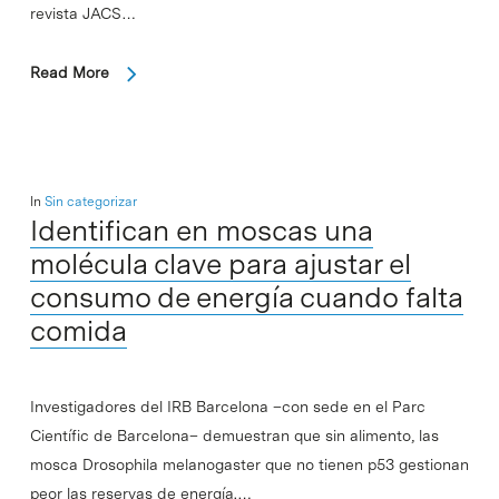
revista JACS…
Read More
In
Sin categorizar
Identifican en moscas una
molécula clave para ajustar el
consumo de energía cuando falta
comida
Investigadores del IRB Barcelona –con sede en el Parc
Científic de Barcelona– demuestran que sin alimento, las
mosca Drosophila melanogaster que no tienen p53 gestionan
peor las reservas de energía.…