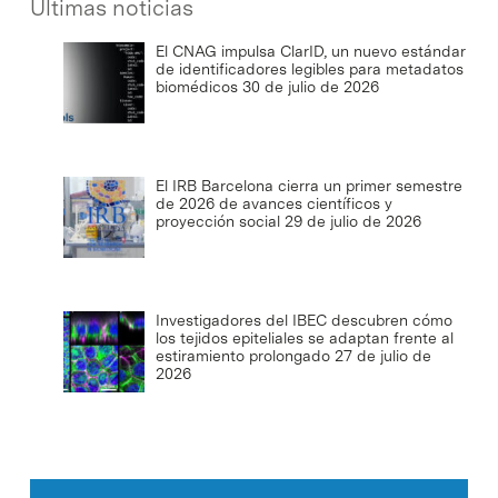
Últimas noticias
El CNAG impulsa ClarID, un nuevo estándar
de identificadores legibles para metadatos
biomédicos
30 de julio de 2026
El IRB Barcelona cierra un primer semestre
de 2026 de avances científicos y
proyección social
29 de julio de 2026
Investigadores del IBEC descubren cómo
los tejidos epiteliales se adaptan frente al
estiramiento prolongado
27 de julio de
2026