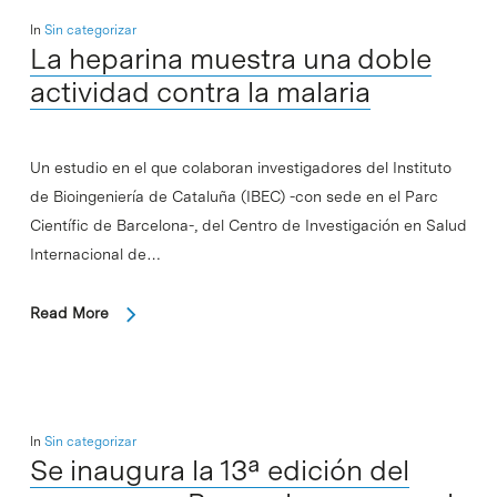
In
Sin categorizar
La heparina muestra una doble
actividad contra la malaria
Un estudio en el que colaboran investigadores del Instituto
de Bioingeniería de Cataluña (IBEC) -con sede en el Parc
Científic de Barcelona-, del Centro de Investigación en Salud
Internacional de…
Read More
In
Sin categorizar
Se inaugura la 13ª edición del