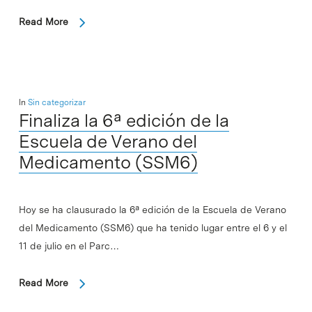
Read More
In
Sin categorizar
Finaliza la 6ª edición de la
Escuela de Verano del
Medicamento (SSM6)
Hoy se ha clausurado la 6ª edición de la Escuela de Verano
del Medicamento (SSM6) que ha tenido lugar entre el 6 y el
11 de julio en el Parc…
Read More