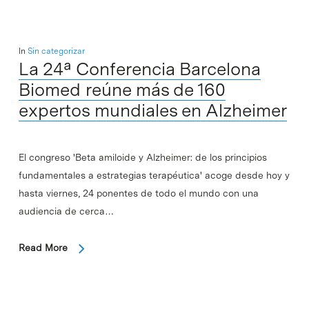
In
Sin categorizar
La 24ª Conferencia Barcelona
Biomed reúne más de 160
expertos mundiales en Alzheimer
El congreso 'Beta amiloide y Alzheimer: de los principios
fundamentales a estrategias terapéutica' acoge desde hoy y
hasta viernes, 24 ponentes de todo el mundo con una
audiencia de cerca…
Read More