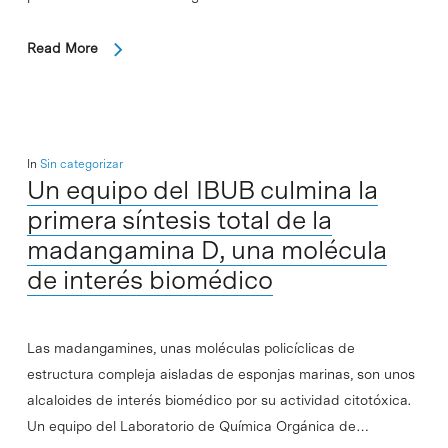
Read More
In
Sin categorizar
Un equipo del IBUB culmina la
primera síntesis total de la
madangamina D, una molécula
de interés biomédico
Las madangamines, unas moléculas policíclicas de
estructura compleja aisladas de esponjas marinas, son unos
alcaloides de interés biomédico por su actividad citotóxica.
Un equipo del Laboratorio de Química Orgánica de…