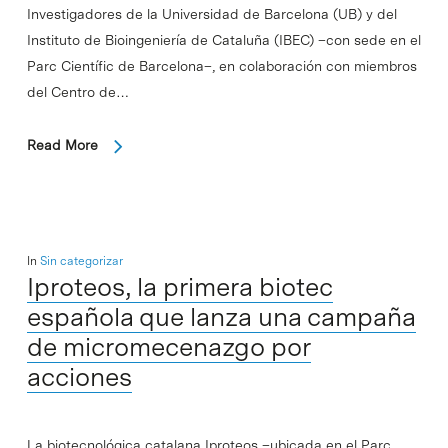
Investigadores de la Universidad de Barcelona (UB) y del
Instituto de Bioingeniería de Cataluña (IBEC) –con sede en el
Parc Científic de Barcelona–, en colaboración con miembros
del Centro de…
Read More
In
Sin categorizar
Iproteos, la primera biotec
española que lanza una campaña
de micromecenazgo por
acciones
La biotecnológica catalana Iproteos –ubicada en el Parc