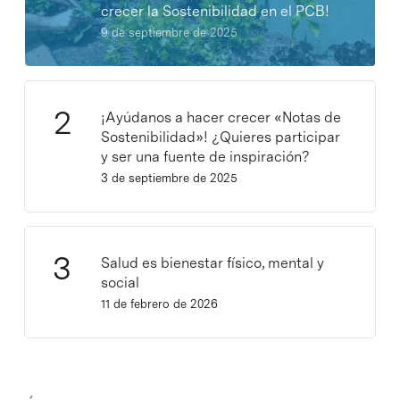
crecer la Sostenibilidad en el PCB!
9 de septiembre de 2025
¡Ayúdanos a hacer crecer «Notas de
Sostenibilidad»! ¿Quieres participar
y ser una fuente de inspiración?
3 de septiembre de 2025
Salud es bienestar físico, mental y
social
11 de febrero de 2026