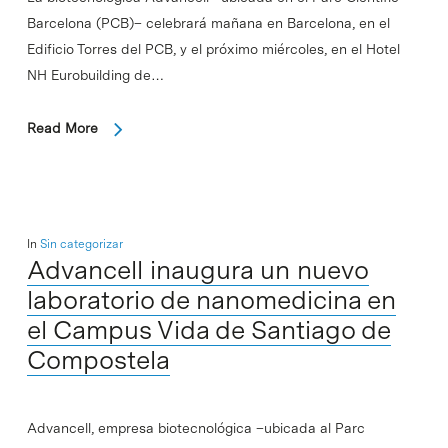
Barcelona (PCB)– celebrará mañana en Barcelona, en el
Edificio Torres del PCB, y el próximo miércoles, en el Hotel
NH Eurobuilding de…
Read More
In
Sin categorizar
Advancell inaugura un nuevo
laboratorio de nanomedicina en
el Campus Vida de Santiago de
Compostela
Advancell, empresa biotecnológica –ubicada al Parc