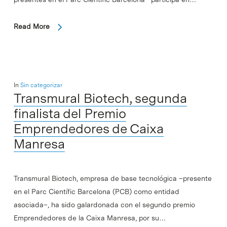
Read More
In
Sin categorizar
Transmural Biotech, segunda
finalista del Premio
Emprendedores de Caixa
Manresa
Transmural Biotech, empresa de base tecnológica –presente
en el Parc Científic Barcelona (PCB) como entidad
asociada–, ha sido galardonada con el segundo premio
Emprendedores de la Caixa Manresa, por su…