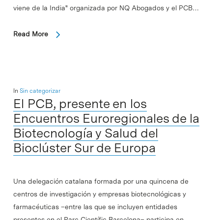
viene de la India" organizada por NQ Abogados y el PCB…
Read More
In
Sin categorizar
El PCB, presente en los
Encuentros Euroregionales de la
Biotecnología y Salud del
Bioclúster Sur de Europa
Una delegación catalana formada por una quincena de
centros de investigación y empresas biotecnológicas y
farmacéuticas –entre las que se incluyen entidades
presentes en el Parc Científic Barcelona– participa en…