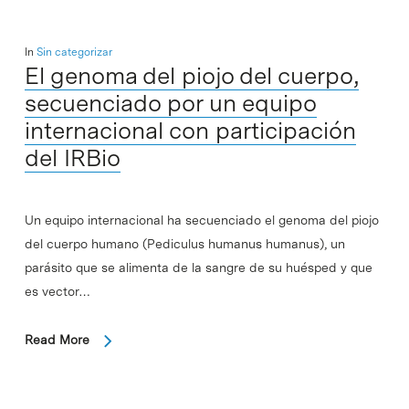
In
Sin categorizar
El genoma del piojo del cuerpo,
secuenciado por un equipo
internacional con participación
del IRBio
Un equipo internacional ha secuenciado el genoma del piojo
del cuerpo humano (Pediculus humanus humanus), un
parásito que se alimenta de la sangre de su huésped y que
es vector…
Read More