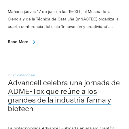
Mañana jueves 17 de junio, a las 19.00 h, el Museu de la
Ciencia y de la Técnica de Cataluña (mNACTEC) organiza la
cuarta conferencia del ciclo ‘Innovación y creatividad'.…
Read More
In
Sin categorizar
Advancell celebra una jornada de
ADME-Tox que reúne a los
grandes de la industria farma y
biotech
La biotecnológica Advancell –ubicada en el Parc Científic