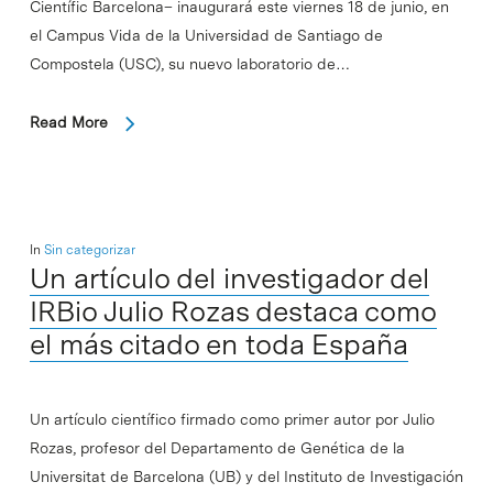
Científic Barcelona– inaugurará este viernes 18 de junio, en
el Campus Vida de la Universidad de Santiago de
Compostela (USC), su nuevo laboratorio de…
Read More
In
Sin categorizar
Un artículo del investigador del
IRBio Julio Rozas destaca como
el más citado en toda España
Un artículo científico firmado como primer autor por Julio
Rozas, profesor del Departamento de Genética de la
Universitat de Barcelona (UB) y del Instituto de Investigación