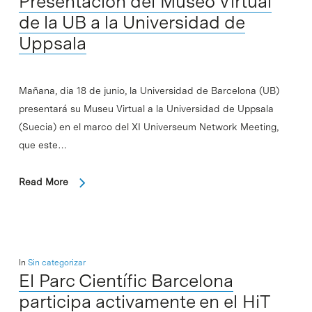
Presentación del Museo Virtual
de la UB a la Universidad de
Uppsala
Mañana, dia 18 de junio, la Universidad de Barcelona (UB)
presentará su Museu Virtual a la Universidad de Uppsala
(Suecia) en el marco del XI Universeum Network Meeting,
que este…
Read More
In
Sin categorizar
El Parc Científic Barcelona
participa activamente en el HiT