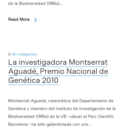
de la Biodiversidad (IRBio)…
Read More
In
Sin categorizar
La investigadora Montserrat
Aguadé, Premio Nacional de
Genética 2010
Montserrat Aguadé, catedrática del Departamento de
Genética y miembro del Instituto de Investigación de la
Biodiversidad (IRBio) de la UB –ubicat al Parc Científic
Barcelona– ha sido galardonada con uno…