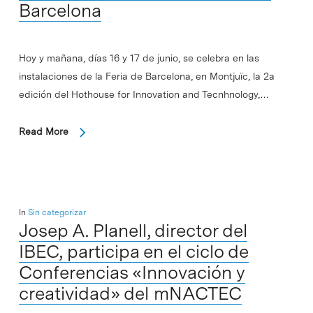
Barcelona
Hoy y mañana, días 16 y 17 de junio, se celebra en las
instalaciones de la Feria de Barcelona, en Montjuïc, la 2a
edición del Hothouse for Innovation and Tecnhnology,…
Read More
In
Sin categorizar
Josep A. Planell, director del
IBEC, participa en el ciclo de
Conferencias «Innovación y
creatividad» del mNACTEC