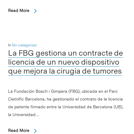
Read More
In
Sin categorizar
La FBG gestiona un contracte de
licencia de un nuevo dispositivo
que mejora la cirugia de tumores
La Fundación Bosch i Gimpera (FBG), ubicada en el Parc
Cietnífic Barcelona, ha gestionado el contrato de la licencia
de patente firmado entre la Universidad de Barcelona (UB),
la Universidad…
Read More