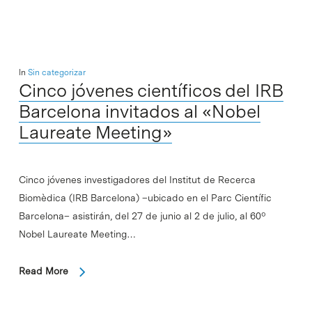
In
Sin categorizar
Cinco jóvenes científicos del IRB
Barcelona invitados al «Nobel
Laureate Meeting»
Cinco jóvenes investigadores del Institut de Recerca
Biomèdica (IRB Barcelona) –ubicado en el Parc Científic
Barcelona– asistirán, del 27 de junio al 2 de julio, al 60º
Nobel Laureate Meeting…
Read More