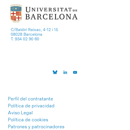
C/Baldiri Reixac, 4-12 i 15
08028 Barcelona
T. 934 02 90 60
Perfil del contratante
Política de privacidad
Aviso Legal
Política de cookies
Patrones y patrocinadores