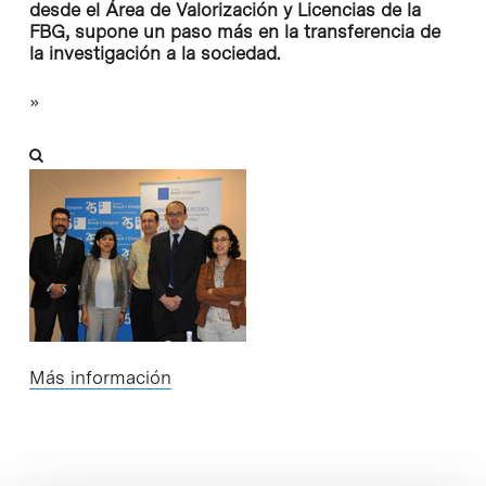
desde el Área de Valorización y Licencias de la
FBG, supone un paso más en la transferencia de
la investigación a la sociedad.
»
Más información