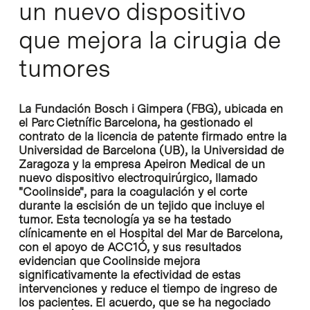
un nuevo dispositivo
que mejora la cirugia de
tumores
La Fundación Bosch i Gimpera (FBG), ubicada en
el Parc Cietnífic Barcelona, ha gestionado el
contrato de la licencia de patente firmado entre la
Universidad de Barcelona (UB), la Universidad de
Zaragoza y la empresa Apeiron Medical de un
nuevo dispositivo electroquirúrgico, llamado
"
Coolinside
", para la coagulación y el corte
durante la escisión de un tejido que incluye el
tumor. Esta tecnología ya se ha testado
clínicamente en el Hospital del Mar de Barcelona,
con el apoyo de ACC1Ó, y sus resultados
evidencian que Coolinside mejora
significativamente la efectividad de estas
intervenciones y reduce el tiempo de ingreso de
los pacientes. El acuerdo, que se ha negociado