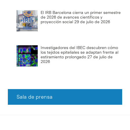
El IRB Barcelona cierra un primer semestre
de 2026 de avances científicos y
proyección social
29 de julio de 2026
Investigadores del IBEC descubren cómo
los tejidos epiteliales se adaptan frente al
estiramiento prolongado
27 de julio de
2026
Sala de prensa