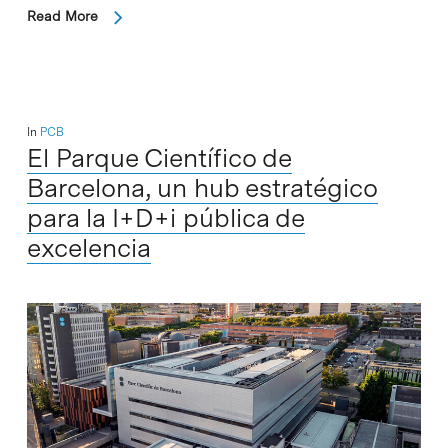
Read More
In
PCB
El Parque Científico de
Barcelona, un hub estratégico
para la I+D+i pública de
excelencia