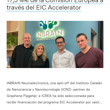
través del EIC Accelerator
INBRAIN Neuroelectronics, una spin-off del Instituto Catalán
de Nanociencia y Nanotecnología (ICN2) -partner de
Graphene Flagship- e ICREA ha sido seleccionada para
recibir financiación del programa EIC Accelerator por valor…