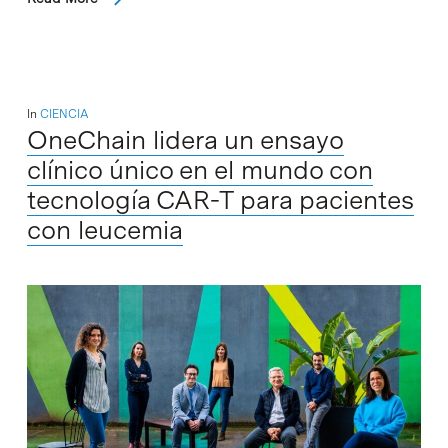
In
CIENCIA
OneChain lidera un ensayo
clínico único en el mundo con
tecnología CAR-T para pacientes
con leucemia