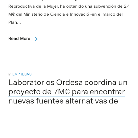
Reproductiva de la Mujer, ha obtenido una subvención de 2,4
M€ del Ministerio de Ciencia e Innovació -en el marco del
Plan…
Read More
In
EMPRESAS
Laboratorios Ordesa coordina un
proyecto de 7M€ para encontrar
nuevas fuentes alternativas de
proteínas