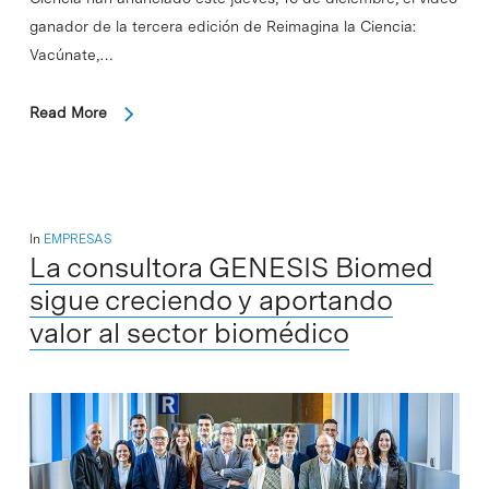
ganador de la tercera edición de Reimagina la Ciencia:
Vacúnate,…
Read More
In
EMPRESAS
La consultora GENESIS Biomed
sigue creciendo y aportando
valor al sector biomédico