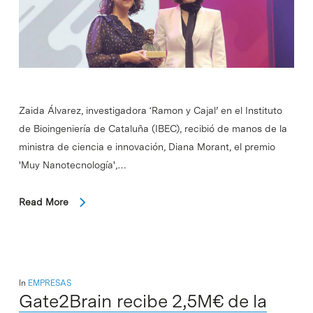
Zaida Álvarez, investigadora ‘Ramon y Cajal’ en el Instituto
de Bioingeniería de Cataluña (IBEC), recibió de manos de la
ministra de ciencia e innovación, Diana Morant, el premio
'Muy Nanotecnología',…
Read More
In
EMPRESAS
Gate2Brain recibe 2,5M€ de la