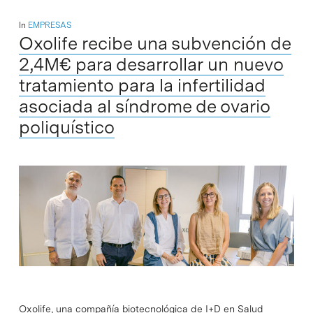
In
EMPRESAS
Oxolife recibe una subvención de
2,4M€ para desarrollar un nuevo
tratamiento para la infertilidad
asociada al síndrome de ovario
poliquístico
Oxolife, una compañía biotecnológica de I+D en Salud