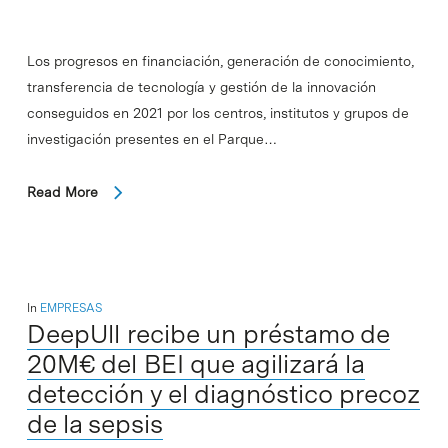
Los progresos en financiación, generación de conocimiento,
transferencia de tecnología y gestión de la innovación
conseguidos en 2021 por los centros, institutos y grupos de
investigación presentes en el Parque…
Read More
In
EMPRESAS
DeepUll recibe un préstamo de
20M€ del BEI que agilizará la
detección y el diagnóstico precoz
de la sepsis