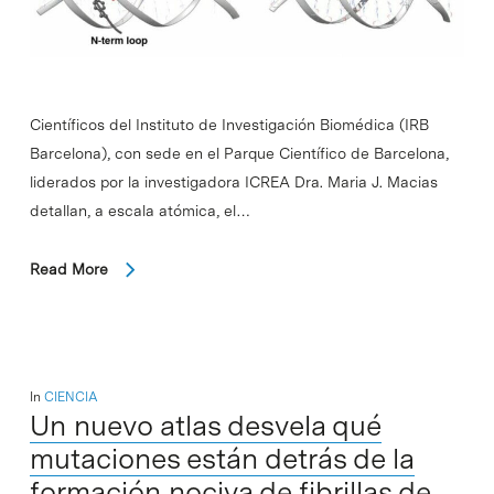
Científicos del Instituto de Investigación Biomédica (IRB
Barcelona), con sede en el Parque Científico de Barcelona,
liderados por la investigadora ICREA Dra. Maria J. Macias
detallan, a escala atómica, el…
Read More
In
CIENCIA
Un nuevo atlas desvela qué
mutaciones están detrás de la
formación nociva de fibrillas de