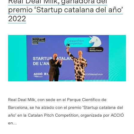
Real Deal Milk, ganadora del
premio ‘Startup catalana del año’
2022
Real Deal Milk, con sede en el Parque Científico de
Barcelona, se ha alzado con el premio 'Startup catalana del
año' en la Catalan Pitch Competition, organizada por ACCIÓ
en…