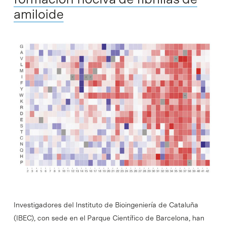
amiloide
Investigadores del Instituto de Bioingeniería de Cataluña
(IBEC), con sede en el Parque Científico de Barcelona, han