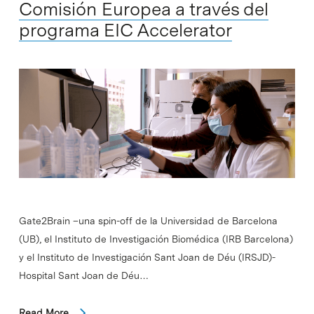
Comisión Europea a través del
programa EIC Accelerator
Gate2Brain –una spin-off de la Universidad de Barcelona
(UB), el Instituto de Investigación Biomédica (IRB Barcelona)
y el Instituto de Investigación Sant Joan de Déu (IRSJD)-
Hospital Sant Joan de Déu…
Read More