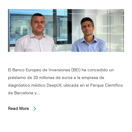
El Banco Europeo de Inversiones (BEI) ha concedido un
préstamo de 20 millones de euros a la empresa de
diagnóstico médico DeepUll, ubicada en el Parque Científico
de Barcelona y…
Read More