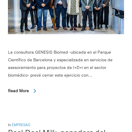
La consultora GENESIS Biomed -ubicada en el Parque
Científico de Barcelona y especializada en servicios de
asesoramiento para proyectos de I+D+i en el sector
biomédico- prevé cerrar este ejercicio con…
Read More
In
EMPRESAS