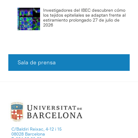
Investigadores del IBEC descubren cómo
los tejidos epiteliales se adaptan frente al
estiramiento prolongado
27 de julio de
2026
Sala de prensa
C/Baldiri Reixac, 4-12 i 15
08028 Barcelona