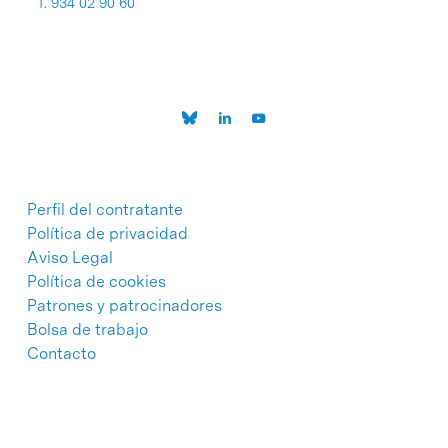
T. 934 02 90 60
Perfil del contratante
Política de privacidad
Aviso Legal
Política de cookies
Patrones y patrocinadores
Bolsa de trabajo
Contacto