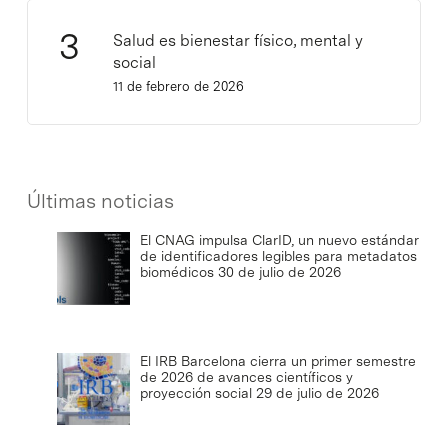
Salud es bienestar físico, mental y
social
11 de febrero de 2026
Últimas noticias
El CNAG impulsa ClarID, un nuevo estándar
de identificadores legibles para metadatos
biomédicos
30 de julio de 2026
El IRB Barcelona cierra un primer semestre
de 2026 de avances científicos y
proyección social
29 de julio de 2026