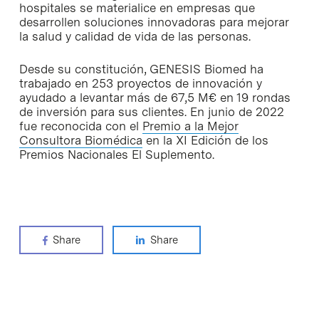
hospitales se materialice en empresas que
desarrollen soluciones innovadoras para mejorar
la salud y calidad de vida de las personas.
Desde su constitución, GENESIS Biomed ha
trabajado en 253 proyectos de innovación y
ayudado a levantar más de 67,5 M€ en 19 rondas
de inversión para sus clientes. En junio de 2022
fue reconocida con el
Premio a la Mejor
Consultora Biomédica
en la XI Edición de los
Premios Nacionales El Suplemento.
Share
Share