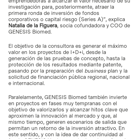
emprendedoras a alcanzar el valor necesario de su
investigación para, posteriormente, atraer la
primera ronda de inversión de fondos
corporativos o capital riesgo (Series A)”, explica
Natalia de la Figuera
, socia cofundadora y COO de
GENESIS Biomed.
El objetivo de la consultora es generar el máximo
valor en los proyectos de I+D+i, desde la
generación de las pruebas de concepto, hasta la
protección de los resultados mediante patente,
pasando por la preparación del
business
plan y la
solicitud de financiación pública regional, nacional
e internacional.
Paralelamente, GENESIS Biomed también invierte
en proyectos en fases muy tempranas con el
objetivo de valorizarlos y alcanzar hitos clave que
aproximen la innovación al mercado y que, al
mismo tiempo, generen escenarios de salida que
permitan un retorno de la inversión atractivo. En
este sentido, y con la idea de dar continuidad al