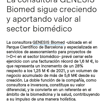
Biomed sigue creciendo
y aportando valor al
sector biomédico
La consultora
GENESIS Biomed
-ubicada en el
Parque Científico de Barcelona y especializada en
servicios de asesoramiento para proyectos de
I+D+i en el sector biomédico- prevé cerrar este
ejercicio con una facturación récord de 1,6 M €, lo
que representa un incremento de un 28%
respecto a los 1,25 M € de 2021, y un volumen de
negocio acumulado de más de 5,6 M€ desde su
creación. La doble función de la compañía
, como
consultora e inversora, constituye su valor
diferencial, y le convierte en un referente en el
ámbito de la biomedicina y la salud, contribuyendo
a su impulso de una manera holística.