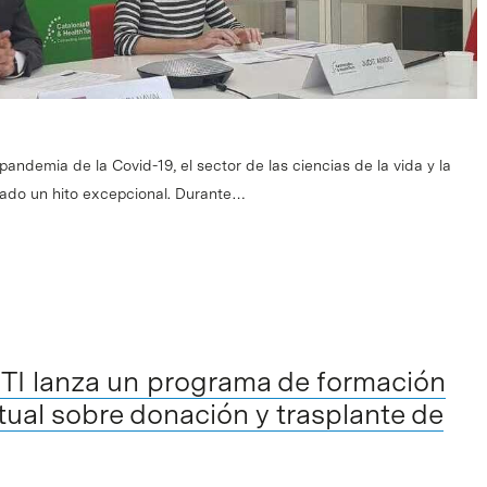
 pandemia de la Covid-19, el sector de las ciencias de la vida y la
rado un hito excepcional. Durante…
TI lanza un programa de formación
rtual sobre donación y trasplante de