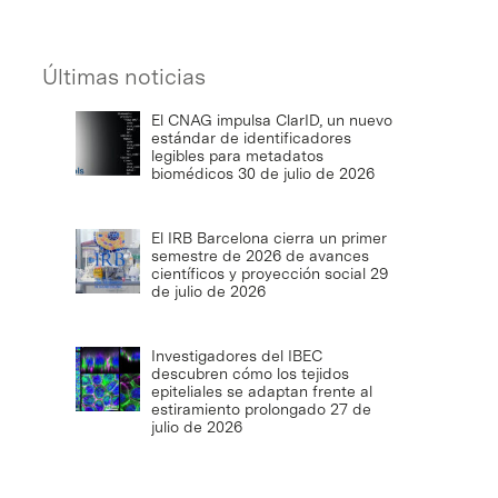
Últimas noticias
El CNAG impulsa ClarID, un nuevo
estándar de identificadores
legibles para metadatos
biomédicos
30 de julio de 2026
El IRB Barcelona cierra un primer
semestre de 2026 de avances
científicos y proyección social
29
de julio de 2026
Investigadores del IBEC
descubren cómo los tejidos
epiteliales se adaptan frente al
estiramiento prolongado
27 de
julio de 2026