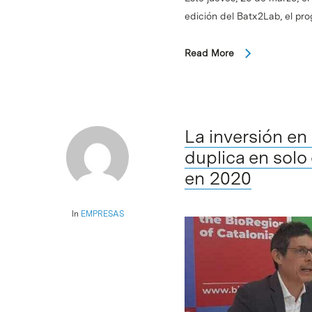
edición del Batx2Lab, el pr
Read More
La inversión en
duplica en solo
en 2020
In
EMPRESAS