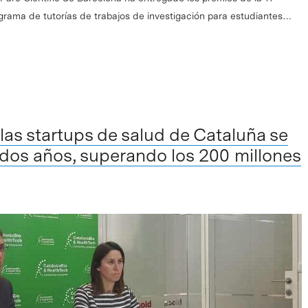
ograma de tutorías de trabajos de investigación para estudiantes…
 las startups de salud de Cataluña se
 dos años, superando los 200 millones