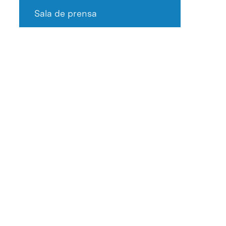
Sala de prensa