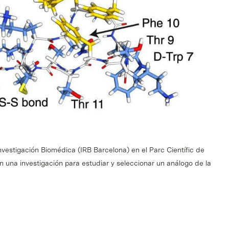
 Investigación Biomédica (IRB Barcelona) en el Parc Científic de
n una investigación para estudiar y seleccionar un análogo de la