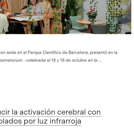
on sede en el Parque Científico de Barcelona, presentó en la
Cosmetorium -celebrada el 18 y 19 de octubre en la…
ir la activación cerebral con
lados por luz infrarroja