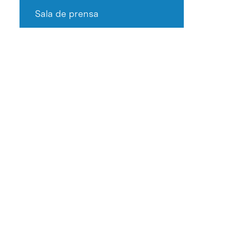
Sala de prensa