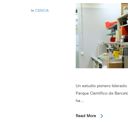
In
CIENCIA
Un estudio pionero liderado 
Parque Científico de Barcelo
ha…
Read More