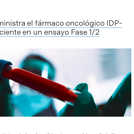
inistra el fármaco oncológico IDP-
aciente en un ensayo Fase 1/2