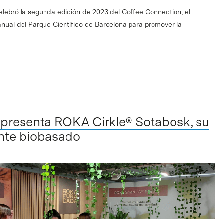
elebró la segunda edición de 2023 del Coffee Connection, el
nual del Parque Científico de Barcelona para promover la
presenta ROKA Cirkle® Sotabosk, su
ente biobasado