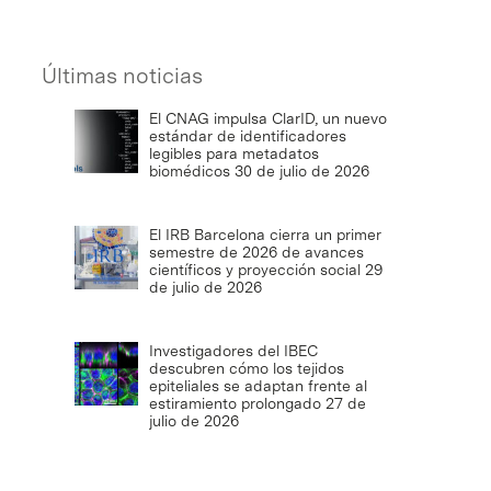
Últimas noticias
El CNAG impulsa ClarID, un nuevo
estándar de identificadores
legibles para metadatos
biomédicos
30 de julio de 2026
El IRB Barcelona cierra un primer
semestre de 2026 de avances
científicos y proyección social
29
de julio de 2026
Investigadores del IBEC
descubren cómo los tejidos
epiteliales se adaptan frente al
estiramiento prolongado
27 de
julio de 2026