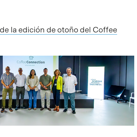
e la edición de otoño del Coffee