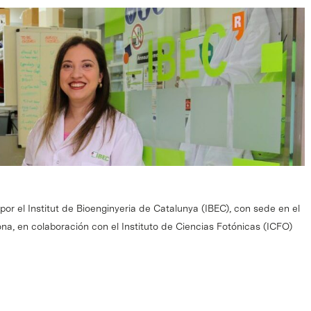
por el Institut de Bioenginyeria de Catalunya (IBEC), con sede en el
na, en colaboración con el Instituto de Ciencias Fotónicas (ICFO)