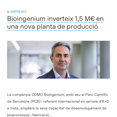
In
EMPRESES
Bioingenium inverteix 1,5 M€ en
una nova planta de producció
La companyia CDMO Bioingenium, amb seu al Parc Científic
de Barcelona (PCB) i referent internacional en serveis d’R+D
a mida, ampliarà la seva capacitat de desenvolupament de
bioprocessos i fabricació…