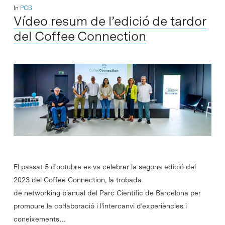
In
PCB
Vídeo resum de l’edició de tardor
del Coffee Connection
El passat 5 d'octubre es va celebrar la segona edició del
2023 del Coffee Connection, la trobada
de networking bianual del Parc Científic de Barcelona per
promoure la col·laboració i l'intercanvi d'experiències i
coneixements…