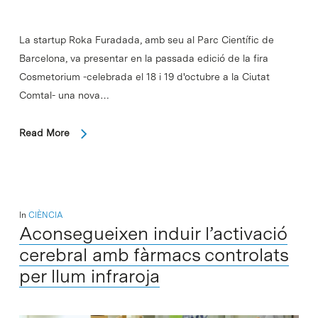
La startup Roka Furadada, amb seu al Parc Científic de
Barcelona, va presentar en la passada edició de la fira
Cosmetorium -celebrada el 18 i 19 d'octubre a la Ciutat
Comtal- una nova…
Read More
In
CIÈNCIA
Aconsegueixen induir l’activació
cerebral amb fàrmacs controlats
per llum infraroja