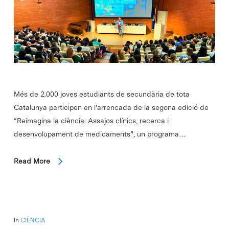
Més de 2.000 joves estudiants de secundària de tota
Catalunya participen en l’arrencada de la segona edició de
“Reimagina la ciència: Assajos clínics, recerca i
desenvolupament de medicaments”, un programa…
Read More
In
CIÈNCIA