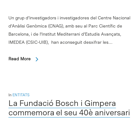
Un grup d'investigadors i investigadores del Centre Nacional
d'Anàlisi Genòmica (CNAG), amb seu al Parc Científic de
Barcelona, i de l'Institut Mediterrani d'Estudis Avançats,
IMEDEA (CSIC-UIB), han aconseguit desxifrar les…
Read More
In
ENTITATS
La Fundació Bosch i Gimpera
commemora el seu 40è aniversari