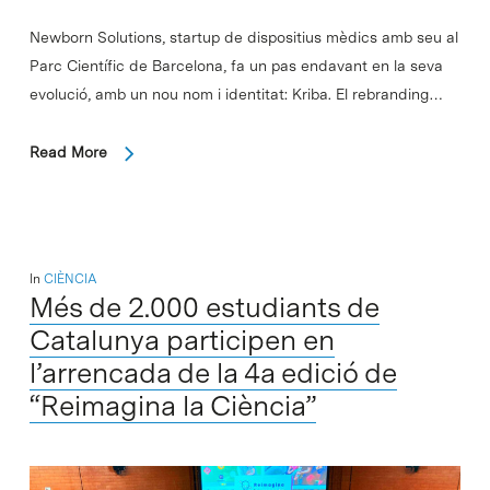
Newborn Solutions, startup de dispositius mèdics amb seu al
Parc Científic de Barcelona, fa un pas endavant en la seva
evolució, amb un nou nom i identitat: Kriba. El rebranding…
Read More
In
CIÈNCIA
Més de 2.000 estudiants de
Catalunya participen en
l’arrencada de la 4a edició de
“Reimagina la Ciència”