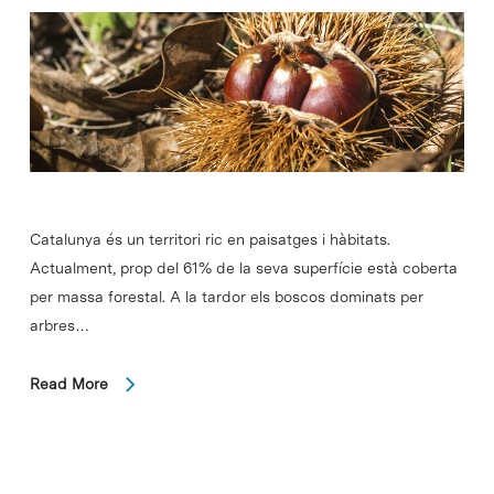
Catalunya és un territori ric en paisatges i hàbitats.
Actualment, prop del 61% de la seva superfície està coberta
per massa forestal. A la tardor els boscos dominats per
arbres…
Read More