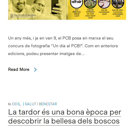
Un any més, i ja en van 9, el PCB posa en marxa el seu
concurs de fotografia “Un dia al PCB!”. Com en anteriors
edicions, podeu presentar imatges de…
Read More
In
ODS
,
SALUT I BENESTAR
La tardor és una bona època per
descobrir la bellesa dels boscos