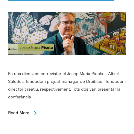
Fa uns dies vam entrevistar el Josep Maria Picola i l’Albert
Saludes, fundador i project manager de DreiBlau i fundador i
director creatiu, respectivament. Tots dos van presentar la
conferència…
Read More