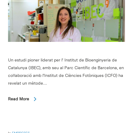
Un estudi pioner liderat per l' Institut de Bioenginyeria de
Catalunya (IBEC), amb seu al Parc Científic de Barcelona, en
col·laboració amb l'Institut de Ciències Fotòniques (ICFO) ha
revelat un mètode…
Read More