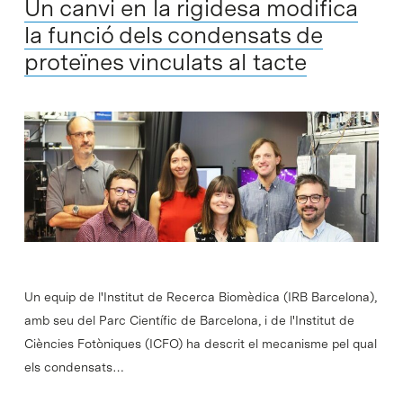
Un canvi en la rigidesa modifica
la funció dels condensats de
proteïnes vinculats al tacte
Un equip de l'Institut de Recerca Biomèdica (IRB Barcelona),
amb seu del Parc Científic de Barcelona, i de l'Institut de
Ciències Fotòniques (ICFO) ha descrit el mecanisme pel qual
els condensats…