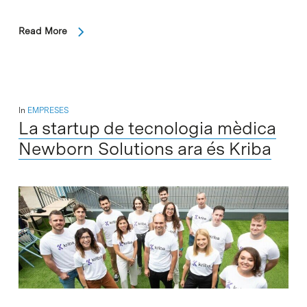
Read More
In
EMPRESES
La startup de tecnologia mèdica
Newborn Solutions ara és Kriba