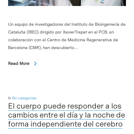
Un equipo de investigadores del Instituto de Bioingeniería de
Cataluña (IBEC) dirigido por XavierTrepat en el PCB, en
colaboración con el Centro de Medicina Regenerativa de
Barcelona (CMR), han descubierto…
Read More
In
Sin categorizar
El cuerpo puede responder a los
cambios entre el día y la noche de
forma independiente del cerebro