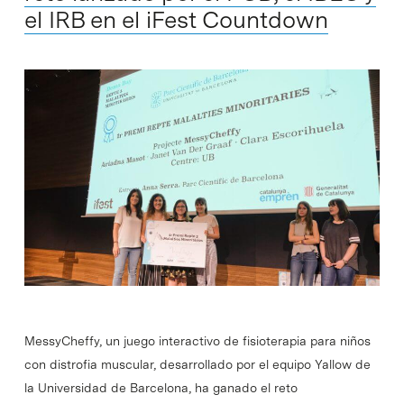
el IRB en el iFest Countdown
MessyCheffy, un juego interactivo de fisioterapia para niños
con distrofia muscular, desarrollado por el ​equipo Yallow de
la Universidad de Barcelona, ha ganado el reto