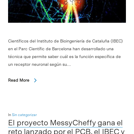
Científicos del Instituto de Bioingeniería de Cataluña (IBEC)
en el Parc Científic de Barcelona han desarrollado una
técnica que permite saber cuál es la función específica de
un receptor neuronal según su…
Read More
In
Sin categorizar
El proyecto MessyCheffy gana el
reto lanzado por el PCB, el IBEC y