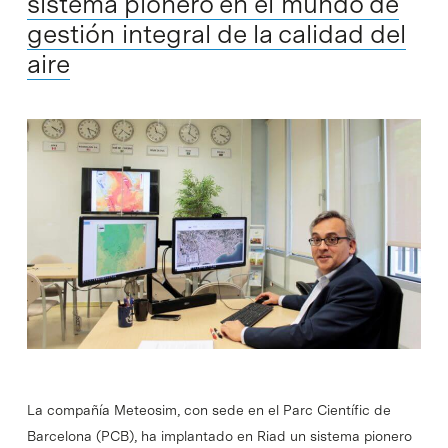
sistema pionero en el mundo de
gestión integral de la calidad del
aire
La compañía Meteosim, con sede en el Parc Científic de
Barcelona (PCB), ha implantado en Riad un sistema pionero