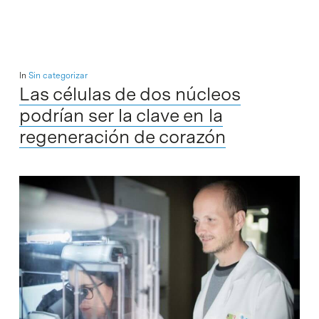
In
Sin categorizar
Las células de dos núcleos
podrían ser la clave en la
regeneración de corazón