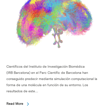
Científicos del Instituto de Investigación Biomédica
(IRB Barcelona) en el Parc Científic de Barcelona han
conseguido predecir mediante simulación computacional la
forma de una molécula en función de su entorno. Los
resultados de este…
Read More