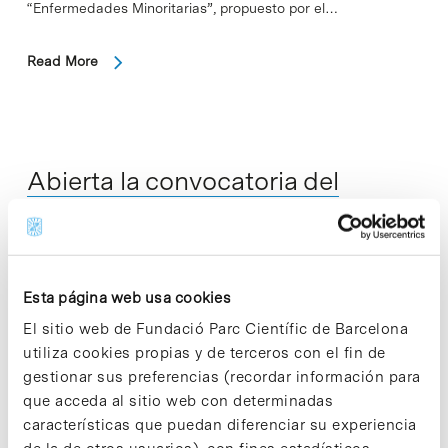
“Enfermedades Minoritarias”, propuesto por el…
Read More
Abierta la convocatoria del
programa Investigación en
Sociedad 2018-2019
Esta página web usa cookies
El sitio web de Fundació Parc Científic de Barcelona
utiliza cookies propias y de terceros con el fin de
gestionar sus preferencias (recordar información para
que acceda al sitio web con determinadas
características que puedan diferenciar su experiencia