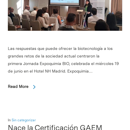
Las respuestas que puede ofrecer la biotecnología a los
grandes retos de la sociedad actual centraron la
primera Jornada Expoquimia BIO, celebrada el miércoles 19
de junio en el Hotel NH Madrid. Expoquimia…
Read More
In
Sin categorizar
Nace la Certificación GAEM