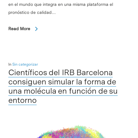
en el mundo que integra en una misma plataforma el
pronóstico de calidad…
Read More
In
Sin categorizar
Científicos del IRB Barcelona
consiguen simular la forma de
una molécula en función de su
entorno