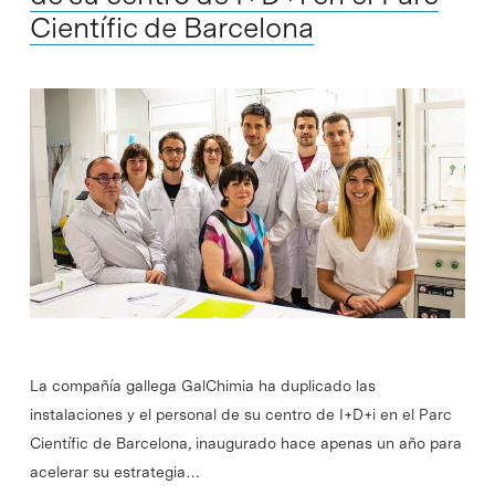
Científic de Barcelona
La compañía gallega GalChimia ha duplicado las
instalaciones y el personal de su centro de I+D+i en el Parc
Científic de Barcelona, inaugurado hace apenas un año para
acelerar su estrategia…