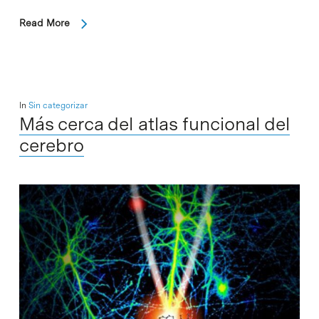
Read More
In
Sin categorizar
Más cerca del atlas funcional del
cerebro