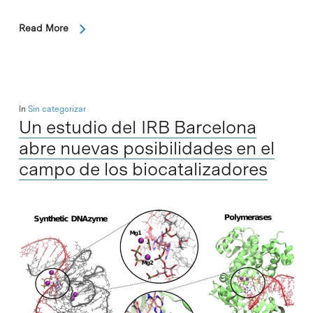
Read More
In
Sin categorizar
Un estudio del IRB Barcelona
abre nuevas posibilidades en el
campo de los biocatalizadores