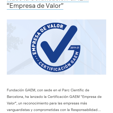
“Empresa de Valor”
Fundación GAEM, con sede en el Parc Científic de
Barcelona, ha lanzado la Certificación GAEM “Empresa de
Valor”, un reconocimiento para las empresas más
vanguardistas y comprometidas con la Responsabilidad…