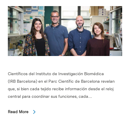
Científicos del Instituto de Investigación Biomédica
(IRB Barcelona) en el Parc Científic de Barcelona revelan
que, si bien cada tejido recibe información desde el reloj
central para coordinar sus funciones, cada…
Read More