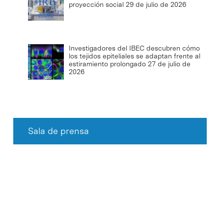
proyección social
29 de julio de 2026
Investigadores del IBEC descubren cómo
los tejidos epiteliales se adaptan frente al
estiramiento prolongado
27 de julio de
2026
Sala de prensa