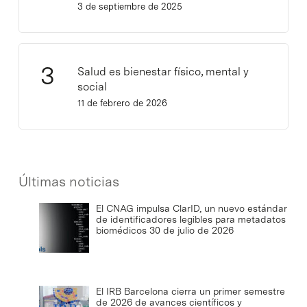
3 de septiembre de 2025
Salud es bienestar físico, mental y
social
11 de febrero de 2026
Últimas noticias
El CNAG impulsa ClarID, un nuevo estándar
de identificadores legibles para metadatos
biomédicos
30 de julio de 2026
El IRB Barcelona cierra un primer semestre
de 2026 de avances científicos y