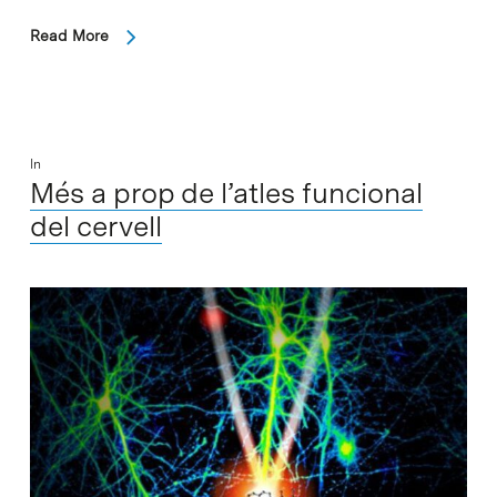
Read More
In
Més a prop de l’atles funcional
del cervell