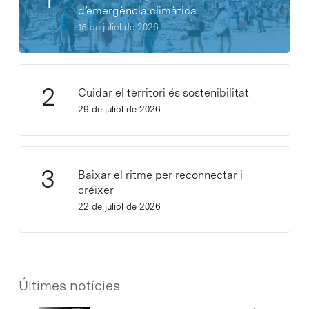
d’emergència climàtica
15 de juliol de 2026
Cuidar el territori és sostenibilitat
29 de juliol de 2026
Baixar el ritme per reconnectar i
créixer
22 de juliol de 2026
Últimes notícies