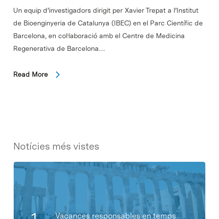
Un equip d’investigadors dirigit per Xavier Trepat a l’Institut
de Bioenginyeria de Catalunya (IBEC) en el Parc Científic de
Barcelona, en col·laboració amb el Centre de Medicina
Regenerativa de Barcelona…
Read More
Notícies més vistes
Vacances responsables en temps