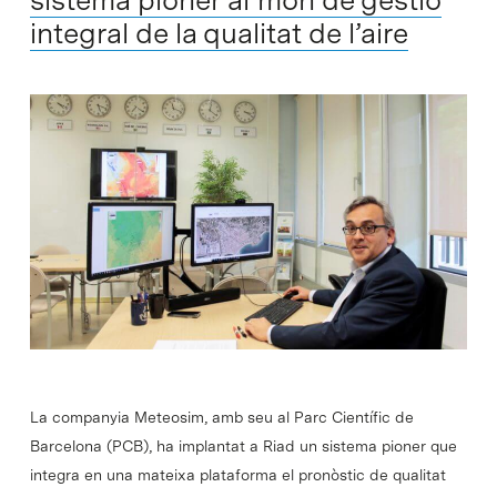
integral de la qualitat de l’aire
La companyia Meteosim, amb seu al Parc Científic de
Barcelona (PCB), ha implantat a Riad un sistema pioner que
integra en una mateixa plataforma el pronòstic de qualitat