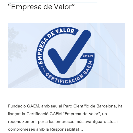
“Empresa de Valor”
Fundació GAEM, amb seu al Parc Científic de Barcelona, ha
llançat la Certificació GAEM “Empresa de Valor”, un
reconeixement per a les empreses més avantguardistes i
compromeses amb la Responsabilitat…