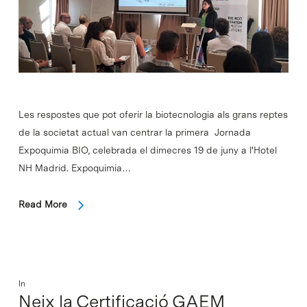
Les respostes que pot oferir la biotecnologia als grans reptes
de la societat actual van centrar la primera Jornada
Expoquimia BIO, celebrada el dimecres 19 de juny a l'Hotel
NH Madrid. Expoquimia…
Read More
In
Neix la Certificació GAEM