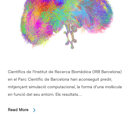
Científics de l'Institut de Recerca Biomèdica (IRB Barcelona)
en el Parc Científic de Barcelona han aconseguit predir,
mitjançant simulació computacional, la forma d'una molècula
en funció del seu entorn. Els resultats…
Read More