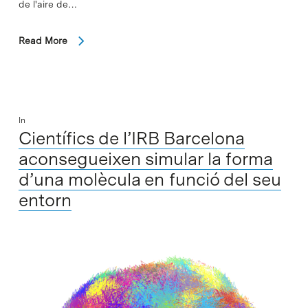
de l'aire de…
Read More
In
Científics de l’IRB Barcelona
aconsegueixen simular la forma
d’una molècula en funció del seu
entorn