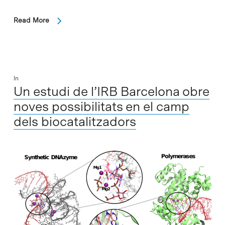
Read More
In
Un estudi de l’IRB Barcelona obre
noves possibilitats en el camp
dels biocatalitzadors