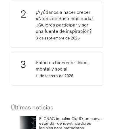
¡Ayúdanos a hacer crecer
«Notas de Sostenibilidad»!
¿Quieres participar y ser
una fuente de inspiración?
3 de septiembre de 2025
Salud es bienestar físico,
mental y social
11 de febrero de 2026
Últimas noticias
El CNAG impulsa ClarID, un nuevo
estándar de identificadores
legibles para metadatos