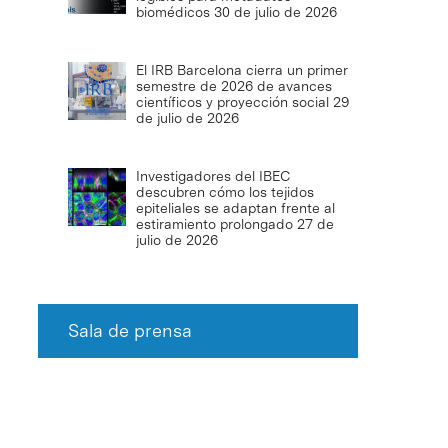
biomédicos
30 de julio de 2026
El IRB Barcelona cierra un primer
semestre de 2026 de avances
científicos y proyección social
29
de julio de 2026
Investigadores del IBEC
descubren cómo los tejidos
epiteliales se adaptan frente al
estiramiento prolongado
27 de
julio de 2026
Sala de prensa