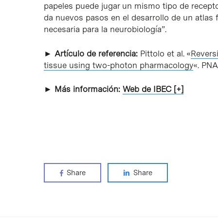
papeles puede jugar un mismo tipo de receptor
da nuevos pasos en el desarrollo de un atlas
necesaria para la neurobiología”.
► Artículo de referencia:
Pittolo et al. «
Reversi
tissue using two-photon pharmacology
«. PNA
► Más información:
Web de IBEC [+]
Share
Share