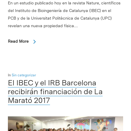
En un estudio publicado hoy en la revista Nature, científicos
del Instituto de Bioingeniería de Catalunya (IBEC) en el
PCB y de la Universitat Politècnica de Catalunya (UPC)
revelan una nueva propiedad física…
Read More
In
Sin categorizar
El IBEC y el IRB Barcelona
recibirán financiación de La
Marató 2017