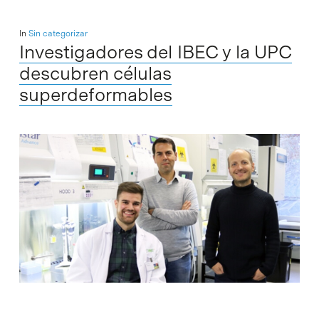
In
Sin categorizar
Investigadores del IBEC y la UPC
descubren células
superdeformables