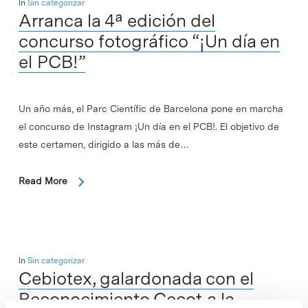
In
Sin categorizar
Arranca la 4ª edición del
concurso fotográfico “¡Un día en
el PCB!”
Un año más, el Parc Científic de Barcelona pone en marcha
el concurso de Instagram ¡Un día en el PCB!. El objetivo de
este certamen, dirigido a las más de…
Read More
In
Sin categorizar
Cebiotex, galardonada con el
Reconocimiento Cecot a la