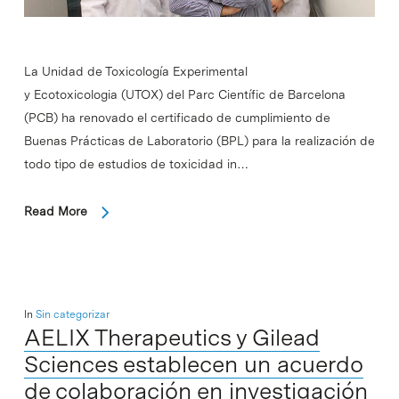
La Unidad de Toxicología Experimental
y Ecotoxicologia (UTOX) del Parc Científic de Barcelona
(PCB) ha renovado el certificado de cumplimiento de
Buenas Prácticas de Laboratorio (BPL) para la realización de
todo tipo de estudios de toxicidad in…
Read More
In
Sin categorizar
AELIX Therapeutics y Gilead
Sciences establecen un acuerdo
de colaboración en investigación