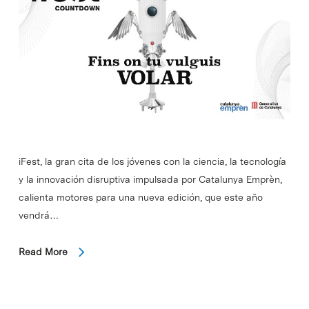
iFest, la gran cita de los jóvenes con la ciencia, la tecnología
y la innovación disruptiva impulsada por Catalunya Emprèn,
calienta motores para una nueva edición, que este año
vendrá…
Read More