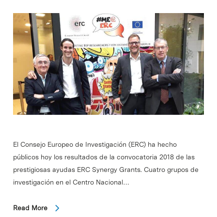
El Consejo Europeo de Investigación (ERC) ha hecho
públicos hoy los resultados de la convocatoria 2018 de las
prestigiosas ayudas ERC Synergy Grants. Cuatro grupos de
investigación en el Centro Nacional…
Read More