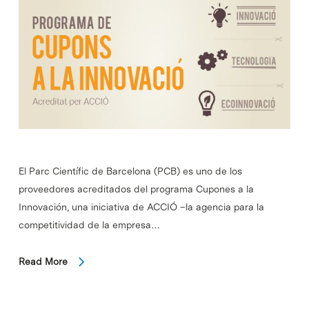
El Parc Científic de Barcelona (PCB) es uno de los
proveedores acreditados del programa Cupones a la
Innovación, una iniciativa de ACCIÓ –la agencia para la
competitividad de la empresa…
Read More