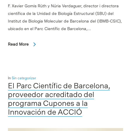
F. Xavier Gomis Rüth y Núria Verdaguer, director i directora
científica de la Unidad de Biología Estructural (SBU) del
Institut de Biologia Molecular de Barcelona del (IBMB-CSIC),
ubicado en el Parc Científic de Barcelona,…
Read More
In
Sin categorizar
El Parc Científic de Barcelona,
proveedor acreditado del
programa Cupones a la
Innovación de ACCIÓ