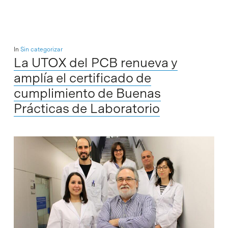
In
Sin categorizar
La UTOX del PCB renueva y
amplía el certificado de
cumplimiento de Buenas
Prácticas de Laboratorio