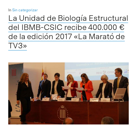
In
Sin categorizar
La Unidad de Biología Estructural
del IBMB-CSIC recibe 400.000 €
de la edición 2017 «La Marató de
TV3»