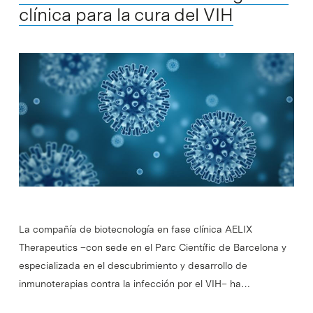
clínica para la cura del VIH
La compañía de biotecnología en fase clínica AELIX
Therapeutics –con sede en el Parc Científic de Barcelona y
especializada en el descubrimiento y desarrollo de
inmunoterapias contra la infección por el VIH– ha…