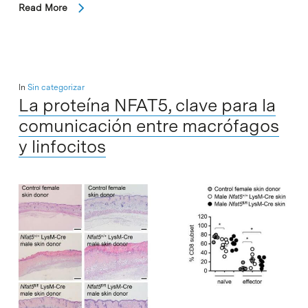
Read More
In
Sin categorizar
La proteína NFAT5, clave para la
comunicación entre macrófagos
y linfocitos