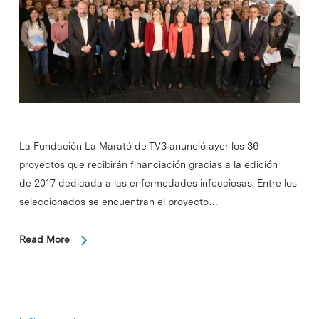
La Fundación La Marató de TV3 anunció ayer los 36
proyectos que recibirán financiación gracias a la edición
de 2017 dedicada a las enfermedades infecciosas. Entre los
seleccionados se encuentran el proyecto…
Read More