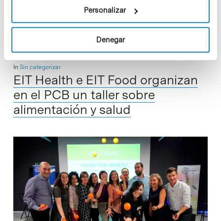
Personalizar
Read More
Denegar
In
Sin categorizar
EIT Health e EIT Food organizan
en el PCB un taller sobre
alimentación y salud