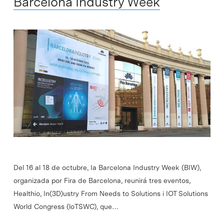
Barcelona Industry Week
Del 16 al 18 de octubre, Ia Barcelona Industry Week (BIW),
organizada por Fira de Barcelona, reunirá tres eventos,
Healthio, In(3D)ustry From Needs to Solutions i IOT Solutions
World Congress (loTSWC), que…