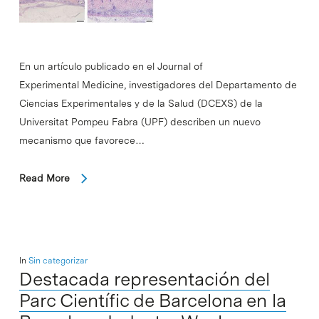
En un artículo publicado en el Journal of
Experimental Medicine, investigadores del Departamento de
Ciencias Experimentales y de la Salud (DCEXS) de la
Universitat Pompeu Fabra (UPF) describen un nuevo
mecanismo que favorece…
Read More
In
Sin categorizar
Destacada representación del
Parc Científic de Barcelona en la