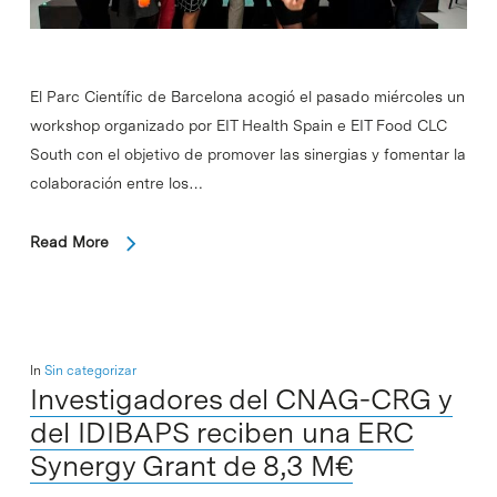
El Parc Científic de Barcelona acogió el pasado miércoles un
workshop organizado por EIT Health Spain e EIT Food CLC
South con el objetivo de promover las sinergias y fomentar la
colaboración entre los…
Read More
In
Sin categorizar
Investigadores del CNAG-CRG y
del IDIBAPS reciben una ERC
Synergy Grant de 8,3 M€