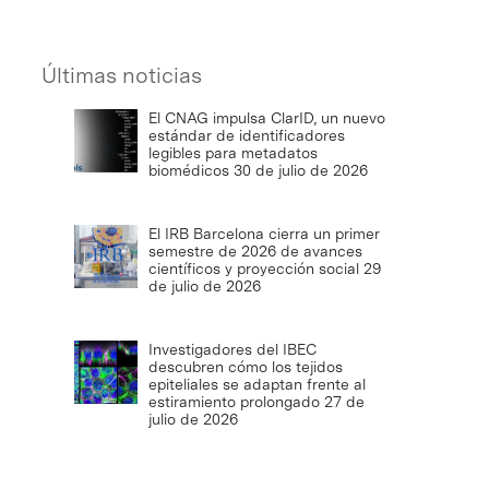
Últimas noticias
El CNAG impulsa ClarID, un nuevo
estándar de identificadores
legibles para metadatos
biomédicos
30 de julio de 2026
El IRB Barcelona cierra un primer
semestre de 2026 de avances
científicos y proyección social
29
de julio de 2026
Investigadores del IBEC
descubren cómo los tejidos
epiteliales se adaptan frente al
estiramiento prolongado
27 de
julio de 2026