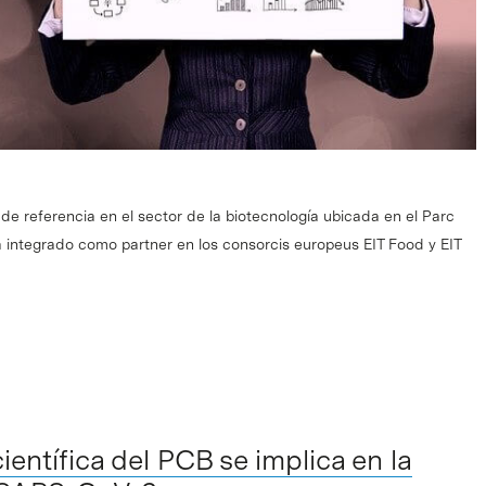
de referencia en el sector de la biotecnología ubicada en el Parc
ha integrado como partner en los consorcis europeus EIT Food y EIT
entífica del PCB se implica en la