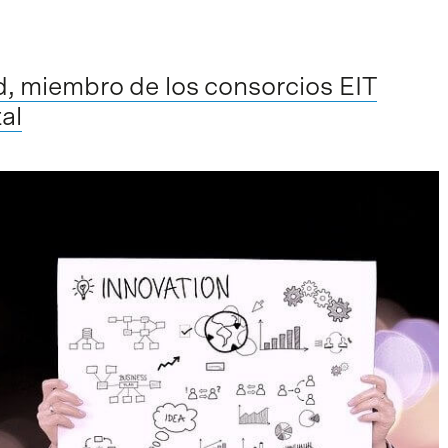
, miembro de los consorcios EIT
al