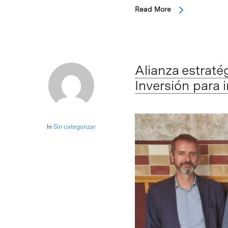
Read More
Alianza estrat
Inversión para 
In
Sin categorizar