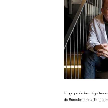
Un grupo de investigadores d
de Barcelona ha aplicado un