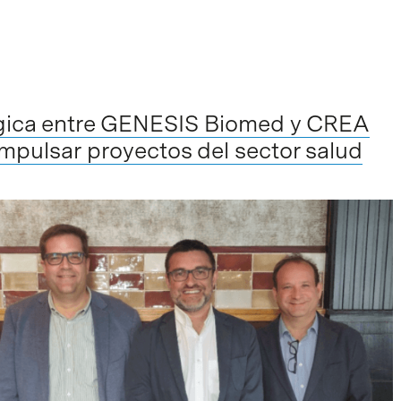
égica entre GENESIS Biomed y CREA
impulsar proyectos del sector salud