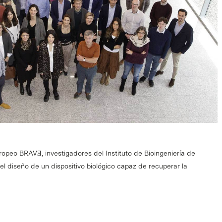
ropeo BRAVƎ, investigadores del Instituto de Bioingeniería de
el diseño de un dispositivo biológico capaz de recuperar la