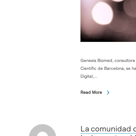
Genesis Biomed, consultora 
Científic de Barcelona, se 
Digital,…
Read More
La comunidad ci