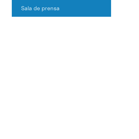
Sala de prensa