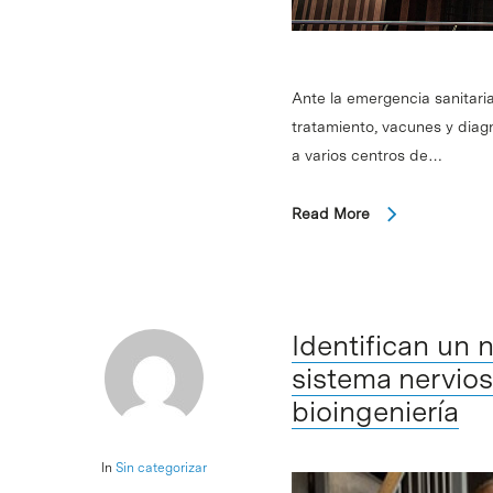
Ante la emergencia sanitari
tratamiento, vacunes y diag
a varios centros de…
Read More
Identifican un
sistema nervios
bioingeniería
In
Sin categorizar