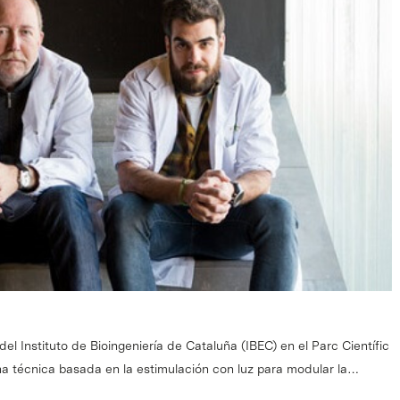
el Instituto de Bioingeniería de Cataluña (IBEC) en el Parc Científic
a técnica basada en la estimulación con luz para modular la…