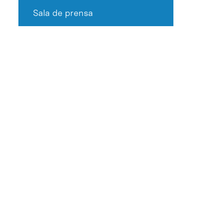
Sala de prensa