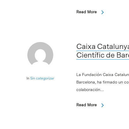
Read More
Caixa Catalunya
Científic de Ba
La Fundación Caixa Cataluny
In
Sin categorizar
Barcelona, ha firmado un co
colaboración…
Read More