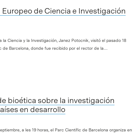
 Europeo de Ciencia e Investigación
la Ciencia y la Investigación, Janez Potocnik, visitó el pasado 18
c de Barcelona, donde fue recibido por el rector de la…
 bioética sobre la investigación
aíses en desarrollo
eptiembre, a les 19 horas, el Parc Científic de Barcelona organiza en