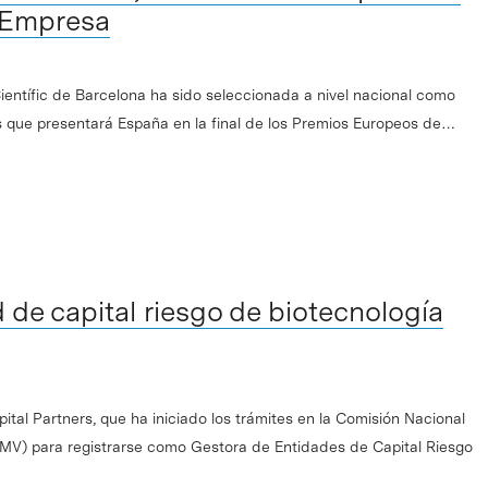
 Empresa
ientífic de Barcelona ha sido seleccionada a nivel nacional como
 que presentará España en la final de los Premios Europeos de…
de capital riesgo de biotecnología
tal Partners, que ha iniciado los trámites en la Comisión Nacional
MV) para registrarse como Gestora de Entidades de Capital Riesgo