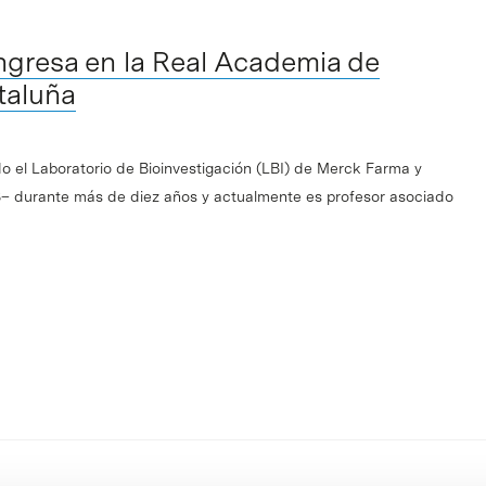
ngresa en la Real Academia de
taluña
do el Laboratorio de Bioinvestigación (LBI) de Merck Farma y
– durante más de diez años y actualmente es profesor asociado