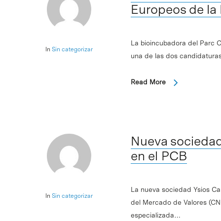
Europeos de la
La bioincubadora del Parc C
In
Sin categorizar
una de las dos candidaturas
Read More
Nueva sociedad 
en el PCB
La nueva sociedad Ysios Capi
In
Sin categorizar
del Mercado de Valores (CN
especializada…