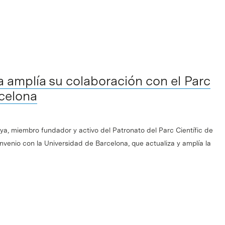
 amplía su colaboración con el Parc
rcelona
a, miembro fundador y activo del Patronato del Parc Científic de
nvenio con la Universidad de Barcelona, que actualiza y amplía la