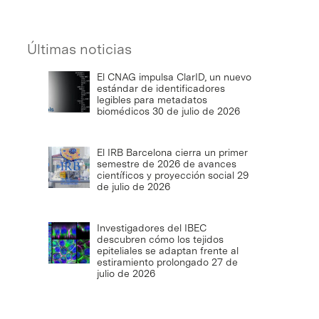
Últimas noticias
El CNAG impulsa ClarID, un nuevo
estándar de identificadores
legibles para metadatos
biomédicos
30 de julio de 2026
El IRB Barcelona cierra un primer
semestre de 2026 de avances
científicos y proyección social
29
de julio de 2026
Investigadores del IBEC
descubren cómo los tejidos
epiteliales se adaptan frente al
estiramiento prolongado
27 de
julio de 2026