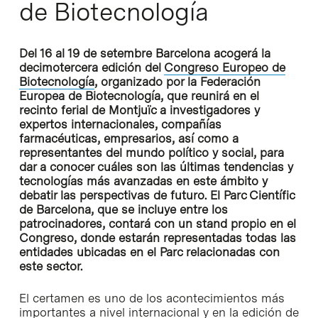
de Biotecnología
Del 16 al 19 de setembre Barcelona acogerá la
decimotercera edición del
Congreso Europeo de
Biotecnología
, organizado por la Federación
Europea de Biotecnología, que reunirá en el
recinto ferial de Montjuïc a investigadores y
expertos internacionales, compañías
farmacéuticas, empresarios, así como a
representantes del mundo político y social, para
dar a conocer cuáles son las últimas tendencias y
tecnologías más avanzadas en este ámbito y
debatir las perspectivas de futuro. El Parc Científic
de Barcelona, que se incluye entre los
patrocinadores, contará con un stand propio en el
Congreso, donde estarán representadas todas las
entidades ubicadas en el Parc relacionadas con
este sector.
El certamen es uno de los acontecimientos más
importantes a nivel internacional y en la edición de