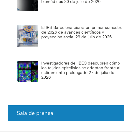
biomédicos
30 de julio de 2026
El IRB Barcelona cierra un primer semestre
de 2026 de avances científicos y
proyección social
29 de julio de 2026
Investigadores del IBEC descubren cómo
los tejidos epiteliales se adaptan frente al
estiramiento prolongado
27 de julio de
2026
Sala de prensa