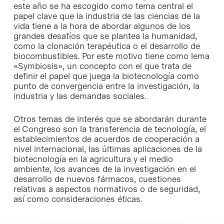
este año se ha escogido como tema central el
papel clave que la industria de las ciencias de la
vida tiene a la hora de abordar algunos de los
grandes desafíos que se plantea la humanidad,
como la clonación terapéutica o el desarrollo de
biocombustibles. Por este motivo tiene como lema
«Symbiosis», un concepto con el que trata de
definir el papel que juega la biotecnología como
punto de convergencia entre la investigación, la
industria y las demandas sociales.
Otros temas de interés que se abordarán durante
el Congreso son la transferencia de tecnología, el
establecimientos de acuerdos de cooperación a
nivel internacional, las últimas aplicaciones de la
biotecnología en la agricultura y el medio
ambiente, los avances de la investigación en el
desarrollo de nuevos fármacos, cuestiones
relativas a aspectos normativos o de seguridad,
así como consideraciones éticas.