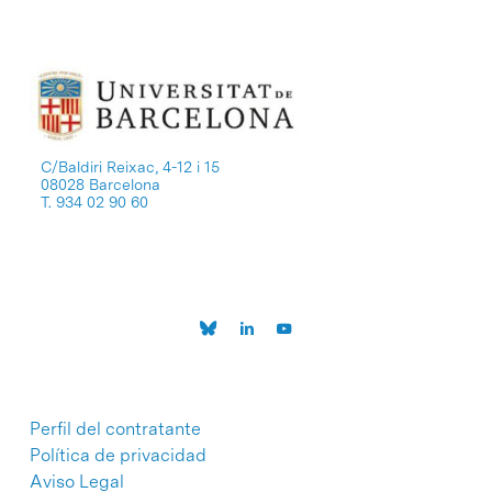
C/Baldiri Reixac, 4-12 i 15
08028 Barcelona
T. 934 02 90 60
Perfil del contratante
Política de privacidad
Aviso Legal