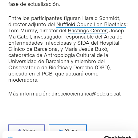
fase de actualización.
Entre los participantes figuran Harald Schmidt,
director adjunto del
Nuffield Council on Bioethics
;
Tom Murray, director del
Hastings Center
; Josep
Ma Gatell, investigador responsable del Área de
Enfermedades Infecciosas y SIDA del Hospital
Clínico de Barcelona, y María Jesús Buxó,
catedrática de Antropología Cultural de la
Universidad de Barcelona y miembro del
Observatorio de Bioética y Derecho (OBD),
ubicado en el PCB, que actuará como
moderadora.
Más información: direcciocientifica@pcb.ub.cat
Share
Share