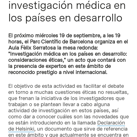
investigación médica en
los países en desarrollo
El próximo miércoles 19 de septiembre, a les 19
horas, el Parc Científic de Barcelona organiza en el
Aula Fèlix Serratosa la mesa redonda:
"Investigación médica en los países en desarrollo:
consideraciones éticas," un acto que contará con
la presencia de expertos en este ámbito de
reconocido prestigio a nivel internacional.
El objetivo de esta actividad es facilitar el debate
en torno a muchas cuestiones éticas no resueltas,
que frenan la iniciativa de los investigadores que
trabajan o se plantean llevar a cabo alguna
actividad de investigación en estos países, así
como dar a conocer cuáles son las novedades que
se están introduciendo en la llamada
Declaración
de Helsinki
, un documento que sirve de referencia
en este ámbito y que actualmente se encuentra en