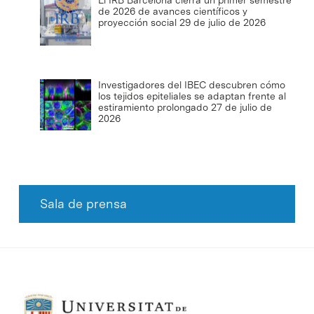
de 2026 de avances científicos y
proyección social
29 de julio de 2026
Investigadores del IBEC descubren cómo
los tejidos epiteliales se adaptan frente al
estiramiento prolongado
27 de julio de
2026
Sala de prensa