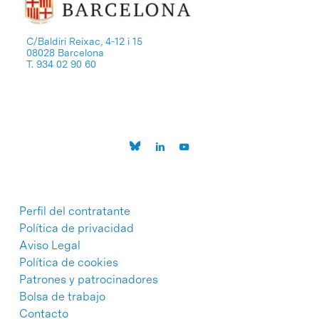
C/Baldiri Reixac, 4-12 i 15
08028 Barcelona
T. 934 02 90 60
Perfil del contratante
Política de privacidad
Aviso Legal
Política de cookies
Patrones y patrocinadores
Bolsa de trabajo
Contacto