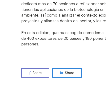
dedicará más de 70 sesiones a reflexionar so
tienen las aplicaciones de la biotecnología en 
ambiente, así como a analizar el contexto ec
proyectos y alianzas dentro del sector, y las e
En esta edición, que ha escogido como lema: «
de 400 expositores de 20 países y 180 ponent
persones.
Share
Share