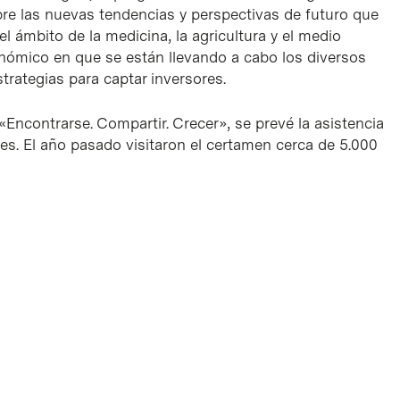
bre las nuevas tendencias y perspectivas de futuro que
el ámbito de la medicina, la agricultura y el medio
onómico en que se están llevando a cabo los diversos
strategias para captar inversores.
Encontrarse. Compartir. Crecer», se prevé la asistencia
es. El año pasado visitaron el certamen cerca de 5.000