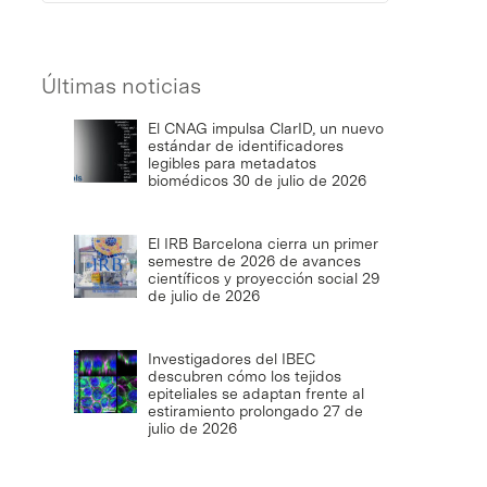
Últimas noticias
El CNAG impulsa ClarID, un nuevo
estándar de identificadores
legibles para metadatos
biomédicos
30 de julio de 2026
El IRB Barcelona cierra un primer
semestre de 2026 de avances
científicos y proyección social
29
de julio de 2026
Investigadores del IBEC
descubren cómo los tejidos
epiteliales se adaptan frente al
estiramiento prolongado
27 de
julio de 2026