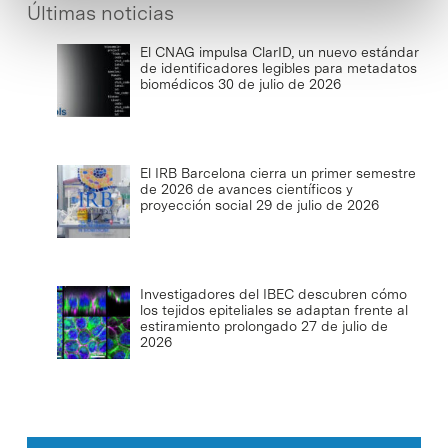
Últimas noticias
El CNAG impulsa ClarID, un nuevo estándar
de identificadores legibles para metadatos
biomédicos
30 de julio de 2026
El IRB Barcelona cierra un primer semestre
de 2026 de avances científicos y
proyección social
29 de julio de 2026
Investigadores del IBEC descubren cómo
los tejidos epiteliales se adaptan frente al
estiramiento prolongado
27 de julio de
2026