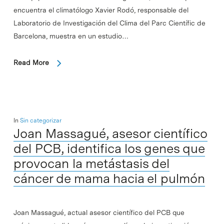
encuentra el climatólogo Xavier Rodó, responsable del
Laboratorio de Investigación del Clima del Parc Científic de
Barcelona, muestra en un estudio…
Read More
In
Sin categorizar
Joan Massagué, asesor científico
del PCB, identifica los genes que
provocan la metástasis del
cáncer de mama hacia el pulmón
Joan Massagué, actual asesor científico del PCB que