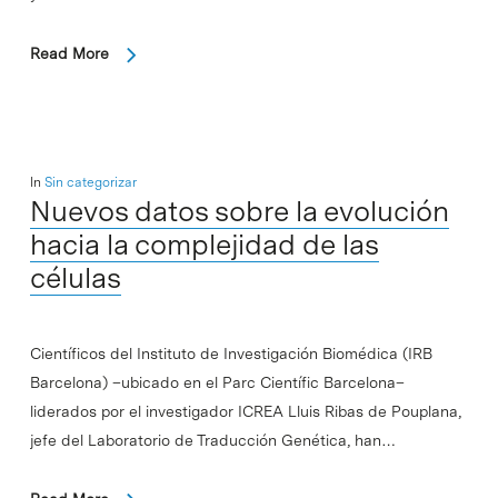
Read More
In
Sin categorizar
Nuevos datos sobre la evolución
hacia la complejidad de las
células
Científicos del Instituto de Investigación Biomédica (IRB
Barcelona) –ubicado en el Parc Científic Barcelona–
liderados por el investigador ICREA Lluis Ribas de Pouplana,
jefe del Laboratorio de Traducción Genética, han…