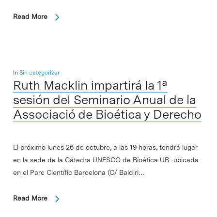
Read More
In
Sin categorizar
Ruth Macklin impartirá la 1ª
sesión del Seminario Anual de la
Associació de Bioética y Derecho
El próximo lunes 26 de octubre, a las 19 horas, tendrá lugar
en la sede de la Cátedra UNESCO de Bioética UB -ubicada
en el Parc Científic Barcelona (C/ Baldiri…
Read More