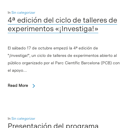
In
Sin categorizar
4ª edición del ciclo de talleres de
experimentos «¡Investiga!»
El sábado 17 de octubre empezó la 4ª edición de
"¡Investiga!", un ciclo de talleres de experimentos abierto al
público organizado por el Parc Científic Barcelona (PCB) con
el apoyo…
Read More
In
Sin categorizar
Presentación del programa