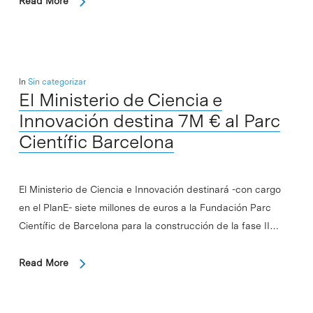
Read More
In
Sin categorizar
El Ministerio de Ciencia e
Innovación destina 7M € al Parc
Científic Barcelona
El Ministerio de Ciencia e Innovación destinará -con cargo
en el PlanE- siete millones de euros a la Fundación Parc
Científic de Barcelona para la construcción de la fase II…
Read More