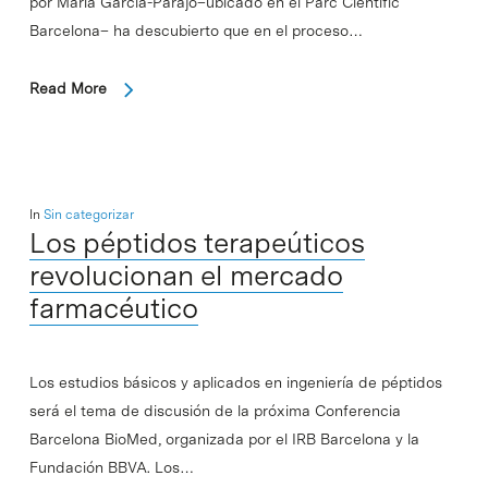
por María García-Parajo–ubicado en el Parc Científic
Barcelona– ha descubierto que en el proceso…
Read More
In
Sin categorizar
Los péptidos terapeúticos
revolucionan el mercado
farmacéutico
Los estudios básicos y aplicados en ingeniería de péptidos
será el tema de discusión de la próxima Conferencia
Barcelona BioMed, organizada por el IRB Barcelona y la
Fundación BBVA. Los…