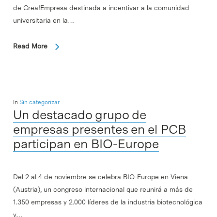
de Crea!Empresa destinada a incentivar a la comunidad
universitaria en la…
Read More
In
Sin categorizar
Un destacado grupo de
empresas presentes en el PCB
participan en BIO-Europe
Del 2 al 4 de noviembre se celebra BIO-Europe en Viena
(Austria), un congreso internacional que reunirá a más de
1.350 empresas y 2.000 líderes de la industria biotecnológica
y…