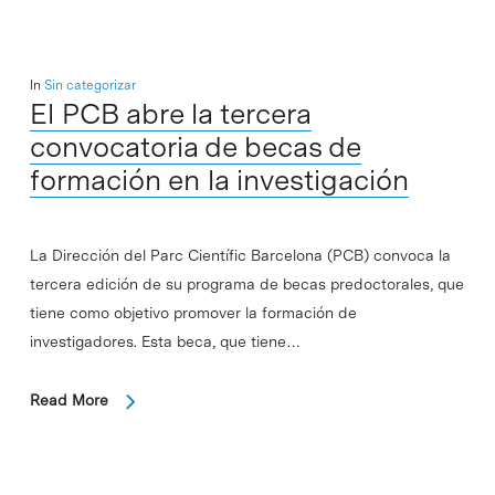
In
Sin categorizar
El PCB abre la tercera
convocatoria de becas de
formación en la investigación
La Dirección del Parc Científic Barcelona (PCB) convoca la
tercera edición de su programa de becas predoctorales, que
tiene como objetivo promover la formación de
investigadores. Esta beca, que tiene…
Read More