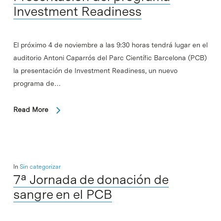
Investment Readiness
El próximo 4 de noviembre a las 9:30 horas tendrá lugar en el
auditorio Antoni Caparrós del Parc Científic Barcelona (PCB)
la presentación de Investment Readiness, un nuevo
programa de…
Read More
In
Sin categorizar
7ª Jornada de donación de
sangre en el PCB