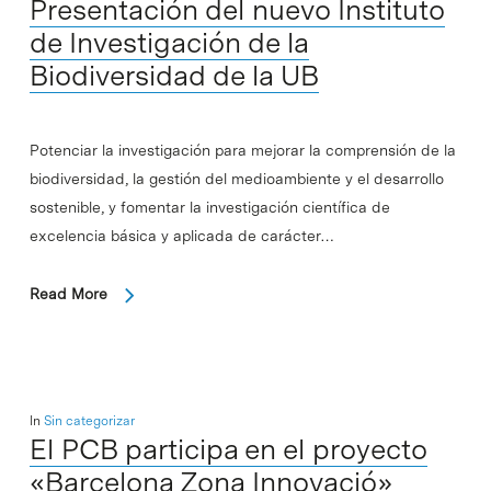
Presentación del nuevo Instituto
de Investigación de la
Biodiversidad de la UB
Potenciar la investigación para mejorar la comprensión de la
biodiversidad, la gestión del medioambiente y el desarrollo
sostenible, y fomentar la investigación científica de
excelencia básica y aplicada de carácter…
Read More
In
Sin categorizar
El PCB participa en el proyecto
«Barcelona Zona Innovació»