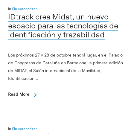
In
Sin categorizar
IDtrack crea Midat, un nuevo
espacio para las tecnologías de
identificación y trazabilidad
Los próximos 27 y 28 de octubre tendrá lugar, en el Palacio
de Congresos de Cataluña en Barcelona, la primera edición
de MIDAT, el Salón internacional de la Movilidad,
Identificación…
Read More
In
Sin categorizar