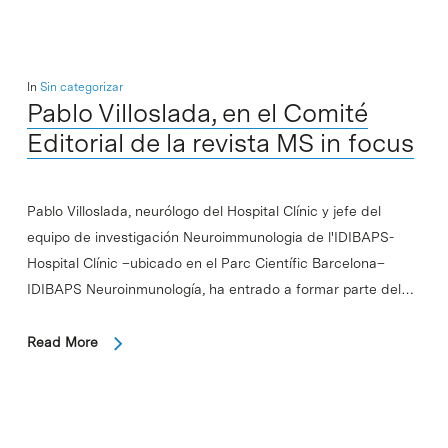
In
Sin categorizar
Pablo Villoslada, en el Comité
Editorial de la revista MS in focus
Pablo Villoslada, neurólogo del Hospital Clínic y jefe del
equipo de investigación Neuroimmunologia de l'IDIBAPS-
Hospital Clínic –ubicado en el Parc Científic Barcelona–
IDIBAPS Neuroinmunología, ha entrado a formar parte del…
Read More