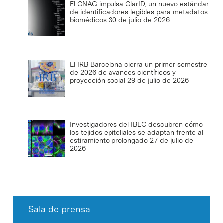
El CNAG impulsa ClarID, un nuevo estándar
de identificadores legibles para metadatos
biomédicos
30 de julio de 2026
El IRB Barcelona cierra un primer semestre
de 2026 de avances científicos y
proyección social
29 de julio de 2026
Investigadores del IBEC descubren cómo
los tejidos epiteliales se adaptan frente al
estiramiento prolongado
27 de julio de
2026
Sala de prensa