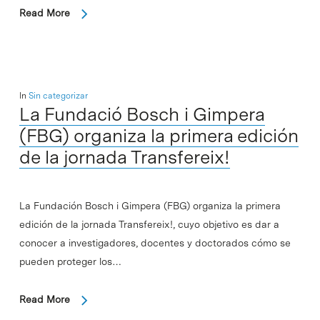
Read More
In
Sin categorizar
La Fundació Bosch i Gimpera
(FBG) organiza la primera edición
de la jornada Transfereix!
La Fundación Bosch i Gimpera (FBG) organiza la primera
edición de la jornada Transfereix!, cuyo objetivo es dar a
conocer a investigadores, docentes y doctorados cómo se
pueden proteger los…
Read More