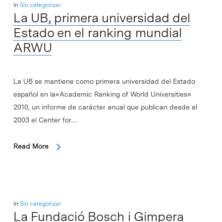
In
Sin categorizar
La UB, primera universidad del
Estado en el ranking mundial
ARWU
La UB se mantiene como primera universidad del Estado
español en la«Academic Ranking of World Universities»
2010, un informe de carácter anual que publican desde el
2003 el Center for…
Read More
In
Sin categorizar
La Fundació Bosch i Gimpera