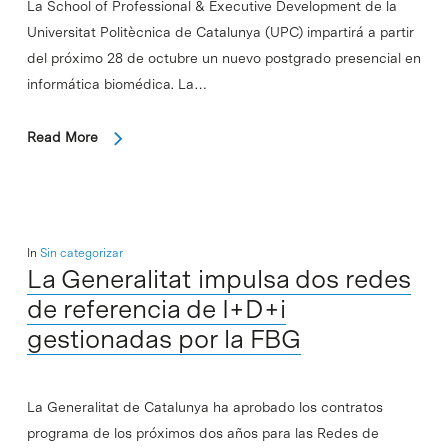
La School of Professional & Executive Development de la
Universitat Politècnica de Catalunya (UPC) impartirá a partir
del próximo 28 de octubre un nuevo postgrado presencial en
informática biomédica. La…
Read More
In
Sin categorizar
La Generalitat impulsa dos redes
de referencia de I+D+i
gestionadas por la FBG
La Generalitat de Catalunya ha aprobado los contratos
programa de los próximos dos años para las Redes de