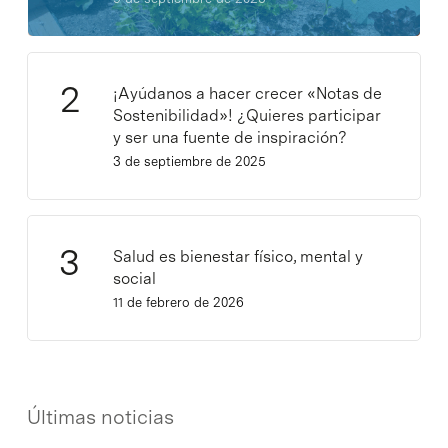
¡Ayúdanos a hacer crecer «Notas de
Sostenibilidad»! ¿Quieres participar
y ser una fuente de inspiración?
3 de septiembre de 2025
Salud es bienestar físico, mental y
social
11 de febrero de 2026
Últimas noticias