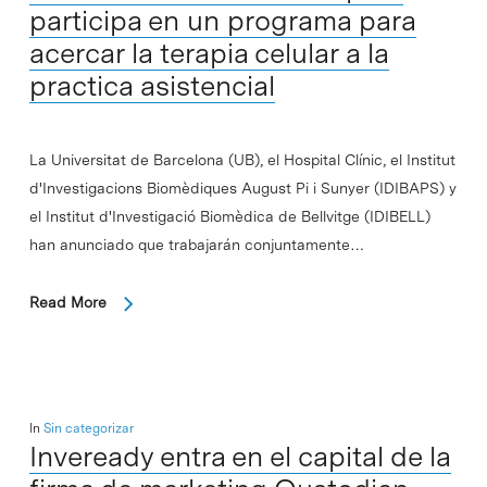
participa en un programa para
acercar la terapia celular a la
practica asistencial
La Universitat de Barcelona (UB), el Hospital Clínic, el Institut
d'Investigacions Biomèdiques August Pi i Sunyer (IDIBAPS) y
el Institut d'Investigació Biomèdica de Bellvitge (IDIBELL)
han anunciado que trabajarán conjuntamente…
Read More
In
Sin categorizar
Inveready entra en el capital de la