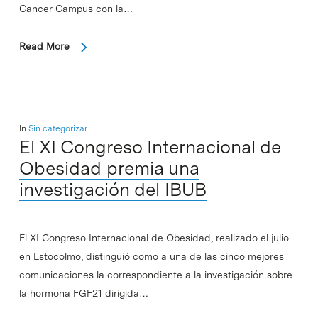
Cancer Campus con la…
Read More
In
Sin categorizar
El XI Congreso Internacional de
Obesidad premia una
investigación del IBUB
El XI Congreso Internacional de Obesidad, realizado el julio
en Estocolmo, distinguió como a una de las cinco mejores
comunicaciones la correspondiente a la investigación sobre
la hormona FGF21 dirigida…