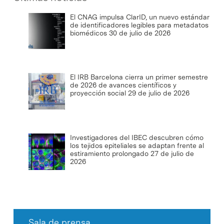
El CNAG impulsa ClarID, un nuevo estándar
de identificadores legibles para metadatos
biomédicos
30 de julio de 2026
El IRB Barcelona cierra un primer semestre
de 2026 de avances científicos y
proyección social
29 de julio de 2026
Investigadores del IBEC descubren cómo
los tejidos epiteliales se adaptan frente al
estiramiento prolongado
27 de julio de
2026
Sala de prensa