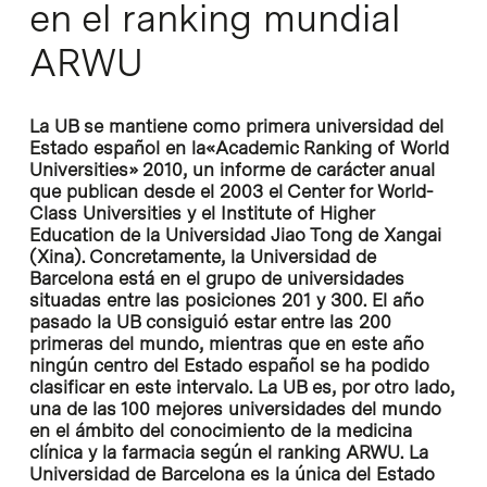
en el ranking mundial
ARWU
La UB se mantiene como primera universidad del
Estado español en la
«Academic Ranking of World
Universities»
2010, un informe de carácter anual
que publican desde el 2003 el
Center for World-
Class Universities
y el
Institute of Higher
Education
de la Universidad Jiao Tong de Xangai
(Xina). Concretamente, la Universidad de
Barcelona está en el grupo de universidades
situadas entre las posiciones 201 y 300. El año
pasado la UB consiguió estar entre las 200
primeras del mundo, mientras que en este año
ningún centro del Estado español se ha podido
clasificar en este intervalo. La UB es, por otro lado,
una de las 100 mejores universidades del mundo
en el ámbito del conocimiento de la medicina
clínica y la farmacia según el ranking ARWU. La
Universidad de Barcelona es la única del Estado