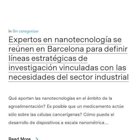
In
Sin categorizar
Expertos en nanotecnología se
reúnen en Barcelona para definir
líneas estratégicas de
investigación vinculadas con las
necesidades del sector industrial
Qué aportan las nanotecnologías en el ámbito de la
agroalimentación? Es posible que un medicamento actúe
sólo sobre las células cancerígenas? Cómo puede el
desarrollo de dispositivos a escala nanométrica…
Read More