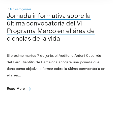
In
Sin categorizar
Jornada informativa sobre la
última convocatoria del VI
Programa Marco en el área de
ciencias de la vida
El próximo martes 7 de junio, el Auditorio Antoni Caparrós
del Parc Científic de Barcelona acogerá una jornada que
tiene como objetivo informar sobre la última convocatoria en
el área…
Read More