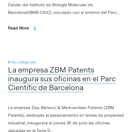
Celular del lnstituto de Biología Molecular de
Barcelona(IBMB-CSIC), vinculado con el entorno del Parc…
Read More
In
Sin categorizar
La empresa ZBM Patents
inaugura sus oficinas en el Parc
Científic de Barcelona
La empresa Zea, Barlocci & Markvardsen Patents (ZBM
Patents), dedicada al asesoramiento en temas de propiedad
industrial, inaugurará el jueves 30 de junio las oficinas
ubicadas en la Torre D…