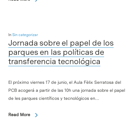
In
Sin categorizar
Jornada sobre el papel de los
parques en las políticas de
transferencia tecnológica
El próximo viernes 17 de junio, el Aula Fèlix Serratosa del
PCB acogerá a partir de las 10h una jornada sobre el papel
de les parques científicos y tecnológicos en…
Read More