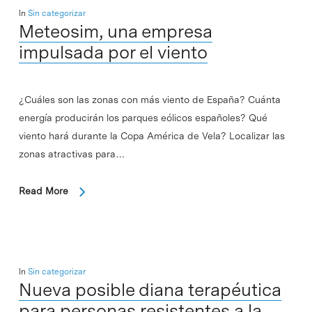
In
Sin categorizar
Meteosim, una empresa
impulsada por el viento
¿Cuáles son las zonas con más viento de España? Cuánta
energía producirán los parques eólicos españoles? Qué
viento hará durante la Copa América de Vela? Localizar las
zonas atractivas para…
Read More
In
Sin categorizar
Nueva posible diana terapéutica
para personas resistentes a la