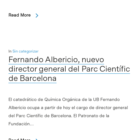
Read More
In
Sin categorizar
Fernando Albericio, nuevo
director general del Parc Científic
de Barcelona
El catedrático de Química Orgánica de la UB Fernando
Albericio ocupa a partir de hoy el cargo de director general
del Parc Científic de Barcelona. El Patronato de la
Fundación…