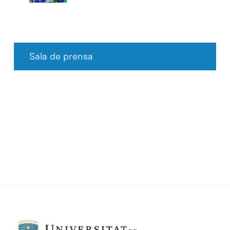
Sala de prensa