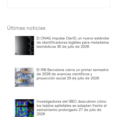
Últimas noticias
El CNAG impulsa ClarID, un nuevo estándar
de identificadores legibles para metadatos
biomédicos
30 de julio de 2026
El IRB Barcelona cierra un primer semestre
de 2026 de avances científicos y
proyección social
29 de julio de 2026
Investigadores del IBEC descubren cómo
los tejidos epiteliales se adaptan frente al
estiramiento prolongado
27 de julio de
2026