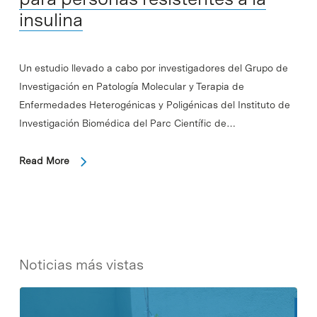
insulina
Un estudio llevado a cabo por investigadores del Grupo de
Investigación en Patología Molecular y Terapia de
Enfermedades Heterogénicas y Poligénicas del Instituto de
Investigación Biomédica del Parc Científic de…
Read More
Noticias más vistas