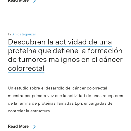
Read More
In
Sin categorizar
Descubren la actividad de una
proteína que detiene la formación
de tumores malignos en el cáncer
colorrectal
Un estudio sobre el desarrollo del cáncer colorrectal
muestra por primera vez que la actividad de unos receptores
de la familia de proteínas llamadas Eph, encargadas de
controlar la estructura…
Read More