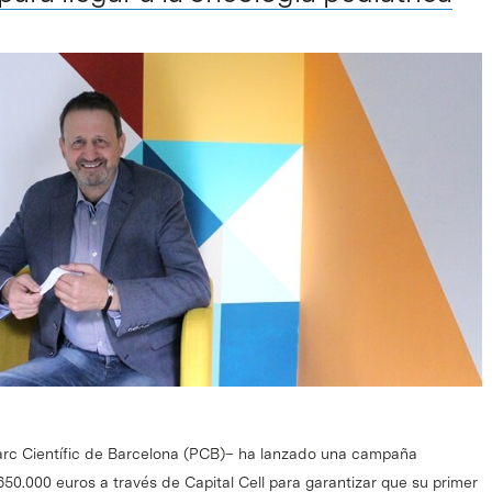
arc Científic de Barcelona (PCB)– ha lanzado una campaña
50.000 euros a través de Capital Cell para garantizar que su primer