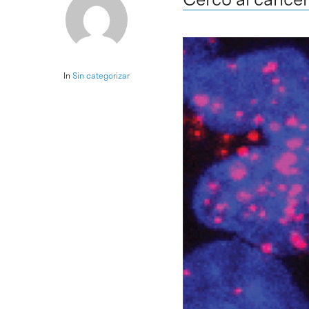
In
Sin categorizar