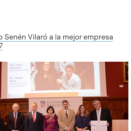
o Senén Vilaró a la mejor empresa
7