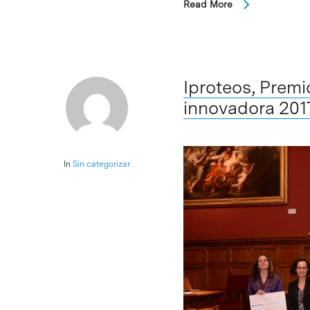
Read More
Iproteos, Premi
innovadora 201
In
Sin categorizar