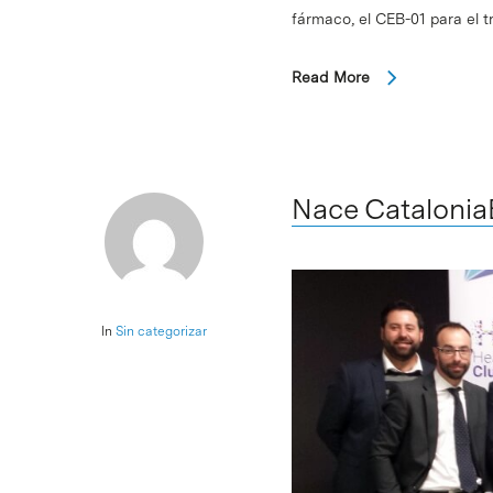
fármaco, el CEB-01 para el 
Read More
Nace Catalonia
In
Sin categorizar