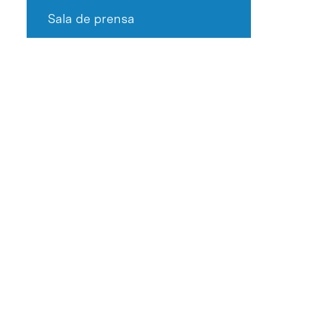
Sala de prensa