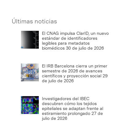
Últimas noticias
El CNAG impulsa ClarID, un nuevo
estándar de identificadores
legibles para metadatos
biomédicos
30 de julio de 2026
El IRB Barcelona cierra un primer
semestre de 2026 de avances
científicos y proyección social
29
de julio de 2026
Investigadores del IBEC
descubren cómo los tejidos
epiteliales se adaptan frente al
estiramiento prolongado
27 de
julio de 2026