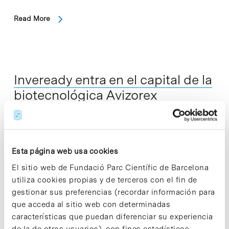
Read More
Inveready entra en el capital de la
biotecnológica Avizorex
Esta página web usa cookies
El sitio web de Fundació Parc Científic de Barcelona
utiliza cookies propias y de terceros con el fin de
gestionar sus preferencias (recordar información para
que acceda al sitio web con determinadas
características que puedan diferenciar su experiencia
de la de otros usuarios), con fines estadísticos