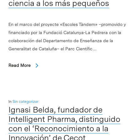
ciencia a los más pequeños
En el marco del proyecte «Escoles Tàndem» –promovido y
financiado por la Fundació Catalunya-La Pedrera con la
colaboración del Departamento de Enseñanza de la
Generalitat de Cataluña– el Parc Científic…
Read More
In
Sin categorizar
Ignasi Belda, fundador de
Intelligent Pharma, distinguido
con el ‘Reconocimiento a la
Innovación’ de Cecot