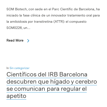
SOM Biotech, con sede en el Parc Científic de Barcelona, ha
iniciado la fase clínica de un innovador tratamiento oral para
la amiloidosis por transtiretina (ATTR): el compuesto
SOM0226, un…
Read More
In
Sin categorizar
Científicos del IRB Barcelona
descubren que hígado y cerebro
se comunican para regular el
apetito