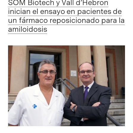
SOM Biotech y Vall d’Hebron
inician el ensayo en pacientes de
un fármaco reposicionado para la
amiloidosis