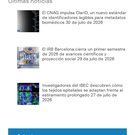
Últimas noticias
El CNAG impulsa ClarID, un nuevo estándar
de identificadores legibles para metadatos
biomédicos
30 de julio de 2026
El IRB Barcelona cierra un primer semestre
de 2026 de avances científicos y
proyección social
29 de julio de 2026
Investigadores del IBEC descubren cómo
los tejidos epiteliales se adaptan frente al
estiramiento prolongado
27 de julio de
2026