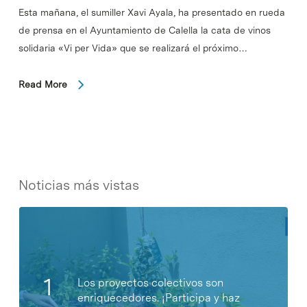
Esta mañana, el sumiller Xavi Ayala, ha presentado en rueda
de prensa en el Ayuntamiento de Calella la cata de vinos
solidaria «Vi per Vida» que se realizará el próximo…
Read More
Noticias más vistas
Los proyectos colectivos son
enriquecedores. ¡Participa y haz