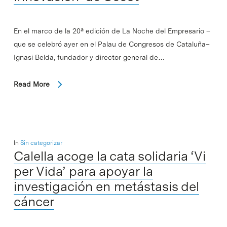
En el marco de la 20ª edición de La Noche del Empresario –
que se celebró ayer en el Palau de Congresos de Cataluña–
Ignasi Belda, fundador y director general de…
Read More
In
Sin categorizar
Calella acoge la cata solidaria ‘Vi
per Vida’ para apoyar la
investigación en metástasis del
cáncer