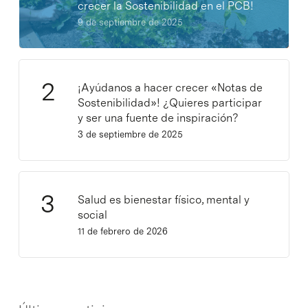
crecer la Sostenibilidad en el PCB!
9 de septiembre de 2025
¡Ayúdanos a hacer crecer «Notas de
Sostenibilidad»! ¿Quieres participar
y ser una fuente de inspiración?
3 de septiembre de 2025
Salud es bienestar físico, mental y
social
11 de febrero de 2026