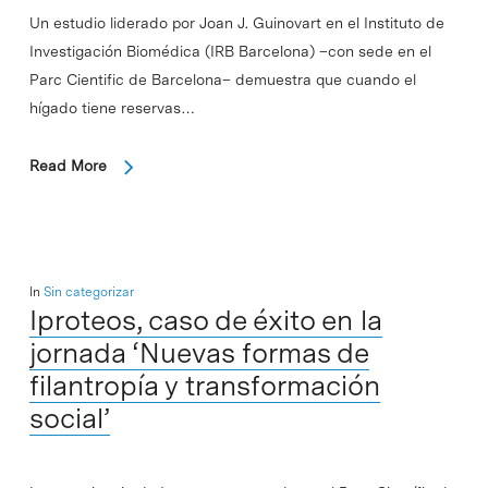
Un estudio liderado por Joan J. Guinovart en el Instituto de
Investigación Biomédica (IRB Barcelona) –con sede en el
Parc Cientific de Barcelona– demuestra que cuando el
hígado tiene reservas…
Read More
In
Sin categorizar
Iproteos, caso de éxito en la
jornada ‘Nuevas formas de
filantropía y transformación
social’