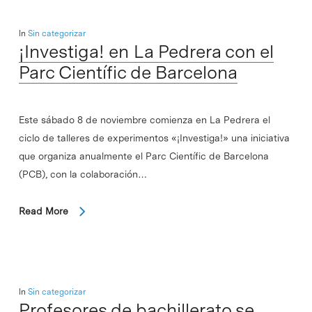
In
Sin categorizar
¡Investiga! en La Pedrera con el
Parc Científic de Barcelona
Este sábado 8 de noviembre comienza en La Pedrera el
ciclo de talleres de experimentos «¡Investiga!» una iniciativa
que organiza anualmente el Parc Científic de Barcelona
(PCB), con la colaboración…
Read More
In
Sin categorizar
Profesores de bachillerato se