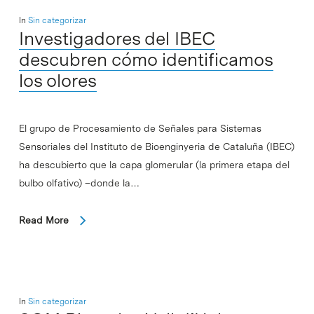
In
Sin categorizar
Investigadores del IBEC
descubren cómo identificamos
los olores
El grupo de Procesamiento de Señales para Sistemas
Sensoriales del Instituto de Bioenginyeria de Cataluña (IBEC)
ha descubierto que la capa glomerular (la primera etapa del
bulbo olfativo) –donde la…
Read More
In
Sin categorizar