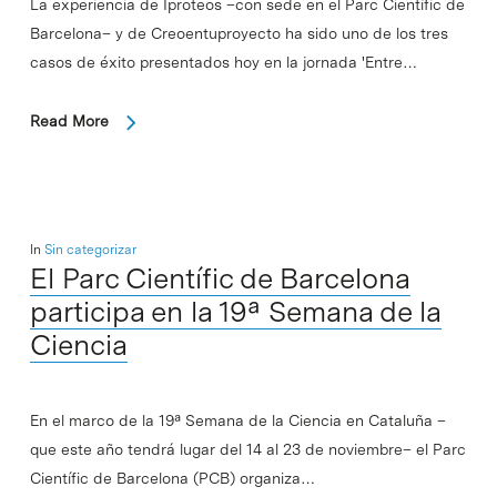
La experiencia de Iproteos –con sede en el Parc Científic de
Barcelona– y de Creoentuproyecto ha sido uno de los tres
casos de éxito presentados hoy en la jornada 'Entre…
Read More
In
Sin categorizar
El Parc Científic de Barcelona
participa en la 19ª Semana de la
Ciencia
En el marco de la 19ª Semana de la Ciencia en Cataluña –
que este año tendrá lugar del 14 al 23 de noviembre– el Parc
Científic de Barcelona (PCB) organiza…