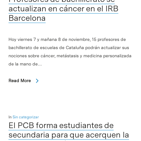
actualizan en cáncer en el IRB
Barcelona
Hoy viernes 7 y mañana 8 de noviembre, 15 profesores de
bachillerato de escuelas de Cataluña podrán actualizar sus
nociones sobre cáncer, metástasis y medicina personalizada
de la mano de…
Read More
In
Sin categorizar
El PCB forma estudiantes de
secundaria para que acerquen la