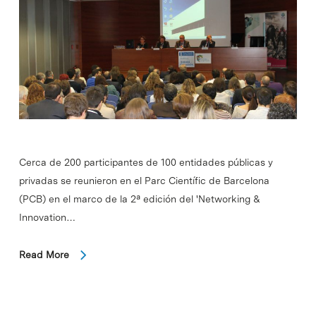
Cerca de 200 participantes de 100 entidades públicas y
privadas se reunieron en el Parc Científic de Barcelona
(PCB) en el marco de la 2ª edición del 'Networking &
Innovation…
Read More